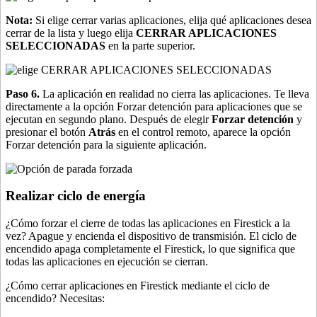
Nota:
Si elige cerrar varias aplicaciones, elija qué aplicaciones desea
cerrar de la lista y luego elija
CERRAR APLICACIONES
SELECCIONADAS
en la parte superior.
Paso 6.
La aplicación en realidad no cierra las aplicaciones. Te lleva
directamente a la opción Forzar detención para aplicaciones que se
ejecutan en segundo plano. Después de elegir
Forzar detención
y
presionar el botón
Atrás
en el control remoto, aparece la opción
Forzar detención para la siguiente aplicación.
Realizar ciclo de energía
¿Cómo forzar el cierre de todas las aplicaciones en Firestick a la
vez? Apague y encienda el dispositivo de transmisión. El ciclo de
encendido apaga completamente el Firestick, lo que significa que
todas las aplicaciones en ejecución se cierran.
¿Cómo cerrar aplicaciones en Firestick mediante el ciclo de
encendido? Necesitas: