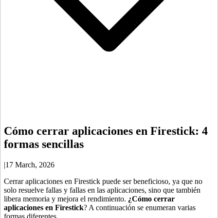
Cómo cerrar aplicaciones en Firestick: 4
formas sencillas
|
17 March, 2026
Cerrar aplicaciones en Firestick puede ser beneficioso, ya que no
solo resuelve fallas y fallas en las aplicaciones, sino que también
libera memoria y mejora el rendimiento.
¿Cómo cerrar
aplicaciones en Firestick
? A continuación se enumeran varias
formas diferentes.