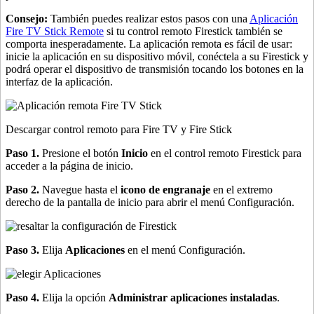
Consejo:
También puedes realizar estos pasos con una
Aplicación
Fire TV Stick Remote
si tu control remoto Firestick también se
comporta inesperadamente. La aplicación remota es fácil de usar:
inicie la aplicación en su dispositivo móvil, conéctela a su Firestick y
podrá operar el dispositivo de transmisión tocando los botones en la
interfaz de la aplicación.
Descargar control remoto para Fire TV y Fire Stick
Paso 1.
Presione el botón
Inicio
en el control remoto Firestick para
acceder a la página de inicio.
Paso 2.
Navegue hasta el
icono de engranaje
en el extremo
derecho de la pantalla de inicio para abrir el menú Configuración.
Paso 3.
Elija
Aplicaciones
en el menú Configuración.
Paso 4.
Elija la opción
Administrar aplicaciones instaladas
.