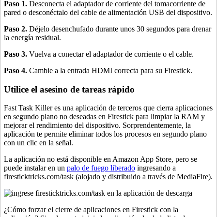
Paso 1.
Desconecta el adaptador de corriente del tomacorriente de
pared o desconéctalo del cable de alimentación USB del dispositivo.
Paso 2.
Déjelo desenchufado durante unos 30 segundos para drenar
la energía residual.
Paso 3.
Vuelva a conectar el adaptador de corriente o el cable.
Paso 4.
Cambie a la entrada HDMI correcta para su Firestick.
Utilice el asesino de tareas rápido
Fast Task Killer es una aplicación de terceros que cierra aplicaciones
en segundo plano no deseadas en Firestick para limpiar la RAM y
mejorar el rendimiento del dispositivo. Sorprendentemente, la
aplicación te permite eliminar todos los procesos en segundo plano
con un clic en la señal.
La aplicación no está disponible en Amazon App Store, pero se
puede instalar en un
palo de fuego liberado
ingresando a
firesticktricks.com/task (alojado y distribuido a través de MediaFire).
¿Cómo forzar el cierre de aplicaciones en Firestick con la