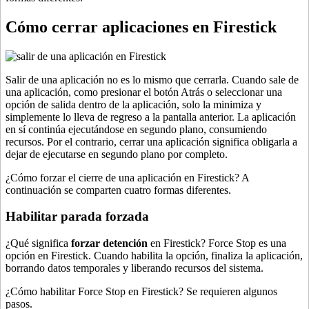
Cómo cerrar aplicaciones en Firestick
Salir de una aplicación no es lo mismo que cerrarla. Cuando sale de
una aplicación, como presionar el botón Atrás o seleccionar una
opción de salida dentro de la aplicación, solo la minimiza y
simplemente lo lleva de regreso a la pantalla anterior. La aplicación
en sí continúa ejecutándose en segundo plano, consumiendo
recursos. Por el contrario, cerrar una aplicación significa obligarla a
dejar de ejecutarse en segundo plano por completo.
¿Cómo forzar el cierre de una aplicación en Firestick? A
continuación se comparten cuatro formas diferentes.
Habilitar parada forzada
¿Qué significa
forzar detención
en Firestick? Force Stop es una
opción en Firestick. Cuando habilita la opción, finaliza la aplicación,
borrando datos temporales y liberando recursos del sistema.
¿Cómo habilitar Force Stop en Firestick? Se requieren algunos
pasos.