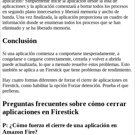
aplicación? Simplemente inicie la aplicación desde la lista de
aplicaciones y la aplicación comenzará a borrar todos los procesos
en segundo plano innecesarios y liberará memoria y ancho de
banda. Una vez finalizada, la aplicación proporciona un cuadro de
información donde se enumeran todos los procesos que se han
eliminado y se ha liberado memoria.
Conclusión
Si una aplicación comienza a comportarse inesperadamente, a
congelarse o cargarse correctamente, cerrarla y volver a abrirla
puede actualizarla, lo que a menudo resuelve estos problemas. Esto
también se aplica a un Firestick que tiene problemas de rendimiento.
Hay cuatro formas diferentes de forzar el cierre de aplicaciones en
Firestick, como habilitar la opción Forzar detención. Prueba el que
prefieras.
Preguntas frecuentes sobre cómo cerrar
aplicaciones en Firestick
P: ¿Cómo fuerzo el cierre de una aplicación en
Amazon Fire?