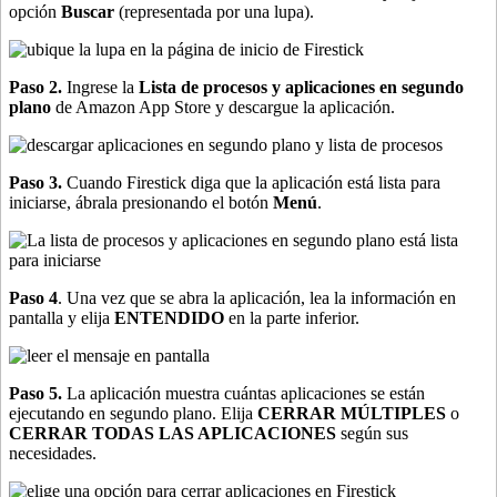
opción
Buscar
(representada por una lupa).
Paso 2.
Ingrese la
Lista de procesos y aplicaciones en segundo
plano
de Amazon App Store y descargue la aplicación.
Paso 3.
Cuando Firestick diga que la aplicación está lista para
iniciarse, ábrala presionando el botón
Menú
.
Paso 4
. Una vez que se abra la aplicación, lea la información en
pantalla y elija
ENTENDIDO
en la parte inferior.
Paso 5.
La aplicación muestra cuántas aplicaciones se están
ejecutando en segundo plano. Elija
CERRAR MÚLTIPLES
o
CERRAR TODAS LAS APLICACIONES
según sus
necesidades.