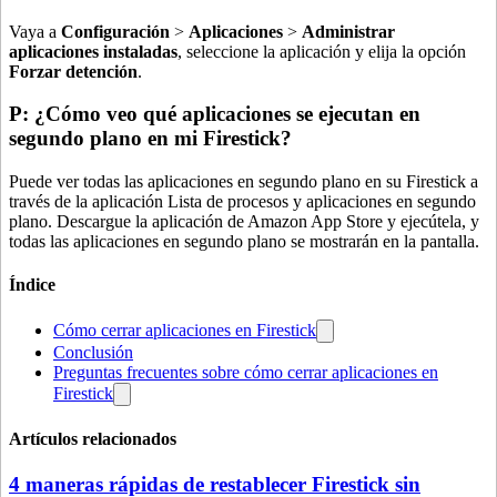
Vaya a
Configuración
>
Aplicaciones
>
Administrar
aplicaciones instaladas
, seleccione la aplicación y elija la opción
Forzar detención
.
P: ¿Cómo veo qué aplicaciones se ejecutan en
segundo plano en mi Firestick?
Puede ver todas las aplicaciones en segundo plano en su Firestick a
través de la aplicación Lista de procesos y aplicaciones en segundo
plano. Descargue la aplicación de Amazon App Store y ejecútela, y
todas las aplicaciones en segundo plano se mostrarán en la pantalla.
Índice
Cómo cerrar aplicaciones en Firestick
Conclusión
Preguntas frecuentes sobre cómo cerrar aplicaciones en
Firestick
Artículos relacionados
4 maneras rápidas de restablecer Firestick sin