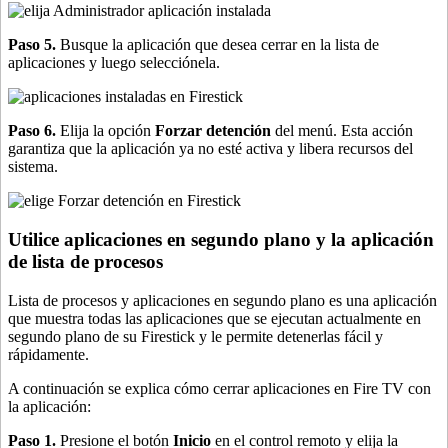
Paso 5.
Busque la aplicación que desea cerrar en la lista de
aplicaciones y luego selecciónela.
Paso 6.
Elija la opción
Forzar detención
del menú. Esta acción
garantiza que la aplicación ya no esté activa y libera recursos del
sistema.
Utilice aplicaciones en segundo plano y la aplicación
de lista de procesos
Lista de procesos y aplicaciones en segundo plano es una aplicación
que muestra todas las aplicaciones que se ejecutan actualmente en
segundo plano de su Firestick y le permite detenerlas fácil y
rápidamente.
A continuación se explica cómo cerrar aplicaciones en Fire TV con
la aplicación:
Paso 1.
Presione el botón
Inicio
en el control remoto y elija la