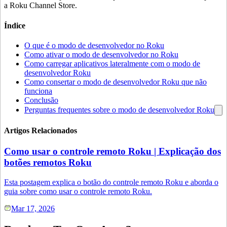
a Roku Channel Store.
Índice
O que é o modo de desenvolvedor no Roku
Como ativar o modo de desenvolvedor no Roku
Como carregar aplicativos lateralmente com o modo de
desenvolvedor Roku
Como consertar o modo de desenvolvedor Roku que não
funciona
Conclusão
Perguntas frequentes sobre o modo de desenvolvedor Roku
Artigos Relacionados
Como usar o controle remoto Roku | Explicação dos
botões remotos Roku
Esta postagem explica o botão do controle remoto Roku e aborda o
guia sobre como usar o controle remoto Roku.
Mar 17, 2026