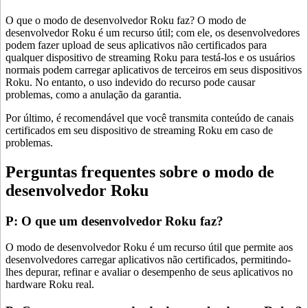
O que o modo de desenvolvedor Roku faz? O modo de
desenvolvedor Roku é um recurso útil; com ele, os desenvolvedores
podem fazer upload de seus aplicativos não certificados para
qualquer dispositivo de streaming Roku para testá-los e os usuários
normais podem carregar aplicativos de terceiros em seus dispositivos
Roku. No entanto, o uso indevido do recurso pode causar
problemas, como a anulação da garantia.
Por último, é recomendável que você transmita conteúdo de canais
certificados em seu dispositivo de streaming Roku em caso de
problemas.
Perguntas frequentes sobre o modo de
desenvolvedor Roku
P: O que um desenvolvedor Roku faz?
O modo de desenvolvedor Roku é um recurso útil que permite aos
desenvolvedores carregar aplicativos não certificados, permitindo-
lhes depurar, refinar e avaliar o desempenho de seus aplicativos no
hardware Roku real.