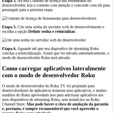
Etapa 5.
Na tela Contrato de licença das ferramentas do
desenvolvedor, leia o contrato com atenção e concorde com ele para
prosseguir para a próxima etapa.
Etapa 5.
Crie uma senha do servidor web de desenvolvimento e
escolha a opção
Definir senha e reinicializar
.
Etapa 6.
Aguarde até que seu dispositivo de streaming Roku
conclua a reinicialização. Assim que for ativado automaticamente, o
modo de desenvolvedor Roku será ativado.
Como carregar aplicativos lateralmente
com o modo de desenvolvedor Roku
O modo de desenvolvedor do Roku TV foi projetado para
desenvolvedores de aplicativos testarem seus aplicativos, e muitos
usuários do Roku aproveitam isso para adicionar aplicativos aos
seus dispositivos de streaming Roku, sem instalá-los na Roku
Channel Store.
Mas pode haver o risco de anulação da garantia
e, portanto, é sempre recomendável que você aproveite o