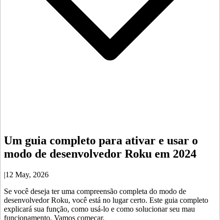
Um guia completo para ativar e usar o
modo de desenvolvedor Roku em 2024
|
12 May, 2026
Se você deseja ter uma compreensão completa do modo de
desenvolvedor Roku, você está no lugar certo. Este guia completo
explicará sua função, como usá-lo e como solucionar seu mau
funcionamento. Vamos começar.