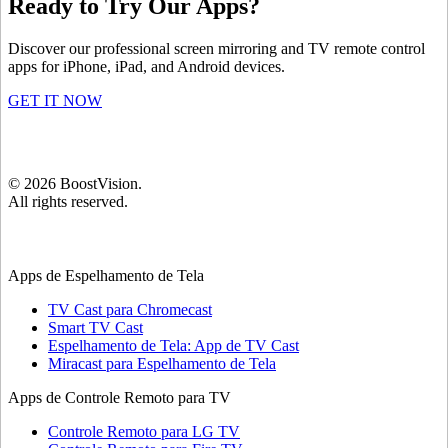
Ready to Try Our Apps?
Discover our professional screen mirroring and TV remote control
apps for iPhone, iPad, and Android devices.
GET IT NOW
©
2026
BoostVision
.
All rights reserved.
Apps de Espelhamento de Tela
TV Cast para Chromecast
Smart TV Cast
Espelhamento de Tela: App de TV Cast
Miracast para Espelhamento de Tela
Apps de Controle Remoto para TV
Controle Remoto para LG TV