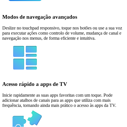
Modos de navegação avançados
Deslize no touchpad responsivo, toque nos botões ou use a sua voz
para executar ações como controlo de volume, mudança de canal e
navegação nos menus, de forma eficiente e intuitiva.
Acesso rápido a apps de TV
Inicie rapidamente as suas apps favoritas com um toque. Pode
adicionar atalhos de canais para as apps que utiliza com mais
frequência, tornando ainda mais prático o acesso às apps da TV.