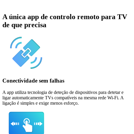
A única app de controlo remoto para TV
de que precisa
Conectividade sem falhas
A app utiliza tecnologia de deteção de dispositivos para detetar e
ligar automaticamente TVs compatíveis na mesma rede Wi-Fi. A
ligação é simples e exige menos esforço.