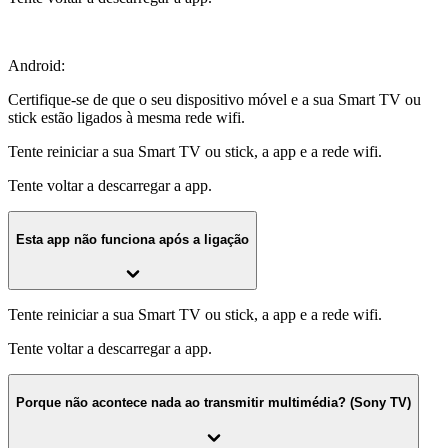
Android:
Certifique-se de que o seu dispositivo móvel e a sua Smart TV ou
stick estão ligados à mesma rede wifi.
Tente reiniciar a sua Smart TV ou stick, a app e a rede wifi.
Tente voltar a descarregar a app.
Esta app não funciona após a ligação
Tente reiniciar a sua Smart TV ou stick, a app e a rede wifi.
Tente voltar a descarregar a app.
Porque não acontece nada ao transmitir multimédia? (Sony TV)