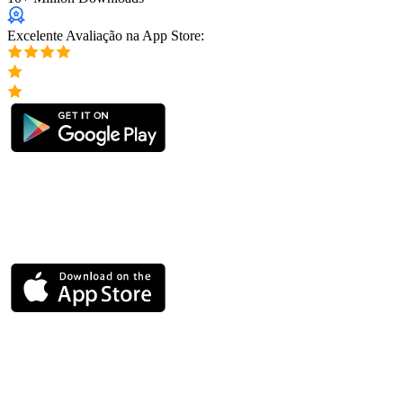
Excelente Avaliação na App Store: