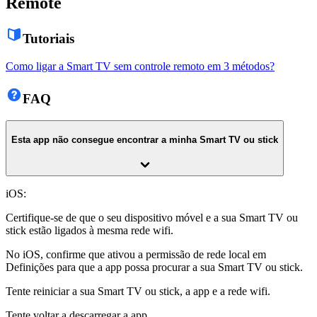
Remote
Tutoriais
Como ligar a Smart TV sem controle remoto em 3 métodos?
FAQ
Esta app não consegue encontrar a minha Smart TV ou stick
iOS:
Certifique-se de que o seu dispositivo móvel e a sua Smart TV ou
stick estão ligados à mesma rede wifi.
No iOS, confirme que ativou a permissão de rede local em
Definições para que a app possa procurar a sua Smart TV ou stick.
Tente reiniciar a sua Smart TV ou stick, a app e a rede wifi.
Tente voltar a descarregar a app.