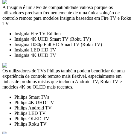
A Insignia é um alvo de compatibilidade valioso porque os
utilizadores precisam frequentemente de uma única solução de
controlo remoto para modelos Insignia baseados em Fire TV e Roku
TV.
Insignia Fire TV Edition
Insignia 4K UHD Smart TV (Roku TV)
Insignia 1080p Full HD Smart TV (Roku TV)
Insignia LED HD TV
Insignia 4K UHD TV
Os utilizadores de TVs Philips também podem beneficiar de uma
experiência de controlo remoto mais flexível, especialmente em
linhas de produtos mistas que incluem Android TV, Roku TV e
modelos 4K ou OLED mais recentes.
Philips Smart TVs
Philips 4K UHD TV
Philips Android TV
Philips LED TV
Philips OLED TV
Philips Roku TV