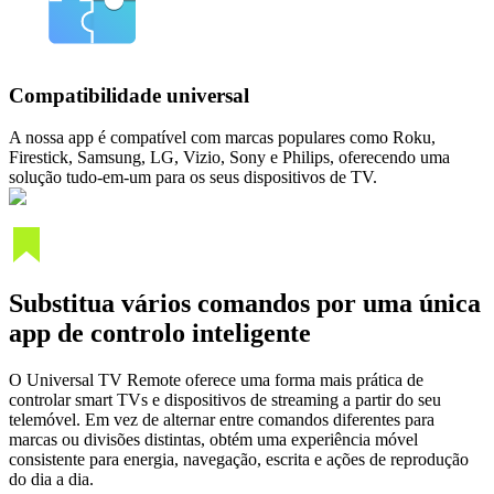
Compatibilidade universal
A nossa app é compatível com marcas populares como Roku,
Firestick, Samsung, LG, Vizio, Sony e Philips, oferecendo uma
solução tudo-em-um para os seus dispositivos de TV.
Substitua vários comandos por uma única
app de controlo inteligente
O Universal TV Remote oferece uma forma mais prática de
controlar smart TVs e dispositivos de streaming a partir do seu
telemóvel. Em vez de alternar entre comandos diferentes para
marcas ou divisões distintas, obtém uma experiência móvel
consistente para energia, navegação, escrita e ações de reprodução
do dia a dia.