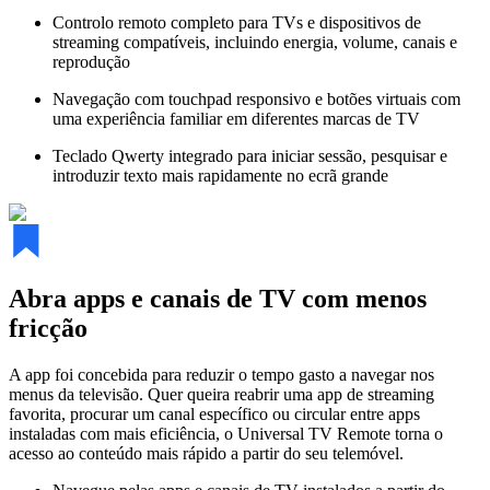
Controlo remoto completo para TVs e dispositivos de
streaming compatíveis, incluindo energia, volume, canais e
reprodução
Navegação com touchpad responsivo e botões virtuais com
uma experiência familiar em diferentes marcas de TV
Teclado Qwerty integrado para iniciar sessão, pesquisar e
introduzir texto mais rapidamente no ecrã grande
Abra apps e canais de TV com menos
fricção
A app foi concebida para reduzir o tempo gasto a navegar nos
menus da televisão. Quer queira reabrir uma app de streaming
favorita, procurar um canal específico ou circular entre apps
instaladas com mais eficiência, o Universal TV Remote torna o
acesso ao conteúdo mais rápido a partir do seu telemóvel.