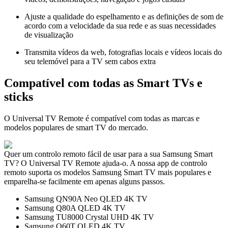
Ajuste a qualidade do espelhamento e as definições de som de
acordo com a velocidade da sua rede e as suas necessidades
de visualização
Transmita vídeos da web, fotografias locais e vídeos locais do
seu telemóvel para a TV sem cabos extra
Compatível com todas as Smart TVs e
sticks
O Universal TV Remote é compatível com todas as marcas e
modelos populares de smart TV do mercado.
Quer um controlo remoto fácil de usar para a sua Samsung Smart
TV? O Universal TV Remote ajuda-o. A nossa app de controlo
remoto suporta os modelos Samsung Smart TV mais populares e
emparelha-se facilmente em apenas alguns passos.
Samsung QN90A Neo QLED 4K TV
Samsung Q80A QLED 4K TV
Samsung TU8000 Crystal UHD 4K TV
Samsung Q60T QLED 4K TV