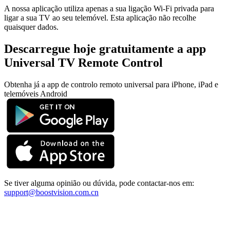
A nossa aplicação utiliza apenas a sua ligação Wi‑Fi privada para
ligar a sua TV ao seu telemóvel. Esta aplicação não recolhe
quaisquer dados.
Descarregue hoje gratuitamente a app
Universal TV Remote Control
Obtenha já a app de controlo remoto universal para iPhone, iPad e
telemóveis Android
Se tiver alguma opinião ou dúvida, pode contactar-nos em:
support@boostvision.com.cn