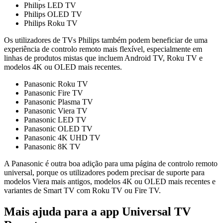
Philips LED TV
Philips OLED TV
Philips Roku TV
Os utilizadores de TVs Philips também podem beneficiar de uma
experiência de controlo remoto mais flexível, especialmente em
linhas de produtos mistas que incluem Android TV, Roku TV e
modelos 4K ou OLED mais recentes.
Panasonic Roku TV
Panasonic Fire TV
Panasonic Plasma TV
Panasonic Viera TV
Panasonic LED TV
Panasonic OLED TV
Panasonic 4K UHD TV
Panasonic 8K TV
A Panasonic é outra boa adição para uma página de controlo remoto
universal, porque os utilizadores podem precisar de suporte para
modelos Viera mais antigos, modelos 4K ou OLED mais recentes e
variantes de Smart TV com Roku TV ou Fire TV.
Mais ajuda para a app Universal TV