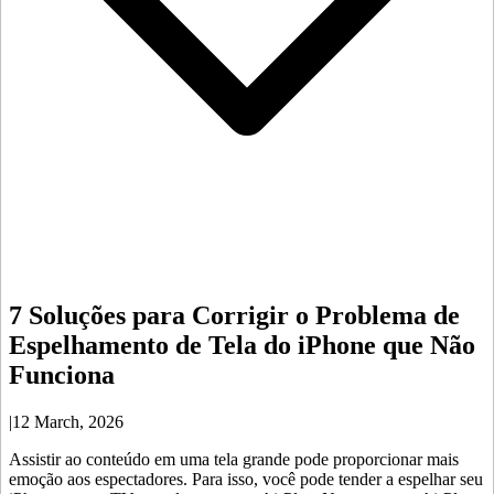
7 Soluções para Corrigir o Problema de
Espelhamento de Tela do iPhone que Não
Funciona
|
12 March, 2026
Assistir ao conteúdo em uma tela grande pode proporcionar mais
emoção aos espectadores. Para isso, você pode tender a espelhar seu