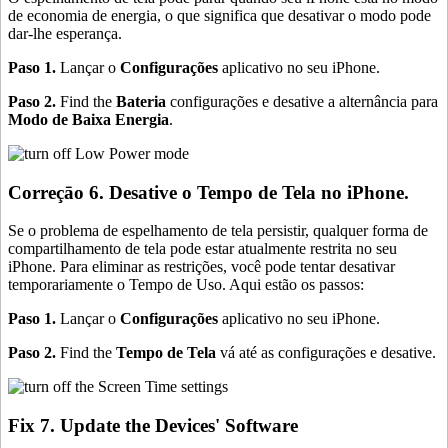
de economia de energia, o que significa que desativar o modo pode
dar-lhe esperança.
Paso 1.
Lançar o
Configurações
aplicativo no seu iPhone.
Paso 2.
Find the
Bateria
configurações e desative a alternância para
Modo de Baixa Energia
.
Correçāo 6. Desative o Tempo de Tela no iPhone.
Se o problema de espelhamento de tela persistir, qualquer forma de
compartilhamento de tela pode estar atualmente restrita no seu
iPhone. Para eliminar as restrições, você pode tentar desativar
temporariamente o Tempo de Uso. Aqui estão os passos:
Paso 1.
Lançar o
Configurações
aplicativo no seu iPhone.
Paso 2.
Find the
Tempo de Tela
vá até as configurações e desative.
Fix 7. Update the Devices' Software