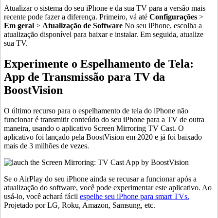
Atualizar o sistema do seu iPhone e da sua TV para a versão mais
recente pode fazer a diferença. Primeiro, vá até
Configurações
>
Em geral
>
Atualização de Software
No seu iPhone, escolha a
atualização disponível para baixar e instalar. Em seguida, atualize
sua TV.
Experimente o Espelhamento de Tela:
App de Transmissão para TV da
BoostVision
O último recurso para o espelhamento de tela do iPhone não
funcionar é transmitir conteúdo do seu iPhone para a TV de outra
maneira, usando o aplicativo Screen Mirroring TV Cast. O
aplicativo foi lançado pela BoostVision em 2020 e já foi baixado
mais de 3 milhões de vezes.
Se o AirPlay do seu iPhone ainda se recusar a funcionar após a
atualização do software, você pode experimentar este aplicativo. Ao
usá-lo, você achará fácil
espelhe seu iPhone para smart TVs.
Projetado por LG, Roku, Amazon, Samsung, etc.