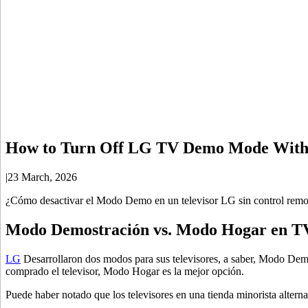
How to Turn Off LG TV Demo Mode With
|
23 March, 2026
¿Cómo desactivar el Modo Demo en un televisor LG sin control remot
Modo Demostración vs. Modo Hogar en 
LG
Desarrollaron dos modos para sus televisores, a saber, Modo Dem
comprado el televisor, Modo Hogar es la mejor opción.
Puede haber notado que los televisores en una tienda minorista alterna