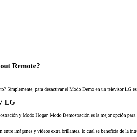
out Remote?
o? Simplemente, para desactivar el Modo Demo en un televisor LG es 
TV LG
ostración y Modo Hogar. Modo Demostración es la mejor opción para lo
n entre imágenes y videos extra brillantes, lo cual se beneficia de la 