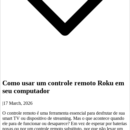
Como usar um controle remoto Roku em
seu computador
|
17 March, 2026
O controle remoto é uma ferramenta essencial para desfrutar de sua
smart TV ou dispositivo de streaming. Mas o que acontece quando
ele para de funcionar ou desaparece? Em vez de esperar por baterias
novas ou por um controle remoto substituto, por que não levar um