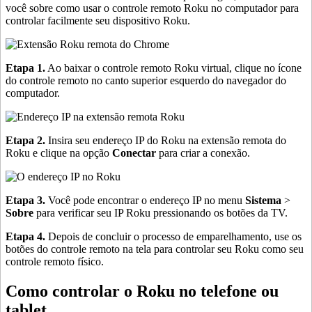
você sobre como usar o controle remoto Roku no computador para
controlar facilmente seu dispositivo Roku.
Etapa 1.
Ao baixar o controle remoto Roku virtual, clique no ícone
do controle remoto no canto superior esquerdo do navegador do
computador.
Etapa 2.
Insira seu endereço IP do Roku na extensão remota do
Roku e clique na opção
Conectar
para criar a conexão.
Etapa 3.
Você pode encontrar o endereço IP no menu
Sistema
>
Sobre
para verificar seu IP Roku pressionando os botões da TV.
Etapa 4.
Depois de concluir o processo de emparelhamento, use os
botões do controle remoto na tela para controlar seu Roku como seu
controle remoto físico.
Como controlar o Roku no telefone ou
tablet