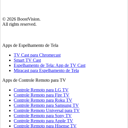
©
2026
BoostVision
.
All rights reserved.
Apps de Espelhamento de Tela
TV Cast para Chromecast
Smart TV Cast
Espelhamento de Tela: App de TV Cast
Miracast para Espelhamento de Tela
Apps de Controle Remoto para TV
Controle Remoto para LG TV
Controle Remoto para Fire TV
Controle Remoto para Roku TV
Controle Remoto para Samsung TV
Controle Remoto Universal para TV
Controle Remoto para Sony TV
Controle Remoto para Apple TV
Controle Remoto para Hisense TV