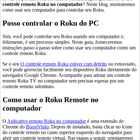
controle remoto Roku no computador
? Neste blog, mostraremos
como usar seu computador para controlar seu Roku.
Posso controlar o Roku do PC
Sim, você pode controlar seu Roku usando seu computador e,
felizmente, é um processo simples. Neste guia, forneceremos
instruções passo a passo sobre como usar seu computador como um
controle remoto Roku.
Se o seu
O controle remoto Roku estiver com defeito
ou extraviado,
você pode gerenciar facilmente seu dispositivo Roku diretamente do
navegador Google Chrome. Acompanhe para adotar um controle
remoto Roku TV no computador sem precisar esperar por um
controle remoto substituto.
Como usar o Roku Remote no
computador
O
Aplicativo remoto Roku no computador
é uma extensão do
Chrome do
BoostVisão
. Depois de instalado, basta clicar no ícone
do controle remoto no canto superior esquerdo do navegador para
abrir um controle remoto virtual. Nas etapas a seguir, orientaremos