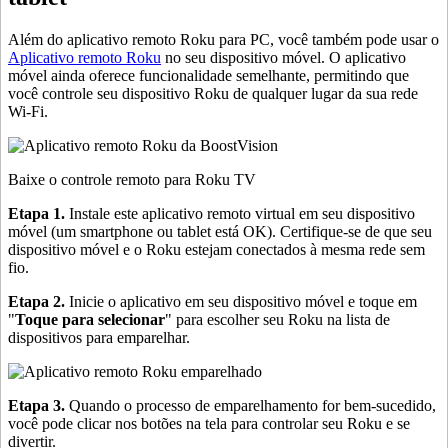
Além do aplicativo remoto Roku para PC, você também pode usar o
Aplicativo remoto Roku
no seu dispositivo móvel. O aplicativo
móvel ainda oferece funcionalidade semelhante, permitindo que
você controle seu dispositivo Roku de qualquer lugar da sua rede
Wi-Fi.
Baixe o controle remoto para Roku TV
Etapa 1.
Instale este aplicativo remoto virtual em seu dispositivo
móvel (um smartphone ou tablet está OK). Certifique-se de que seu
dispositivo móvel e o Roku estejam conectados à mesma rede sem
fio.
Etapa 2.
Inicie o aplicativo em seu dispositivo móvel e toque em
"
Toque para selecionar
" para escolher seu Roku na lista de
dispositivos para emparelhar.
Etapa 3.
Quando o processo de emparelhamento for bem-sucedido,
você pode clicar nos botões na tela para controlar seu Roku e se
divertir.