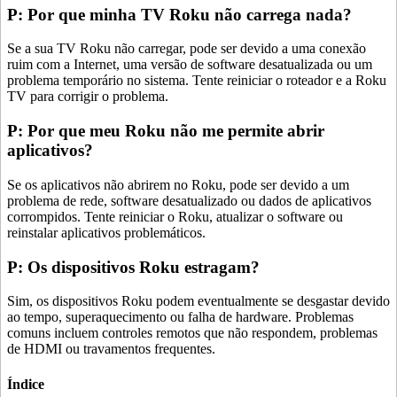
P: Por que minha TV Roku não carrega nada?
Se a sua TV Roku não carregar, pode ser devido a uma conexão
ruim com a Internet, uma versão de software desatualizada ou um
problema temporário no sistema. Tente reiniciar o roteador e a Roku
TV para corrigir o problema.
P: Por que meu Roku não me permite abrir
aplicativos?
Se os aplicativos não abrirem no Roku, pode ser devido a um
problema de rede, software desatualizado ou dados de aplicativos
corrompidos. Tente reiniciar o Roku, atualizar o software ou
reinstalar aplicativos problemáticos.
P: Os dispositivos Roku estragam?
Sim, os dispositivos Roku podem eventualmente se desgastar devido
ao tempo, superaquecimento ou falha de hardware. Problemas
comuns incluem controles remotos que não respondem, problemas
de HDMI ou travamentos frequentes.
Índice