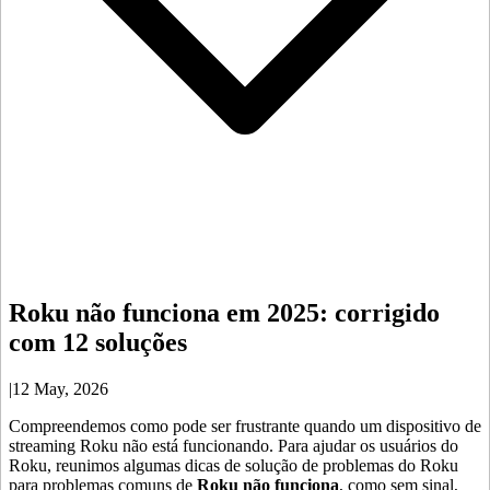
Roku não funciona em 2025: corrigido
com 12 soluções
|
12 May, 2026
Compreendemos como pode ser frustrante quando um dispositivo de
streaming Roku não está funcionando. Para ajudar os usuários do
Roku, reunimos algumas dicas de solução de problemas do Roku
para problemas comuns de
Roku não funciona
, como sem sinal,