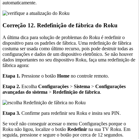
automaticamente.
Correção 12. Redefinição de fábrica do Roku
A última dica para solução de problemas do Roku é redefinir o
dispositivo para os padrões de fábrica. Uma redefinição de fábrica
costuma ser usada como último recurso, pois pode destruir todas as
configurações e dados de um dispositivo eletrônico. Se não houver
dados importantes no seu dispositivo Roku, faça uma redefinição de
fábrica agora:
Etapa 1.
Pressione o botão
Home
no controle remoto.
Etapa 2.
Escolha
Configurações
>
Sistema
>
Configurações
avançadas do sistema
>
Redefinição de fábrica
.
Etapa 3.
Confirme para redefinir seu Roku e insira seu PIN.
Se você não conseguir acessar o menu Configurações porque o
Roku não ligou, localize o botão
Redefinir
na sua TV Roku. Em
seguida, pressione e segure o botão por cerca de 12 segundos.