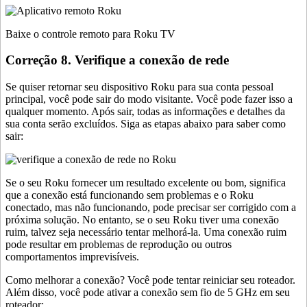
Baixe o controle remoto para Roku TV
Correção 8. Verifique a conexão de rede
Se quiser retornar seu dispositivo Roku para sua conta pessoal
principal, você pode sair do modo visitante. Você pode fazer isso a
qualquer momento. Após sair, todas as informações e detalhes da
sua conta serão excluídos. Siga as etapas abaixo para saber como
sair:
Se o seu Roku fornecer um resultado excelente ou bom, significa
que a conexão está funcionando sem problemas e o Roku
conectado, mas não funcionando, pode precisar ser corrigido com a
próxima solução. No entanto, se o seu Roku tiver uma conexão
ruim, talvez seja necessário tentar melhorá-la. Uma conexão ruim
pode resultar em problemas de reprodução ou outros
comportamentos imprevisíveis.
Como melhorar a conexão? Você pode tentar reiniciar seu roteador.
Além disso, você pode ativar a conexão sem fio de 5 GHz em seu
roteador: