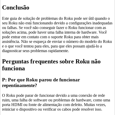
Conclusão
Este guia de solução de problemas do Roku pode ser útil quando o
seu Roku não está funcionando devido a configurações inadequadas
ou falhas. Se você não conseguir fazer o Roku funcionar com as
soluções acima, pode haver uma falha interna de hardware. Você
pode entrar em contato com o suporte Roku para obter mais
assistência. Não se esqueça de enviar o número do modelo do Roku
e o que você tentou para eles, para que eles possam ajudá-lo a
diagnosticar seus problemas rapidamente.
Perguntas frequentes sobre Roku não
funciona
P: Por que Roku parou de funcionar
repentinamente?
O Roku pode parar de funcionar devido a uma conexão de rede
ruim, uma falha de software ou problemas de hardware, como uma
porta HDMI ou fonte de alimentação com defeito. Muitas vezes,
reiniciar o dispositivo ou verificar os cabos pode resolver isso.