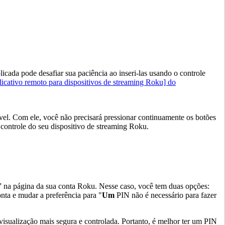
ada pode desafiar sua paciência ao inseri-las usando o controle
licativo remoto para dispositivos de streaming Roku] do
óvel. Com ele, você não precisará pressionar continuamente os botões
 controle do seu dispositivo de streaming Roku.
” na página da sua conta Roku. Nesse caso, você tem duas opções:
nta e mudar a preferência para "
Um
PIN não é necessário para fazer
visualização mais segura e controlada. Portanto, é melhor ter um PIN