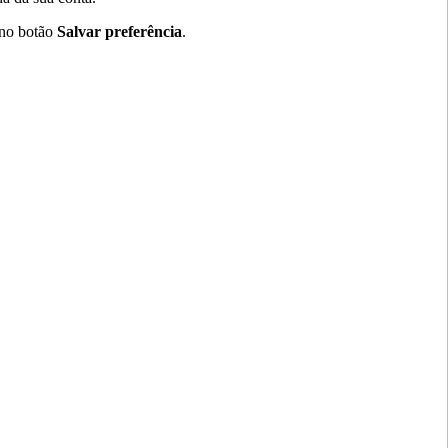
e no botão
Salvar preferência
.