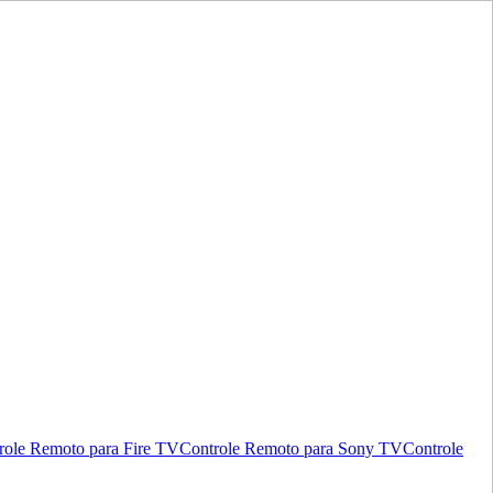
role Remoto para Fire TV
Controle Remoto para Sony TV
Controle