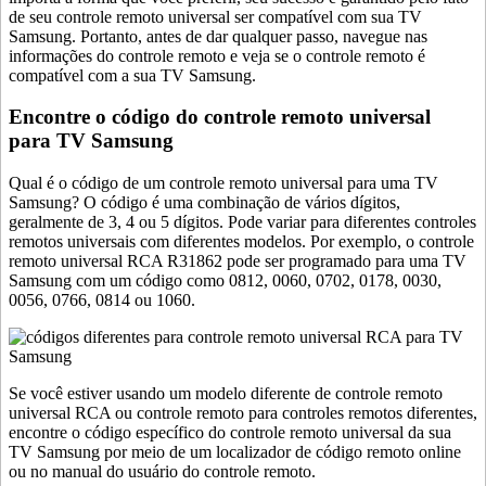
de seu controle remoto universal ser compatível com sua TV
Samsung. Portanto, antes de dar qualquer passo, navegue nas
informações do controle remoto e veja se o controle remoto é
compatível com a sua TV Samsung.
Encontre o código do controle remoto universal
para TV Samsung
Qual é o código de um controle remoto universal para uma TV
Samsung? O código é uma combinação de vários dígitos,
geralmente de 3, 4 ou 5 dígitos. Pode variar para diferentes controles
remotos universais com diferentes modelos. Por exemplo, o controle
remoto universal RCA R31862 pode ser programado para uma TV
Samsung com um código como 0812, 0060, 0702, 0178, 0030,
0056, 0766, 0814 ou 1060.
Se você estiver usando um modelo diferente de controle remoto
universal RCA ou controle remoto para controles remotos diferentes,
encontre o código específico do controle remoto universal da sua
TV Samsung por meio de um localizador de código remoto online
ou no manual do usuário do controle remoto.