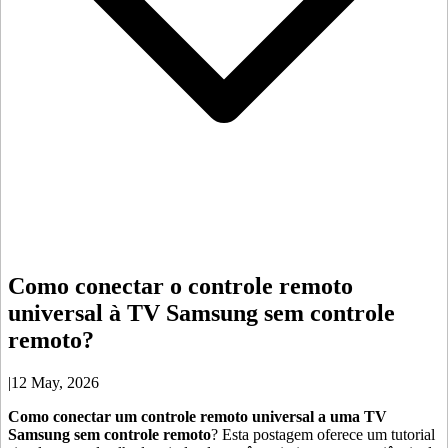
Como conectar o controle remoto
universal à TV Samsung sem controle
remoto?
|
12 May, 2026
Como conectar um controle remoto universal a uma TV
Samsung sem controle remoto
? Esta postagem oferece um tutorial