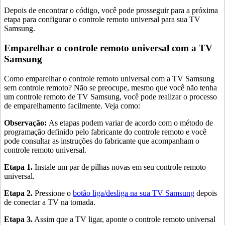
Depois de encontrar o código, você pode prosseguir para a próxima
etapa para configurar o controle remoto universal para sua TV
Samsung.
Emparelhar o controle remoto universal com a TV
Samsung
Como emparelhar o controle remoto universal com a TV Samsung
sem controle remoto? Não se preocupe, mesmo que você não tenha
um controle remoto de TV Samsung, você pode realizar o processo
de emparelhamento facilmente. Veja como:
Observação:
As etapas podem variar de acordo com o método de
programação definido pelo fabricante do controle remoto e você
pode consultar as instruções do fabricante que acompanham o
controle remoto universal.
Etapa 1.
Instale um par de pilhas novas em seu controle remoto
universal.
Etapa 2.
Pressione o
botão liga/desliga na sua TV Samsung
depois
de conectar a TV na tomada.
Etapa 3.
Assim que a TV ligar, aponte o controle remoto universal