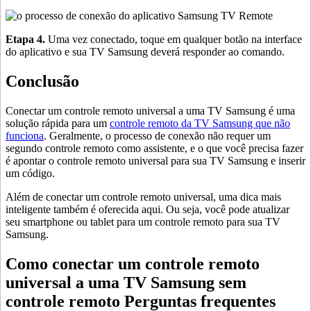
Etapa 4.
Uma vez conectado, toque em qualquer botão na interface
do aplicativo e sua TV Samsung deverá responder ao comando.
Conclusão
Conectar um controle remoto universal a uma TV Samsung é uma
solução rápida para um
controle remoto da TV Samsung que não
funciona
. Geralmente, o processo de conexão não requer um
segundo controle remoto como assistente, e o que você precisa fazer
é apontar o controle remoto universal para sua TV Samsung e inserir
um código.
Além de conectar um controle remoto universal, uma dica mais
inteligente também é oferecida aqui. Ou seja, você pode atualizar
seu smartphone ou tablet para um controle remoto para sua TV
Samsung.
Como conectar um controle remoto
universal a uma TV Samsung sem
controle remoto Perguntas frequentes