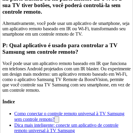
sua TV tiver botões, você poderá controlá-la sem
controle remoto.
Alternativamente, você pode usar um aplicativo de smartphone, seja
um aplicativo remoto baseado em IR ou Wi-Fi, transformando seu
smartphone em um controle remoto de TV.
P: Qual aplicativo é usado para controlar a TV
Samsung sem controle remoto?
Você pode usar um aplicativo remoto baseado em IR que funciona
em telefones Android projetados com um IR blaster. Ou experimente
um design mais moderno: um aplicativo remoto baseado em Wi-Fi,
como o aplicativo Samsung TV Remote da BoostVision, permite
que você controle sua TV Samsung com seu smartphone, em vez de
um controle remoto.
Índice
Como conectar o controle remoto universal à TV Samsung
sem controle remoto?
Dica mais inteligente: conecte um aplicativo de controle
remoto universal à TV Samsung