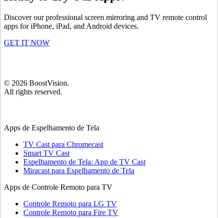
Discover our professional screen mirroring and TV remote control
apps for iPhone, iPad, and Android devices.
GET IT NOW
©
2026
BoostVision
.
All rights reserved.
Apps de Espelhamento de Tela
TV Cast para Chromecast
Smart TV Cast
Espelhamento de Tela: App de TV Cast
Miracast para Espelhamento de Tela
Apps de Controle Remoto para TV
Controle Remoto para LG TV
Controle Remoto para Fire TV