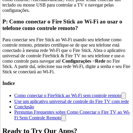
teclado ou mouse USB para controlar a TV e navegar pelas
configurações.
P: Como conectar o Fire Stick ao Wi-Fi ao usar o
telefone como controle remoto?
Para conectar seu Fire Stick ao Wi-Fi usando seu telefone como
controle remoto, primeiro certifique-se de que seu telefone está
conectado à mesma rede Wi-Fi que o Fire Stick. Abra o aplicativo
universal de controle FireStick & Fire TV no seu telefone e use-o
como controle para navegar até
Configurações
>
Rede
no Fire
Stick. A partir daí, selecione sua rede Wi-Fi, digite a senha e seu Fire
Stick se conectará ao Wi-Fi.
Índice
Como conectar o FireStick ao Wi-Fi sem controle remoto
Use um aplicativo universal de controle do Fire TV com rede
Conclusão
Perguntas Frequentes sobre Como Conectar o Fire TV ao Wi-
Fi Sem Controle Remoto
Ready to Try Our Apps?