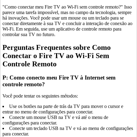
"Como conectar meu Fire TV ao Wi-Fi sem controle remoto?" Isso
parece uma tarefa impossível, mas no campo da tecnologia, sempre
há inovações. Você pode usar um mouse ou um teclado para se
conectar diretamente à sua TV e concluir a interação de conexão ao
Wi-Fi. Em seguida, use um aplicativo de controle remoto para
controlar sua TV no futuro.
Perguntas Frequentes sobre Como
Conectar o Fire TV ao Wi-Fi Sem
Controle Remoto
P: Como conecto meu Fire TV à Internet sem
controle remoto?
Você pode tentar os seguintes métodos:
Use os botões na parte de trás da TV para mover o cursor e
entrar no menu de configurações para conectar.
Conecte um mouse USB na TV e vá até o menu de
configurações para conectar.
Conecte um teclado USB na TV e vá ao menu de configurações
para conectar.