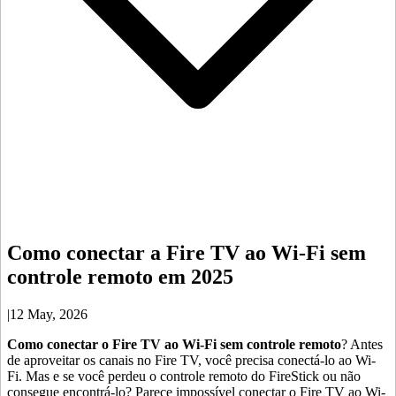
Como conectar a Fire TV ao Wi-Fi sem
controle remoto em 2025
|
12 May, 2026
Como conectar o Fire TV ao Wi-Fi sem controle remoto
? Antes
de aproveitar os canais no Fire TV, você precisa conectá-lo ao Wi-
Fi. Mas e se você perdeu o controle remoto do FireStick ou não
consegue encontrá-lo? Parece impossível conectar o Fire TV ao Wi-