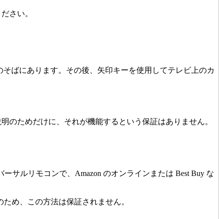
ください。
ートのそばにあります。その後、矢印キーを使用してテレビ上のカ
側面の説明のためだけに、それが機能するという保証はありません。
ユニバーサルリモコンで、Amazon のオンラインまたは Best Buy な
のため、この方法は保証されません。