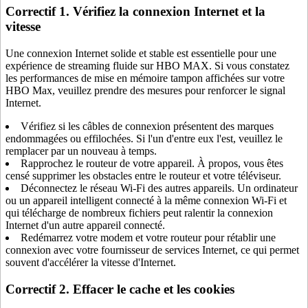
Correctif 1. Vérifiez la connexion Internet et la
vitesse
Une connexion Internet solide et stable est essentielle pour une
expérience de streaming fluide sur HBO MAX. Si vous constatez
les performances de mise en mémoire tampon affichées sur votre
HBO Max, veuillez prendre des mesures pour renforcer le signal
Internet.
Vérifiez si les câbles de connexion présentent des marques
endommagées ou effilochées. Si l'un d'entre eux l'est, veuillez le
remplacer par un nouveau à temps.
Rapprochez le routeur de votre appareil. À propos, vous êtes
censé supprimer les obstacles entre le routeur et votre téléviseur.
Déconnectez le réseau Wi-Fi des autres appareils. Un ordinateur
ou un appareil intelligent connecté à la même connexion Wi-Fi et
qui télécharge de nombreux fichiers peut ralentir la connexion
Internet d'un autre appareil connecté.
Redémarrez votre modem et votre routeur pour rétablir une
connexion avec votre fournisseur de services Internet, ce qui permet
souvent d'accélérer la vitesse d'Internet.
Correctif 2. Effacer le cache et les cookies