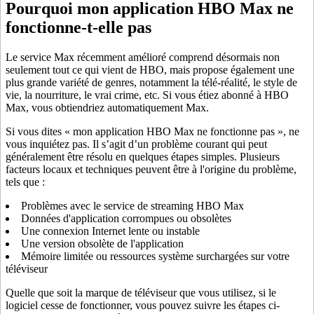
Pourquoi mon application HBO Max ne
fonctionne-t-elle pas
Le service Max récemment amélioré comprend désormais non
seulement tout ce qui vient de HBO, mais propose également une
plus grande variété de genres, notamment la télé-réalité, le style de
vie, la nourriture, le vrai crime, etc. Si vous étiez abonné à HBO
Max, vous obtiendriez automatiquement Max.
Si vous dites « mon application HBO Max ne fonctionne pas », ne
vous inquiétez pas. Il s’agit d’un problème courant qui peut
généralement être résolu en quelques étapes simples. Plusieurs
facteurs locaux et techniques peuvent être à l'origine du problème,
tels que :
Problèmes avec le service de streaming HBO Max
Données d'application corrompues ou obsolètes
Une connexion Internet lente ou instable
Une version obsolète de l'application
Mémoire limitée ou ressources système surchargées sur votre
téléviseur
Quelle que soit la marque de téléviseur que vous utilisez, si le
logiciel cesse de fonctionner, vous pouvez suivre les étapes ci-