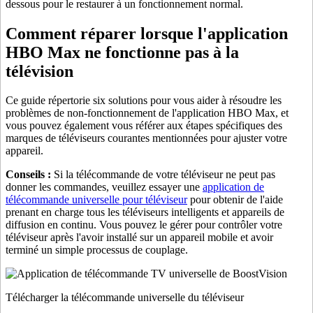
dessous pour le restaurer à un fonctionnement normal.
Comment réparer lorsque l'application
HBO Max ne fonctionne pas à la
télévision
Ce guide répertorie six solutions pour vous aider à résoudre les
problèmes de non-fonctionnement de l'application HBO Max, et
vous pouvez également vous référer aux étapes spécifiques des
marques de téléviseurs courantes mentionnées pour ajuster votre
appareil.
Conseils :
Si la télécommande de votre téléviseur ne peut pas
donner les commandes, veuillez essayer une
application de
télécommande universelle pour téléviseur
pour obtenir de l'aide
prenant en charge tous les téléviseurs intelligents et appareils de
diffusion en continu. Vous pouvez le gérer pour contrôler votre
téléviseur après l'avoir installé sur un appareil mobile et avoir
terminé un simple processus de couplage.
Télécharger la télécommande universelle du téléviseur