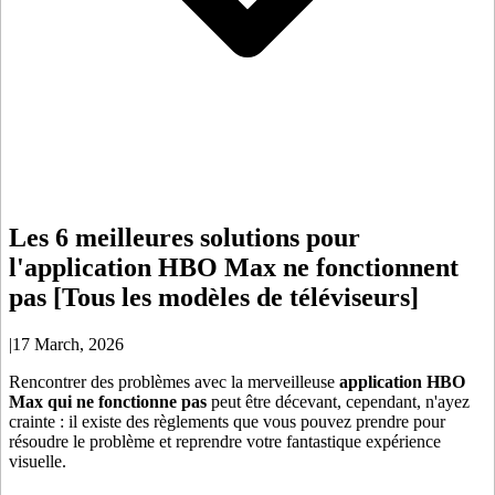
Les 6 meilleures solutions pour
l'application HBO Max ne fonctionnent
pas [Tous les modèles de téléviseurs]
|
17 March, 2026
Rencontrer des problèmes avec la merveilleuse
application HBO
Max qui ne fonctionne pas
peut être décevant, cependant, n'ayez
crainte : il existe des règlements que vous pouvez prendre pour
résoudre le problème et reprendre votre fantastique expérience
visuelle.