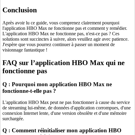
Conclusion
Après avoir lu ce guide, vous comprenez clairement pourquoi
l'application HBO Max ne fonctionne pas et comment y remédier.
L'application HBO Max ne fonctionne pas, n'est-ce pas ? Ces
solutions sont succinctes à suivre, alors veuillez agir avec patience.
J'espère que vous pourrez continuer à passer un moment de
visionnage fantastique !
FAQ sur l’application HBO Max qui ne
fonctionne pas
Q : Pourquoi mon application HBO Max ne
fonctionne-t-elle pas ?
L'application HBO Max peut ne pas fonctionner à cause du service
de streaming lui-même, de données d'application corrompues, d'une
connexion Internet lente, d'une version obsolète et d'une mémoire
surchargée.
Q : Comment réinitialiser mon application HBO