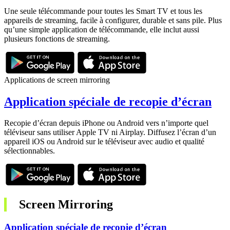
Une seule télécommande pour toutes les Smart TV et tous les
appareils de streaming, facile à configurer, durable et sans pile. Plus
qu’une simple application de télécommande, elle inclut aussi
plusieurs fonctions de streaming.
Applications de screen mirroring
Application spéciale de recopie d’écran
Recopie d’écran depuis iPhone ou Android vers n’importe quel
téléviseur sans utiliser Apple TV ni Airplay. Diffusez l’écran d’un
appareil iOS ou Android sur le téléviseur avec audio et qualité
sélectionnables.
Screen Mirroring
Application spéciale de recopie d’écran