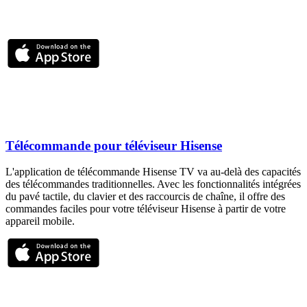
Télécommande pour téléviseur Hisense
L'application de télécommande Hisense TV va au-delà des capacités
des télécommandes traditionnelles. Avec les fonctionnalités intégrées
du pavé tactile, du clavier et des raccourcis de chaîne, il offre des
commandes faciles pour votre téléviseur Hisense à partir de votre
appareil mobile.