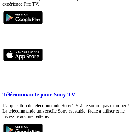
expérience Fire TV.
Télécommande pour Sony TV
L’application de télécommande Sony TV à ne surtout pas manquer !
La télécommande universelle Sony est stable, facile à utiliser et ne
nécessite aucune batterie.