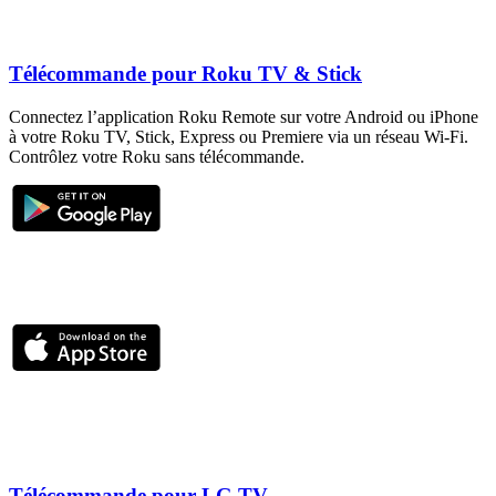
Télécommande pour Roku TV & Stick
Connectez l’application Roku Remote sur votre Android ou iPhone
à votre Roku TV, Stick, Express ou Premiere via un réseau Wi-Fi.
Contrôlez votre Roku sans télécommande.
Télécommande pour LG TV