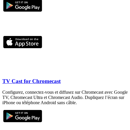
TV Cast for Chromecast
Configurez, connectez-vous et diffusez sur Chromecast avec Google
TV, Chromecast Ultra et Chromecast Audio. Dupliquez l’écran sur
iPhone ou téléphone Android sans câble.