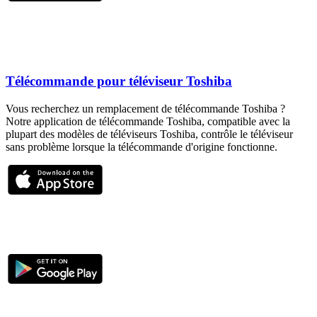
Télécommande pour téléviseur Toshiba
Vous recherchez un remplacement de télécommande Toshiba ?
Notre application de télécommande Toshiba, compatible avec la
plupart des modèles de téléviseurs Toshiba, contrôle le téléviseur
sans problème lorsque la télécommande d'origine fonctionne.