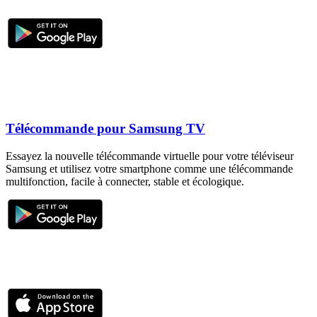
Télécommande pour Samsung TV
Essayez la nouvelle télécommande virtuelle pour votre téléviseur
Samsung et utilisez votre smartphone comme une télécommande
multifonction, facile à connecter, stable et écologique.