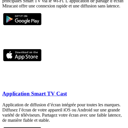
principales Smart TV via le Wi-Fi. L’application de partage d’écran
Miracast offre une connexion rapide et une diffusion sans latence.
Application Smart TV Cast
Application de diffusion d’écran intégrée pour toutes les marques.
Diffusez l’écran de votre appareil iOS ou Android sur une grande
variété de téléviseurs. Partagez votre écran avec une faible latence,
de manière fiable et stable.