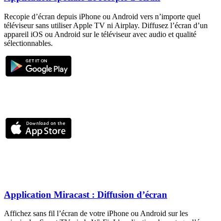
Recopie d’écran depuis iPhone ou Android vers n’importe quel
téléviseur sans utiliser Apple TV ni Airplay. Diffusez l’écran d’un
appareil iOS ou Android sur le téléviseur avec audio et qualité
sélectionnables.
Application Miracast : Diffusion d’écran
Affichez sans fil l’écran de votre iPhone ou Android sur les