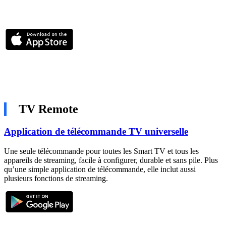
TV Remote
Application de télécommande TV universelle
Une seule télécommande pour toutes les Smart TV et tous les
appareils de streaming, facile à configurer, durable et sans pile. Plus
qu’une simple application de télécommande, elle inclut aussi
plusieurs fonctions de streaming.