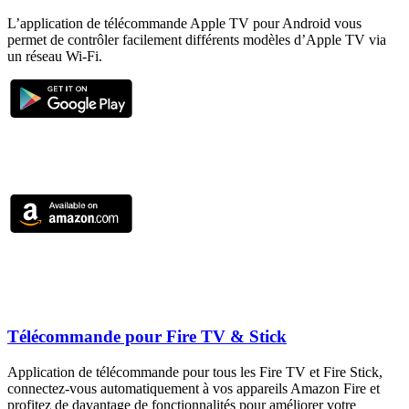
L’application de télécommande Apple TV pour Android vous
permet de contrôler facilement différents modèles d’Apple TV via
un réseau Wi-Fi.
Télécommande pour Fire TV & Stick
Application de télécommande pour tous les Fire TV et Fire Stick,
connectez-vous automatiquement à vos appareils Amazon Fire et
profitez de davantage de fonctionnalités pour améliorer votre