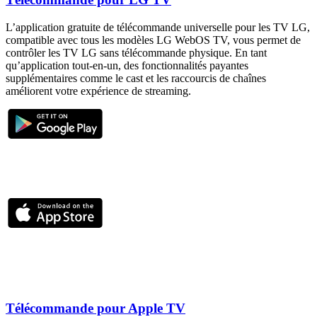
L’application gratuite de télécommande universelle pour les TV LG,
compatible avec tous les modèles LG WebOS TV, vous permet de
contrôler les TV LG sans télécommande physique. En tant
qu’application tout-en-un, des fonctionnalités payantes
supplémentaires comme le cast et les raccourcis de chaînes
améliorent votre expérience de streaming.
Télécommande pour Apple TV