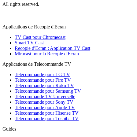
All rights reserved.
Applications de Recopie d'Ecran
TV Cast pour Chromecast
Smart TV Cast
Recopie d'Ecran : Application TV Cast
Miracast pour la Recopie d'Ecran
Applications de Telecommande TV
Telecommande pour LG TV
Telecommande pour Fire TV
Telecommande pour Roku TV
Telecommande pour Samsung TV
Telecommande TV Universelle
Telecommande pour Sony TV
Telecommande pour Apple TV
Telecommande pour Hisense TV
Telecommande pour Toshiba TV
Guides