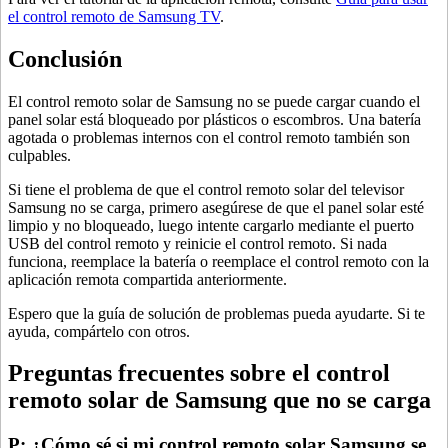
el control remoto de Samsung TV
.
Conclusión
El control remoto solar de Samsung no se puede cargar cuando el
panel solar está bloqueado por plásticos o escombros. Una batería
agotada o problemas internos con el control remoto también son
culpables.
Si tiene el problema de que el control remoto solar del televisor
Samsung no se carga, primero asegúrese de que el panel solar esté
limpio y no bloqueado, luego intente cargarlo mediante el puerto
USB del control remoto y reinicie el control remoto. Si nada
funciona, reemplace la batería o reemplace el control remoto con la
aplicación remota compartida anteriormente.
Espero que la guía de solución de problemas pueda ayudarte. Si te
ayuda, compártelo con otros.
Preguntas frecuentes sobre el control
remoto solar de Samsung que no se carga
P: ¿Cómo sé si mi control remoto solar Samsung se