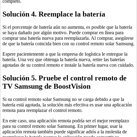
completo.
Solución 4. Reemplace la batería
Si el porcentaje de batería aún no aumenta, es posible que la batería
se haya dañado por algún motivo. Puede comprar en línea para
comprar una batería nueva para reemplazarla. Al comprar, asegúrese
de que la batería coincida bien con su control remoto solar Samsung.
Espere pacientemente a que la empresa de logística le entregue la
batería. Una vez que obtenga la batería nueva, retire las baterías
agotadas de su control remoto e instale la batería nueva con cuidado.
Solución 5. Pruebe el control remoto de
TV Samsung de BoostVision
Si su control remoto solar Samsung no se carga debido a que la
batería está agotada, la solución más efectiva es usar una aplicación
remota para reemplazar el control remoto.
En este caso, una aplicación remota podría ser el mejor reemplazo
para su control remoto solar Samsung. En primer lugar, usar la
aplicación remota también puede significar adiós a la molestia de