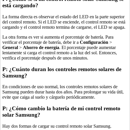
está cargando?
La forma directa es observar el estado del LED en la parte superior
del control remoto. Si el LED se enciende, el control remoto se está
cargando y el control remoto termina de cargarse, el LED se apaga.
La otra forma es ver si aumenta el porcentaje de batería. Para
verificar el porcentaje de batería, debe ir a
Configuración
>
General
>
Ahorro de energía
. El porcentaje puede aumentar
lentamente si carga el control remoto a la luz del sol. Entonces,
verifica el porcentaje después de unos minutos.
P: ¿Cuánto duran los controles remotos solares de
Samsung?
En condiciones de uso normal, los controles remotos solares de
Samsung pueden durar hasta dos años. Para prolongar su vida útil,
evite que caiga al suelo y cárguelo periódicamente.
P: ¿Cómo cambio la batería de mi control remoto
solar Samsung?
Hay dos formas de cargar su control remoto solar Samsung.