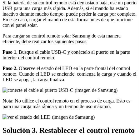
Si la batería de su control remoto está demasiado baja, use un puerto
USB para una carga más rápida. Además, si el mando ha estado
inactivo durante mucho tiempo, puede perder la carga por completo.
En este caso, cargar el mando de esta forma antes de que funcione
con el panel solar.
Para cargar su control remoto solar Samsung de esta manera
eficiente, debe realizar los siguientes pasos:
Paso 1.
Busque el cable USB-C y conéctelo al puerto en la parte
inferior del control remoto.
Paso 2.
Observe el estado del LED en la parte frontal del control
remoto. Cuando el LED se enciende, comienza la carga y cuando el
LED se apaga, la carga finaliza.
Nota: No utilice el control remoto en el proceso de carga. Esto es
para una carga más rápida y un tiempo de uso máximo.
Solución 3. Restablecer el control remoto