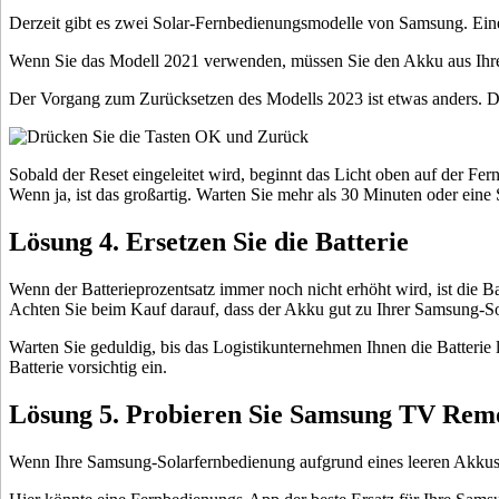
Derzeit gibt es zwei Solar-Fernbedienungsmodelle von Samsung. Einer
Wenn Sie das Modell 2021 verwenden, müssen Sie den Akku aus Ihre
Der Vorgang zum Zurücksetzen des Modells 2023 ist etwas anders. D
Sobald der Reset eingeleitet wird, beginnt das Licht oben auf der F
Wenn ja, ist das großartig. Warten Sie mehr als 30 Minuten oder eine 
Lösung 4. Ersetzen Sie die Batterie
Wenn der Batterieprozentsatz immer noch nicht erhöht wird, ist die B
Achten Sie beim Kauf darauf, dass der Akku gut zu Ihrer Samsung-So
Warten Sie geduldig, bis das Logistikunternehmen Ihnen die Batterie li
Batterie vorsichtig ein.
Lösung 5. Probieren Sie Samsung TV Remo
Wenn Ihre Samsung-Solarfernbedienung aufgrund eines leeren Akkus n