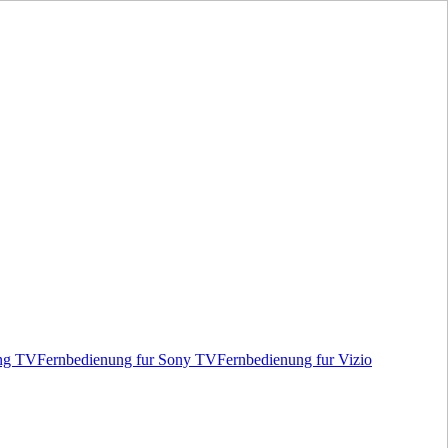
ung TV
Fernbedienung fur Sony TV
Fernbedienung fur Vizio