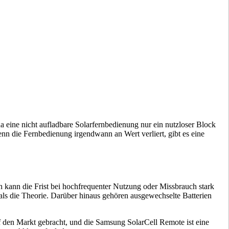
 eine nicht aufladbare Solarfernbedienung nur ein nutzloser Block
nn die Fernbedienung irgendwann an Wert verliert, gibt es eine
h kann die Frist bei hochfrequenter Nutzung oder Missbrauch stark
als die Theorie. Darüber hinaus gehören ausgewechselte Batterien
den Markt gebracht, und die Samsung SolarCell Remote ist eine