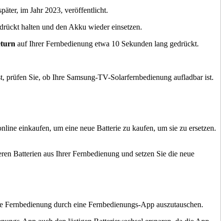
ter, im Jahr 2023, veröffentlicht.
drückt halten und den Akku wieder einsetzen.
turn
auf Ihrer Fernbedienung etwa 10 Sekunden lang gedrückt.
t, prüfen Sie, ob Ihre Samsung-TV-Solarfernbedienung aufladbar ist.
nline einkaufen, um eine neue Batterie zu kaufen, um sie zu ersetzen.
eeren Batterien aus Ihrer Fernbedienung und setzen Sie die neue
die Fernbedienung durch eine Fernbedienungs-App auszutauschen.