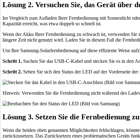
Lösung 2. Versuchen Sie, das Gerät über 
Im Vergleich zum Aufladen Ihrer Fernbedienung mit Sonnenlicht oder 
Kapazität erreicht, was etwa doppelt so schnell ist.
Wenn der Akku Ihrer Fernbedienung zu schwach ist, verwenden Sie z
längere Zeit nicht genutzt wird. Laden Sie in diesem Fall die Fernbed
Um Ihre Samsung-Solarfernbedienung auf diese effiziente Weise aufzu
Schritt 1.
Suchen Sie das USB-C-Kabel und stecken Sie es in den Ans
Schritt 2.
Sehen Sie sich den Status der LED auf der Vorderseite der
Hinweis: Verwenden Sie die Fernbedienung nicht während des Ladev
Lösung 3. Setzen Sie die Fernbedienung z
Wenn die beiden oben genannten Möglichkeiten fehlschlagen, könnte 
zurückzusetzen. Das Zurücksetzen eines problematischen Geräts funkti