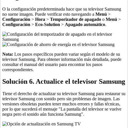
O la configuración predeterminada hace que su televisor Samsung
no suene imagen. Puede verificar esto navegando a
Menú
>
Configuración
>
Hora
>
Temporizador de apagado
o
Menú
>
Configuración
>
Eco-Solution
>
Apagado automático
.
Nota:
Los pasos específicos pueden variar según el modelo de su
televisor Samsung. Para obtener información más detallada, puede
consultar el manual del usuario para encontrar los pasos
correspondientes.
Solución 6. Actualice el televisor Samsung
Tiene el derecho de actualizar su televisor Samsung para restaurar su
televisor Samsung con sonido pero sin problemas de imagen. Las
versiones obsoletas pueden tener muchos errores y fallas técnicas,
por lo que sucederá el mensaje "La pantalla del televisor se vuelve
negra pero el sonido aún funciona Samsung".