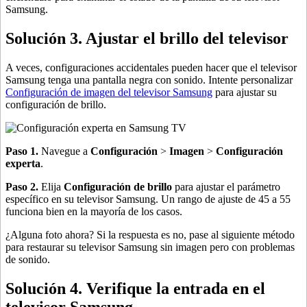
Samsung.
Solución 3. Ajustar el brillo del televisor
A veces, configuraciones accidentales pueden hacer que el televisor
Samsung tenga una pantalla negra con sonido. Intente personalizar
Configuración de imagen del televisor Samsung
para ajustar su
configuración de brillo.
Paso 1.
Navegue a
Configuración
>
Imagen
>
Configuración
experta
.
Paso 2.
Elija
Configuración de brillo
para ajustar el parámetro
específico en su televisor Samsung. Un rango de ajuste de 45 a 55
funciona bien en la mayoría de los casos.
¿Alguna foto ahora? Si la respuesta es no, pase al siguiente método
para restaurar su televisor Samsung sin imagen pero con problemas
de sonido.
Solución 4. Verifique la entrada en el
televisor Samsung