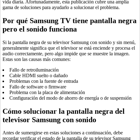
vida diaria. Afortunadamente, esta publicación cubre una amplia
gama de soluciones para ayudarlo a solucionar el problema.
Por qué Samsung TV tiene pantalla negra
pero el sonido funciona
Si la pantalla negra de su televisor Samsung con sonido y sin menú,
generalmente significa que el televisor se está enciende y procesa el
audio correctamente, pero algo impide que se muestre la imagen.
Estas son las causas más comunes:
Fallo de retroiluminación
Cable HDMI suelto o dañado
Problemas con la fuente de entrada
Fallo de software o firmware
Problema con la placa de alimentación
Configuración del modo de ahorro de energía o de suspensión
Cómo solucionar la pantalla negra del
televisor Samsung con sonido
Antes de sumergirse en estas soluciones a continuación, debe
recordar verificar el estado de la pantalla de su televisor Samsung