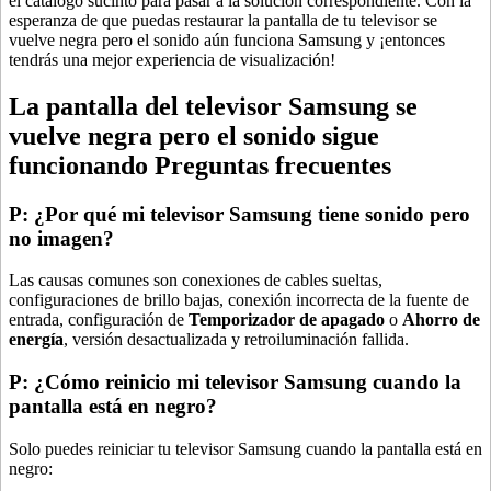
el catálogo sucinto para pasar a la solución correspondiente. Con la
esperanza de que puedas restaurar la pantalla de tu televisor se
vuelve negra pero el sonido aún funciona Samsung y ¡entonces
tendrás una mejor experiencia de visualización!
La pantalla del televisor Samsung se
vuelve negra pero el sonido sigue
funcionando Preguntas frecuentes
P: ¿Por qué mi televisor Samsung tiene sonido pero
no imagen?
Las causas comunes son conexiones de cables sueltas,
configuraciones de brillo bajas, conexión incorrecta de la fuente de
entrada, configuración de
Temporizador de apagado
o
Ahorro de
energía
, versión desactualizada y retroiluminación fallida.
P: ¿Cómo reinicio mi televisor Samsung cuando la
pantalla está en negro?
Solo puedes reiniciar tu televisor Samsung cuando la pantalla está en
negro: