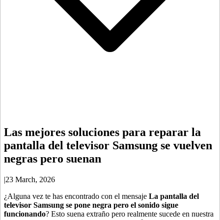
Las mejores soluciones para reparar la
pantalla del televisor Samsung se vuelven
negras pero suenan
|
23 March, 2026
¿Alguna vez te has encontrado con el mensaje
La pantalla del
televisor Samsung se pone negra pero el sonido sigue
funcionando
? Esto suena extraño pero realmente sucede en nuestra