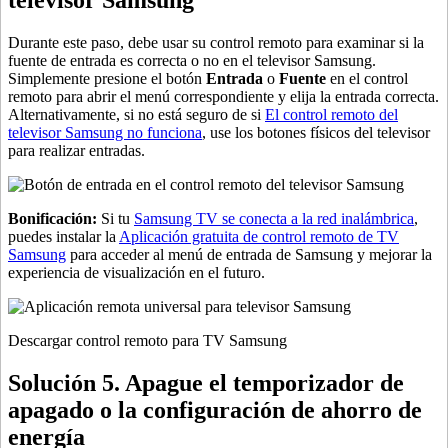
Durante este paso, debe usar su control remoto para examinar si la
fuente de entrada es correcta o no en el televisor Samsung.
Simplemente presione el botón
Entrada
o
Fuente
en el control
remoto para abrir el menú correspondiente y elija la entrada correcta.
Alternativamente, si no está seguro de si
El control remoto del
televisor Samsung no funciona
, use los botones físicos del televisor
para realizar entradas.
Bonificación:
Si tu
Samsung TV se conecta a la red inalámbrica
,
puedes instalar la
Aplicación gratuita de control remoto de TV
Samsung
para acceder al menú de entrada de Samsung y mejorar la
experiencia de visualización en el futuro.
Descargar control remoto para TV Samsung
Solución 5. Apague el temporizador de
apagado o la configuración de ahorro de
energía