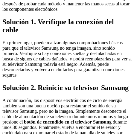
después de probar cada método y mantener las manos secas al tocar
los componentes electrónicos.
Solución 1. Verifique la conexión del
cable
En primer lugar, puede realizar algunas comprobaciones básicas
para que el televisor Samsung no tenga imagen, sino sonido
primero. Verifique si hay conexiones sueltas y deshilachadas en
busca de signos de cables dañados, y podrá reemplazarlas para ver si
su televisor Samsung todavía está negro. Además, puede
desconectarlos y volver a enchufarlos para garantizar conexiones
seguras.
Solución 2. Reinicie su televisor Samsung
A continuación, los dispositivos electrónicos de ciclo de energía
también son una buena opción para restaurar el sonido de su
televisor Samsung, pero no la imagen. Simplemente desconecte el
cable de alimentación de su televisor durante unos minutos y luego
presione el
botón de encendido en el televisor Samsung
durante
unos 30 segundos. Finalmente, vuelva a enchufar el televisor y
enciéndalo para examinar el estado de la pantalla de su televisor