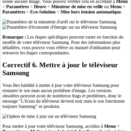
sonne aucune image. Vous pouvez vérifier cela en accédant à
Menu
>
Paramètres
>
Heure
>
Minuteur de mise en veille
ou
Menu
>
Paramètres
>
Eco-Solution
>
Mise hors tension automatique
.
Remarque :
Les étapes spécifiques peuvent varier en fonction du
modèle de votre téléviseur Samsung. Pour des informations plus
détaillées, vous pouvez vous référer au manuel d'utilisation pour
retrouver les étapes correspondantes.
Correctif 6. Mettre à jour le téléviseur
Samsung
Vous êtes habilité à mettre à jour votre téléviseur Samsung pour
restaurer le son mais aucun problème d'image. Les versions
obsolètes peuvent avoir de nombreux bugs et problèmes, donc le
message "L'écran du téléviseur devient noir mais le son fonctionne
toujours Samsung" se produira.
Pour mettre à jour votre téléviseur Samsung, accédez à
Menu
>