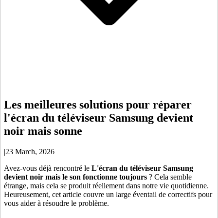
Les meilleures solutions pour réparer
l'écran du téléviseur Samsung devient
noir mais sonne
|
23 March, 2026
Avez-vous déjà rencontré le
L'écran du téléviseur Samsung
devient noir mais le son fonctionne toujours
? Cela semble
étrange, mais cela se produit réellement dans notre vie quotidienne.
Heureusement, cet article couvre un large éventail de correctifs pour
vous aider à résoudre le problème.