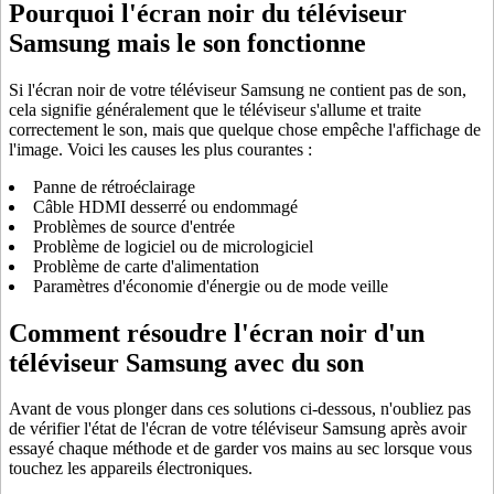
Pourquoi l'écran noir du téléviseur
Samsung mais le son fonctionne
Si l'écran noir de votre téléviseur Samsung ne contient pas de son,
cela signifie généralement que le téléviseur s'allume et traite
correctement le son, mais que quelque chose empêche l'affichage de
l'image. Voici les causes les plus courantes :
Panne de rétroéclairage
Câble HDMI desserré ou endommagé
Problèmes de source d'entrée
Problème de logiciel ou de micrologiciel
Problème de carte d'alimentation
Paramètres d'économie d'énergie ou de mode veille
Comment résoudre l'écran noir d'un
téléviseur Samsung avec du son
Avant de vous plonger dans ces solutions ci-dessous, n'oubliez pas
de vérifier l'état de l'écran de votre téléviseur Samsung après avoir
essayé chaque méthode et de garder vos mains au sec lorsque vous
touchez les appareils électroniques.