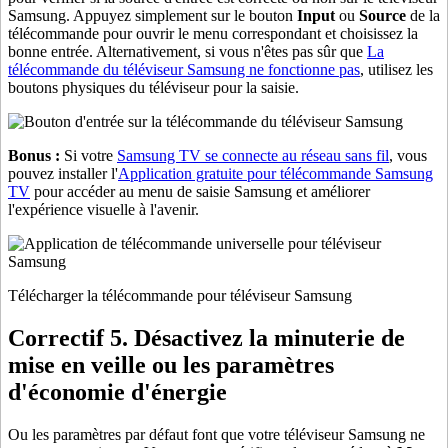
Samsung. Appuyez simplement sur le bouton
Input
ou
Source
de la
télécommande pour ouvrir le menu correspondant et choisissez la
bonne entrée. Alternativement, si vous n'êtes pas sûr que
La
télécommande du téléviseur Samsung ne fonctionne pas
, utilisez les
boutons physiques du téléviseur pour la saisie.
Bonus :
Si votre
Samsung TV se connecte au réseau sans fil
, vous
pouvez installer l'
Application gratuite pour télécommande Samsung
TV
pour accéder au menu de saisie Samsung et améliorer
l'expérience visuelle à l'avenir.
Télécharger la télécommande pour téléviseur Samsung
Correctif 5. Désactivez la minuterie de
mise en veille ou les paramètres
d'économie d'énergie
Ou les paramètres par défaut font que votre téléviseur Samsung ne