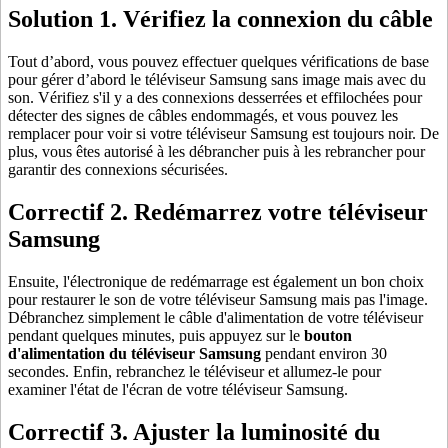
Solution 1. Vérifiez la connexion du câble
Tout d’abord, vous pouvez effectuer quelques vérifications de base
pour gérer d’abord le téléviseur Samsung sans image mais avec du
son. Vérifiez s'il y a des connexions desserrées et effilochées pour
détecter des signes de câbles endommagés, et vous pouvez les
remplacer pour voir si votre téléviseur Samsung est toujours noir. De
plus, vous êtes autorisé à les débrancher puis à les rebrancher pour
garantir des connexions sécurisées.
Correctif 2. Redémarrez votre téléviseur
Samsung
Ensuite, l'électronique de redémarrage est également un bon choix
pour restaurer le son de votre téléviseur Samsung mais pas l'image.
Débranchez simplement le câble d'alimentation de votre téléviseur
pendant quelques minutes, puis appuyez sur le
bouton
d'alimentation du téléviseur Samsung
pendant environ 30
secondes. Enfin, rebranchez le téléviseur et allumez-le pour
examiner l'état de l'écran de votre téléviseur Samsung.
Correctif 3. Ajuster la luminosité du