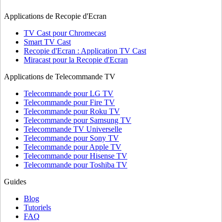
Applications de Recopie d'Ecran
TV Cast pour Chromecast
Smart TV Cast
Recopie d'Ecran : Application TV Cast
Miracast pour la Recopie d'Ecran
Applications de Telecommande TV
Telecommande pour LG TV
Telecommande pour Fire TV
Telecommande pour Roku TV
Telecommande pour Samsung TV
Telecommande TV Universelle
Telecommande pour Sony TV
Telecommande pour Apple TV
Telecommande pour Hisense TV
Telecommande pour Toshiba TV
Guides
Blog
Tutoriels
FAQ