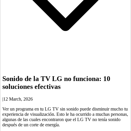
Sonido de la TV LG no funciona: 10
soluciones efectivas
|
12 March, 2026
Ver un programa en tu LG TV sin sonido puede disminuir mucho tu
experiencia de visualización. Esto le ha ocurrido a muchas personas,
algunas de las cuales encontraron que el LG TV no tenía sonido
después de un corte de energía.