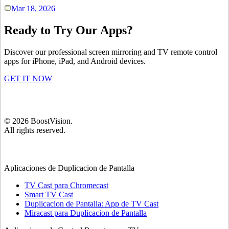
Mar 18, 2026
Ready to Try Our Apps?
Discover our professional screen mirroring and TV remote control
apps for iPhone, iPad, and Android devices.
GET IT NOW
©
2026
BoostVision
.
All rights reserved.
Aplicaciones de Duplicacion de Pantalla
TV Cast para Chromecast
Smart TV Cast
Duplicacion de Pantalla: App de TV Cast
Miracast para Duplicacion de Pantalla