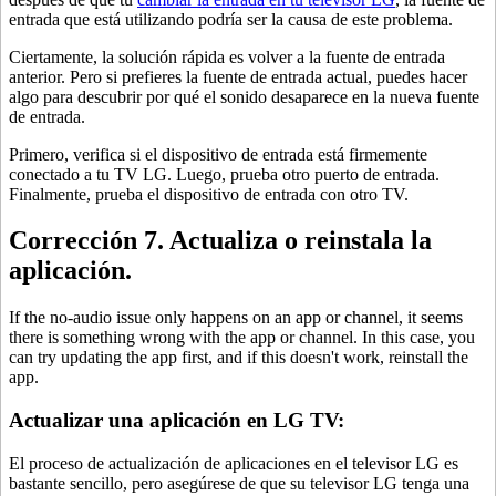
entrada que está utilizando podría ser la causa de este problema.
Ciertamente, la solución rápida es volver a la fuente de entrada
anterior. Pero si prefieres la fuente de entrada actual, puedes hacer
algo para descubrir por qué el sonido desaparece en la nueva fuente
de entrada.
Primero, verifica si el dispositivo de entrada está firmemente
conectado a tu TV LG. Luego, prueba otro puerto de entrada.
Finalmente, prueba el dispositivo de entrada con otro TV.
Corrección 7. Actualiza o reinstala la
aplicación.
If the no-audio issue only happens on an app or channel, it seems
there is something wrong with the app or channel. In this case, you
can try updating the app first, and if this doesn't work, reinstall the
app.
Actualizar una aplicación en LG TV:
El proceso de actualización de aplicaciones en el televisor LG es
bastante sencillo, pero asegúrese de que su televisor LG tenga una