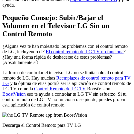
ayuda.
Pequeño Consejo: Subir/Bajar el
Volumen en el Televisor LG Sin un
Control Remoto
¿Alguna vez te han molestado los problemas con el control remoto
de LG, incluyendo el?
El control remoto de LG TV no funciona
?
¿Hay una forma rápida de deshacerse de estos problemas?
¡Absolutamente sí!
La forma de controlar el televisor LG no se limita solo al control
remoto de LG. Hay muchas
Reemplazos de control remoto para TV
LG
y la óptima de ellas podría ser la aplicación de control remoto de
LG TV como la
Control Remoto de LG TV
BoostVision
BoostVision
eso te ayuda a controlar tu LG TV sin esfuerzo. Si tu
control remoto de LG TV no funciona o se pierde, puedes probar
esta aplicación de control remoto.
Descarga el Control Remoto para TV LG