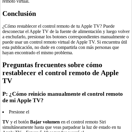
remoto virtual.
Conclusión
¿Cómo restablecer el control remoto de tu Apple TV? Puede
desconectar el Apple TV de la fuente de alimentación y luego volver
a enchufarlo, presionar los botones correspondientes manualmente o
puede usar un control remoto virtual de Apple TV. Si encuentra útil
esta publicación, no dude en compartirla con más personas que
hayan encontrado el mismo problema.
Preguntas frecuentes sobre cómo
restablecer el control remoto de Apple
TV
P: ¿Cómo reinicio manualmente el control remoto
de mi Apple TV?
Presione el
TV
y el botón
Bajar volumen
en el control remoto Siri
simultáneamente hasta que veas parpadear la luz de estado en tu