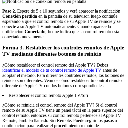
Paso 2.
Espere de 5 a 10 segundos y verá aparecer la notificación
Conexión perdida
en la pantalla de su televisor, luego continúe
esperando a que el control remoto de su Apple TV se reinicie y se
conecte a su Apple TV automáticamente. Cuando aparece la
notificación
Conectado
, lo que indica que su control remoto está
conectado nuevamente.
Forma 3. Restablecer los controles remotos de Apple
TV mediante diferentes botones de reinicio
¿Cómo restablecer el control remoto del Apple TV? Debes
identificar el modelo de tu control remoto de Apple TV
antes de
adoptar el método. Para diferentes controles remotos, los botones de
reinicio son diferentes. Veamos cómo restablecer tu control remoto
diferente de Apple TV con los botones correspondientes.
Restablecer el control remoto Apple TV/Siri
¿Cómo se reinicia el control remoto del Apple TV? Si el control
remoto de su Apple TV tiene un panel táctil en la parte superior del
control remoto, entonces su control remoto pertenece al Apple TV
Remote, también llamado Siri Remote. Puede seguir los pasos a
continuación para realizar el procedimiento remoto de