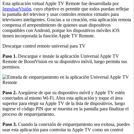
Esta aplicación virtual Apple TV Remote fue desarrollada por
ImpulsarVisión
, cuyo objetivo es permitir que todos puedan reflejar
la pantalla del televisor y usar controles remotos virtuales para
televisores inteligentes. Gracias a su creación, esta aplicación remota
compensa el arrepentimiento de quienes usan dispositivos
compatibles con Android, porque los dispositivos móviles iOS
tienen incorporada la función Apple TV Remote.
Descargar control remoto universal para TV
Paso 1.
Descargue e instale la aplicación Universal Apple TV
Remote de BoostVision en su dispositivo móvil, luego permita sus
permisos.
Paso 2.
Asegúrese de que su dispositivo móvil y Apple TV estén
conectados al mismo Wi-Fi. Abra esta aplicación y toque el área
superior para elegir su Apple TV de la lista de dispositivos, luego
ingrese el código PIN que se muestra en la pantalla para finalizar el
proceso de emparejamiento.
Paso 3.
Cuando la conexión de emparejamiento sea exitosa, puedes
usar esta aplicación para controlar tu Apple TV como un control