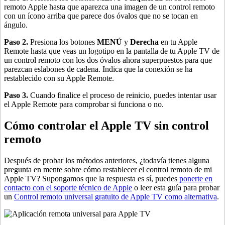
remoto Apple hasta que aparezca una imagen de un control remoto
con un ícono arriba que parece dos óvalos que no se tocan en
ángulo.
Paso 2.
Presiona los botones
MENÚ
y
Derecha
en tu Apple
Remote hasta que veas un logotipo en la pantalla de tu Apple TV de
un control remoto con los dos óvalos ahora superpuestos para que
parezcan eslabones de cadena. Indica que la conexión se ha
restablecido con su Apple Remote.
Paso 3.
Cuando finalice el proceso de reinicio, puedes intentar usar
el Apple Remote para comprobar si funciona o no.
Cómo controlar el Apple TV sin control
remoto
Después de probar los métodos anteriores, ¿todavía tienes alguna
pregunta en mente sobre cómo restablecer el control remoto de mi
Apple TV? Supongamos que la respuesta es sí, puedes
ponerte en
contacto con el soporte técnico de Apple
o leer esta guía para probar
un
Control remoto universal gratuito de Apple TV como alternativa
.