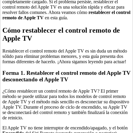
completamente cargado. Si el problema persiste, restablecer el
control remoto del Apple TV es una solución rápida y eficaz para
resolver fallos comunes. Ahora veamos cómo
restablecer el control
remoto de Apple TV
en esta guía.
Cómo restablecer el control remoto de
Apple TV
Restablecer el control remoto del Apple TV es sin duda un método
sólido para eliminar problemas menores, y esta guía presenta dos
formas diferentes de hacerlo. ¡Ahora sigamos leyendo para actuar!
Forma 1. Restablecer el control remoto del Apple TV
desconectando el Apple TV
¿Cómo restablecer un control remoto de Apple TV? El primer
método se puede utilizar para todos los modelos de control remoto
de Apple TV y el método más sencillo es desconectar su dispositivo
Apple TV. Durante el proceso de ciclo de encendido, su Apple TV
se desconectará del control remoto y también finalizará la conexión
de reinicio.
El Apple TV no tiene interruptor de encendido/apagado, y el botón