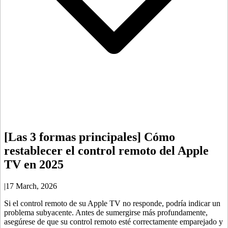
[Las 3 formas principales] Cómo
restablecer el control remoto del Apple
TV en 2025
|
17 March, 2026
Si el control remoto de su Apple TV no responde, podría indicar un
problema subyacente. Antes de sumergirse más profundamente,
asegúrese de que su control remoto esté correctamente emparejado y