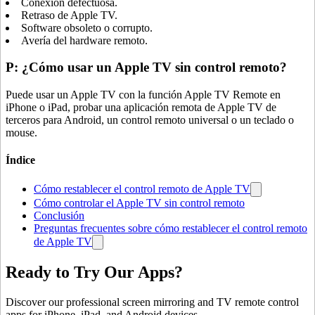
Conexión defectuosa.
Retraso de Apple TV.
Software obsoleto o corrupto.
Avería del hardware remoto.
P: ¿Cómo usar un Apple TV sin control remoto?
Puede usar un Apple TV con la función Apple TV Remote en
iPhone o iPad, probar una aplicación remota de Apple TV de
terceros para Android, un control remoto universal o un teclado o
mouse.
Índice
Cómo restablecer el control remoto de Apple TV
Cómo controlar el Apple TV sin control remoto
Conclusión
Preguntas frecuentes sobre cómo restablecer el control remoto
de Apple TV
Ready to Try Our Apps?
Discover our professional screen mirroring and TV remote control
apps for iPhone, iPad, and Android devices.