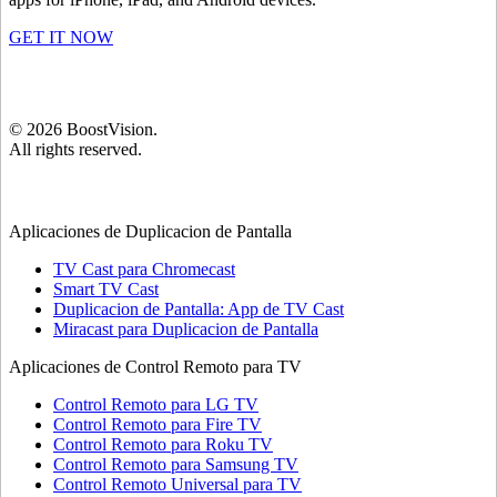
GET IT NOW
©
2026
BoostVision
.
All rights reserved.
Aplicaciones de Duplicacion de Pantalla
TV Cast para Chromecast
Smart TV Cast
Duplicacion de Pantalla: App de TV Cast
Miracast para Duplicacion de Pantalla
Aplicaciones de Control Remoto para TV
Control Remoto para LG TV
Control Remoto para Fire TV
Control Remoto para Roku TV
Control Remoto para Samsung TV
Control Remoto Universal para TV