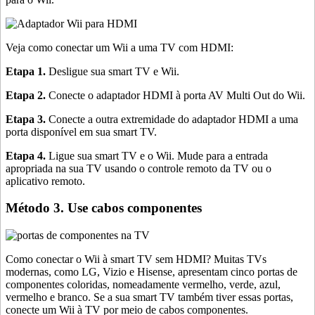
Veja como conectar um Wii a uma TV com HDMI:
Etapa 1.
Desligue sua smart TV e Wii.
Etapa 2.
Conecte o adaptador HDMI à porta AV Multi Out do Wii.
Etapa 3.
Conecte a outra extremidade do adaptador HDMI a uma
porta disponível em sua smart TV.
Etapa 4.
Ligue sua smart TV e o Wii. Mude para a entrada
apropriada na sua TV usando o controle remoto da TV ou o
aplicativo remoto.
Método 3. Use cabos componentes
Como conectar o Wii à smart TV sem HDMI? Muitas TVs
modernas, como LG, Vizio e Hisense, apresentam cinco portas de
componentes coloridas, nomeadamente vermelho, verde, azul,
vermelho e branco. Se a sua smart TV também tiver essas portas,
conecte um Wii à TV por meio de cabos componentes.