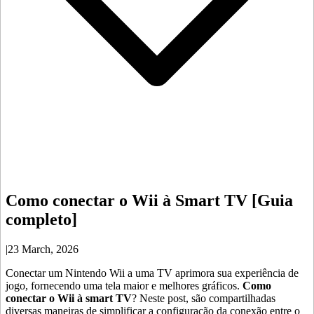
Como conectar o Wii à Smart TV [Guia
completo]
|
23 March, 2026
Conectar um Nintendo Wii a uma TV aprimora sua experiência de
jogo, fornecendo uma tela maior e melhores gráficos.
Como
conectar o Wii à smart TV
? Neste post, são compartilhadas
diversas maneiras de simplificar a configuração da conexão entre o