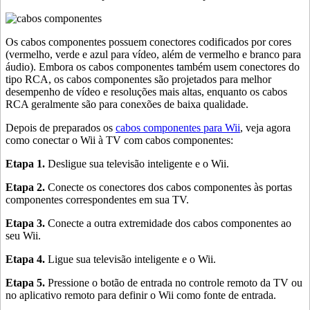
Os cabos componentes possuem conectores codificados por cores
(vermelho, verde e azul para vídeo, além de vermelho e branco para
áudio). Embora os cabos componentes também usem conectores do
tipo RCA, os cabos componentes são projetados para melhor
desempenho de vídeo e resoluções mais altas, enquanto os cabos
RCA geralmente são para conexões de baixa qualidade.
Depois de preparados os
cabos componentes para Wii
, veja agora
como conectar o Wii à TV com cabos componentes:
Etapa 1.
Desligue sua televisão inteligente e o Wii.
Etapa 2.
Conecte os conectores dos cabos componentes às portas
componentes correspondentes em sua TV.
Etapa 3.
Conecte a outra extremidade dos cabos componentes ao
seu Wii.
Etapa 4.
Ligue sua televisão inteligente e o Wii.
Etapa 5.
Pressione o botão de entrada no controle remoto da TV ou
no aplicativo remoto para definir o Wii como fonte de entrada.