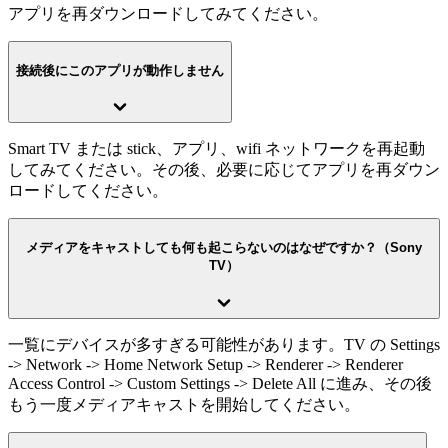
アプリを再ダウンロードしてみてください。
接続後にこのアプリが動作しません
Smart TV または stick、アプリ、wifi ネットワークを再起動
してみてください。その後、必要に応じてアプリを再ダウン
ロードしてください。
メディアをキャストしても何も起こらないのはなぜですか？（Sony
TV）
一覧にデバイスが多すぎる可能性があります。TV の Settings
-> Network -> Home Network Setup -> Renderer -> Renderer
Access Control -> Custom Settings -> Delete All に進み、その後
もう一度メディアキャストを開始してください。