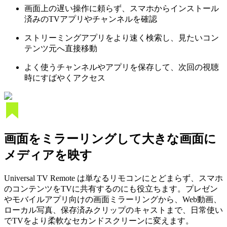
画面上の遅い操作に頼らず、スマホからインストール
済みのTVアプリやチャンネルを確認
ストリーミングアプリをより速く検索し、見たいコン
テンツ元へ直接移動
よく使うチャンネルやアプリを保存して、次回の視聴
時にすばやくアクセス
画面をミラーリングして大きな画面に
メディアを映す
Universal TV Remote は単なるリモコンにとどまらず、スマホ
のコンテンツをTVに共有するのにも役立ちます。プレゼン
やモバイルアプリ向けの画面ミラーリングから、Web動画、
ローカル写真、保存済みクリップのキャストまで、日常使い
でTVをより柔軟なセカンドスクリーンに変えます。