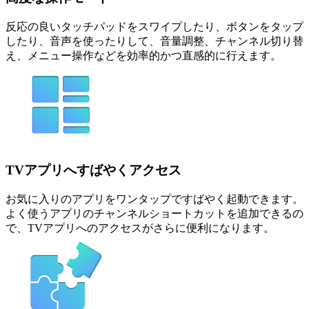
反応の良いタッチパッドをスワイプしたり、ボタンをタップ
したり、音声を使ったりして、音量調整、チャンネル切り替
え、メニュー操作などを効率的かつ直感的に行えます。
TVアプリへすばやくアクセス
お気に入りのアプリをワンタップですばやく起動できます。
よく使うアプリのチャンネルショートカットを追加できるの
で、TVアプリへのアクセスがさらに便利になります。