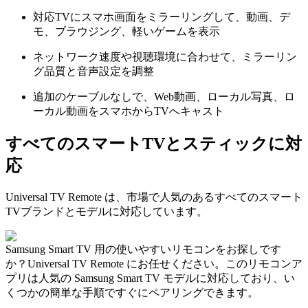
対応TVにスマホ画面をミラーリングして、動画、デ
モ、ブラウジング、軽いゲームを表示
ネットワーク速度や視聴環境に合わせて、ミラーリン
グ品質と音声設定を調整
追加のケーブルなしで、Web動画、ローカル写真、ロ
ーカル動画をスマホからTVへキャスト
すべてのスマートTVとスティックに対
応
Universal TV Remote は、市場で人気のあるすべてのスマート
TVブランドとモデルに対応しています。
Samsung Smart TV 用の使いやすいリモコンをお探しです
か？Universal TV Remote にお任せください。このリモコンア
プリは人気の Samsung Smart TV モデルに対応しており、い
くつかの簡単な手順ですぐにペアリングできます。