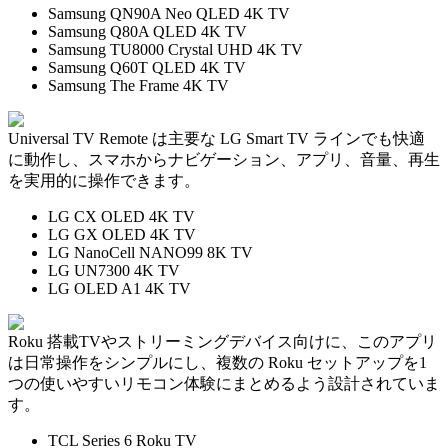
Samsung QN90A Neo QLED 4K TV
Samsung Q80A QLED 4K TV
Samsung TU8000 Crystal UHD 4K TV
Samsung Q60T QLED 4K TV
Samsung The Frame 4K TV
Universal TV Remote は主要な LG Smart TV ラインでも快適
に動作し、スマホからナビゲーション、アプリ、音量、再生
を実用的に操作できます。
LG CX OLED 4K TV
LG GX OLED 4K TV
LG NanoCell NANO99 8K TV
LG UN7300 4K TV
LG OLED A1 4K TV
Roku 搭載TVやストリーミングデバイス向けに、このアプリ
は日常操作をシンプルにし、複数の Roku セットアップを1
つの使いやすいリモコン体験にまとめるよう設計されていま
す。
TCL Series 6 Roku TV