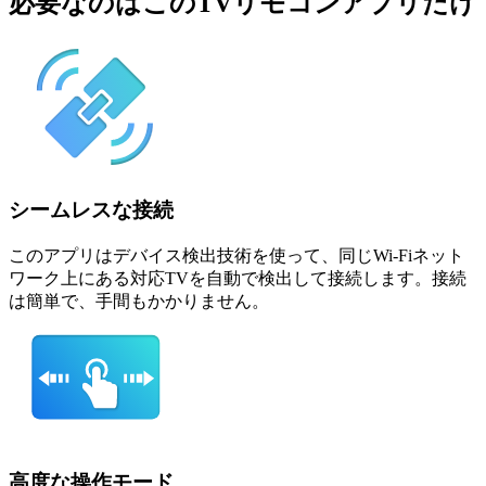
必要なのはこのTVリモコンアプリだけ
シームレスな接続
このアプリはデバイス検出技術を使って、同じWi-Fiネット
ワーク上にある対応TVを自動で検出して接続します。接続
は簡単で、手間もかかりません。
高度な操作モード