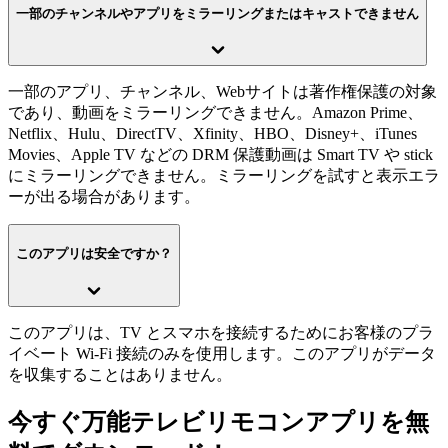
一部のチャンネルやアプリをミラーリングまたはキャストできません
一部のアプリ、チャンネル、Webサイトは著作権保護の対象
であり、動画をミラーリングできません。Amazon Prime、
Netflix、Hulu、DirectTV、Xfinity、HBO、Disney+、iTunes
Movies、Apple TV などの DRM 保護動画は Smart TV や stick
にミラーリングできません。ミラーリングを試すと表示エラ
ーが出る場合があります。
このアプリは安全ですか？
このアプリは、TV とスマホを接続するためにお客様のプラ
イベート Wi-Fi 接続のみを使用します。このアプリがデータ
を収集することはありません。
今すぐ万能テレビリモコンアプリを無