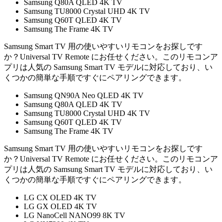
Samsung Q80A QLED 4K TV
Samsung TU8000 Crystal UHD 4K TV
Samsung Q60T QLED 4K TV
Samsung The Frame 4K TV
Samsung Smart TV 用の使いやすいリモコンをお探しです
か？Universal TV Remote にお任せください。このリモコンア
プリは人気の Samsung Smart TV モデルに対応しており、い
くつかの簡単な手順ですぐにペアリングできます。
Samsung QN90A Neo QLED 4K TV
Samsung Q80A QLED 4K TV
Samsung TU8000 Crystal UHD 4K TV
Samsung Q60T QLED 4K TV
Samsung The Frame 4K TV
Samsung Smart TV 用の使いやすいリモコンをお探しです
か？Universal TV Remote にお任せください。このリモコンア
プリは人気の Samsung Smart TV モデルに対応しており、い
くつかの簡単な手順ですぐにペアリングできます。
LG CX OLED 4K TV
LG GX OLED 4K TV
LG NanoCell NANO99 8K TV