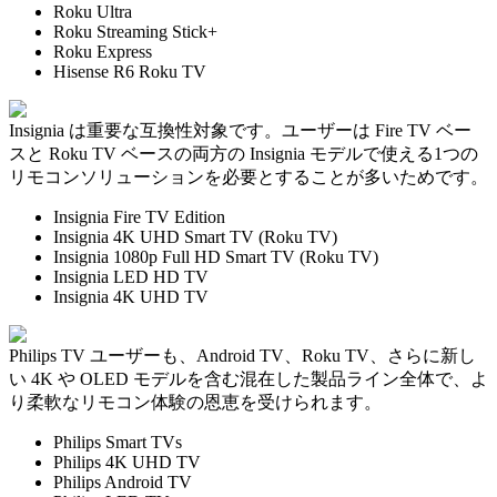
Roku Ultra
Roku Streaming Stick+
Roku Express
Hisense R6 Roku TV
Insignia は重要な互換性対象です。ユーザーは Fire TV ベー
スと Roku TV ベースの両方の Insignia モデルで使える1つの
リモコンソリューションを必要とすることが多いためです。
Insignia Fire TV Edition
Insignia 4K UHD Smart TV (Roku TV)
Insignia 1080p Full HD Smart TV (Roku TV)
Insignia LED HD TV
Insignia 4K UHD TV
Philips TV ユーザーも、Android TV、Roku TV、さらに新し
い 4K や OLED モデルを含む混在した製品ライン全体で、よ
り柔軟なリモコン体験の恩恵を受けられます。
Philips Smart TVs
Philips 4K UHD TV
Philips Android TV