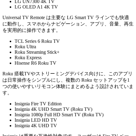
LG UN7300 4K TV
LG OLED A1 4K TV
Universal TV Remote は主要な LG Smart TV ラインでも快適
に動作し、スマホからナビゲーション、アプリ、音量、再生
を実用的に操作できます。
TCL Series 6 Roku TV
Roku Ultra
Roku Streaming Stick+
Roku Express
Hisense R6 Roku TV
Roku 搭載TVやストリーミングデバイス向けに、このアプリ
は日常操作をシンプルにし、複数の Roku セットアップを1
つの使いやすいリモコン体験にまとめるよう設計されていま
す。
Insignia Fire TV Edition
Insignia 4K UHD Smart TV (Roku TV)
Insignia 1080p Full HD Smart TV (Roku TV)
Insignia LED HD TV
Insignia 4K UHD TV