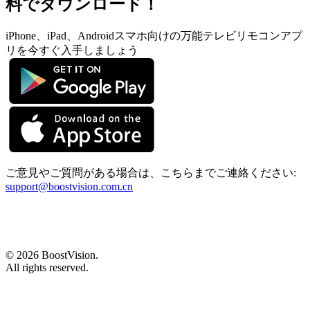
料でダウンロード！
iPhone、iPad、Androidスマホ向けの万能テレビリモコンアプ
リを今すぐ入手しましょう
ご意見やご質問がある場合は、こちらまでご連絡ください:
support@boostvision.com.cn
©
2026
BoostVision
.
All rights reserved.