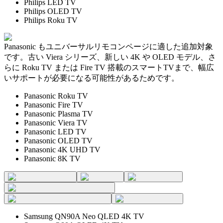
Philips LED TV
Philips OLED TV
Philips Roku TV
Panasonic もユニバーサルリモコンページに適した追加対象
です。古い Viera シリーズ、新しい 4K や OLED モデル、さ
らに Roku TV または Fire TV 搭載のスマートTVまで、幅広
いサポートが必要になる可能性があるためです。
Panasonic Roku TV
Panasonic Fire TV
Panasonic Plasma TV
Panasonic Viera TV
Panasonic LED TV
Panasonic OLED TV
Panasonic 4K UHD TV
Panasonic 8K TV
Samsung QN90A Neo QLED 4K TV