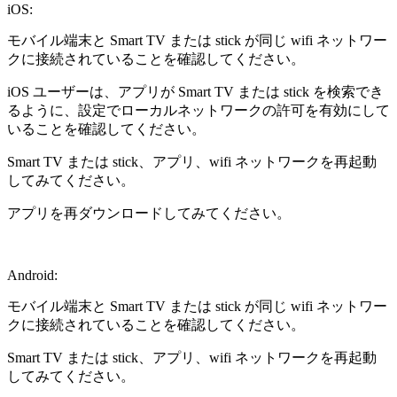
iOS:
モバイル端末と Smart TV または stick が同じ wifi ネットワー
クに接続されていることを確認してください。
iOS ユーザーは、アプリが Smart TV または stick を検索でき
るように、設定でローカルネットワークの許可を有効にして
いることを確認してください。
Smart TV または stick、アプリ、wifi ネットワークを再起動
してみてください。
アプリを再ダウンロードしてみてください。
Android:
モバイル端末と Smart TV または stick が同じ wifi ネットワー
クに接続されていることを確認してください。
Smart TV または stick、アプリ、wifi ネットワークを再起動
してみてください。