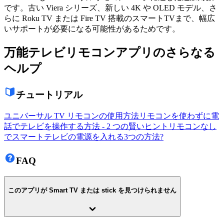
です。古い Viera シリーズ、新しい 4K や OLED モデル、さ
らに Roku TV または Fire TV 搭載のスマートTVまで、幅広
いサポートが必要になる可能性があるためです。
万能テレビリモコンアプリのさらなる
ヘルプ
チュートリアル
ユニバーサル TV リモコンの使用方法
リモコンを使わずに電
話でテレビを操作する方法 - 2 つの賢いヒント
リモコンなし
でスマートテレビの電源を入れる3つの方法?
FAQ
このアプリが Smart TV または stick を見つけられません