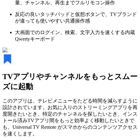
量、チャンネル、再生までフルリモコン操作
反応の良いタッチパッドと仮想ボタンで、TVブランド
が違っても使いやすい共通操作感
大画面でのログイン、検索、文字入力を速くする内蔵
Qwertyキーボード
TVアプリやチャンネルをもっとスムー
ズに起動
このアプリは、テレビメニューをたどる時間を減らすように
設計されています。お気に入りのストリーミングアプリを再
度開きたいとき、特定のチャンネルを探したいとき、インス
トール済みTVアプリ間をもっと効率よく移動したいときで
も、Universal TV Remote がスマホからのコンテンツアクセス
を速くします。