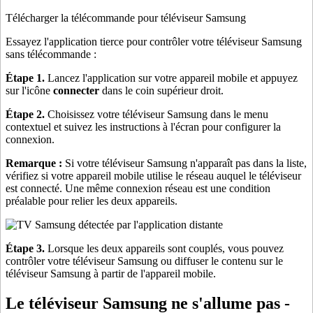
Télécharger la télécommande pour téléviseur Samsung
Essayez l'application tierce pour contrôler votre téléviseur Samsung
sans télécommande :
Étape 1.
Lancez l'application sur votre appareil mobile et appuyez
sur l'icône
connecter
dans le coin supérieur droit.
Étape 2.
Choisissez votre téléviseur Samsung dans le menu
contextuel et suivez les instructions à l'écran pour configurer la
connexion.
Remarque :
Si votre téléviseur Samsung n'apparaît pas dans la liste,
vérifiez si votre appareil mobile utilise le réseau auquel le téléviseur
est connecté. Une même connexion réseau est une condition
préalable pour relier les deux appareils.
Étape 3.
Lorsque les deux appareils sont couplés, vous pouvez
contrôler votre téléviseur Samsung ou diffuser le contenu sur le
téléviseur Samsung à partir de l'appareil mobile.
Le téléviseur Samsung ne s'allume pas -