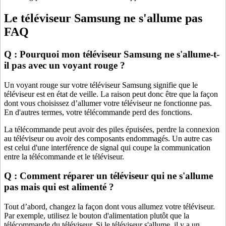
Le téléviseur Samsung ne s'allume pas
FAQ
Q : Pourquoi mon téléviseur Samsung ne s'allume-t-
il pas avec un voyant rouge ?
Un voyant rouge sur votre téléviseur Samsung signifie que le
téléviseur est en état de veille. La raison peut donc être que la façon
dont vous choisissez d’allumer votre téléviseur ne fonctionne pas.
En d'autres termes, votre télécommande perd des fonctions.
La télécommande peut avoir des piles épuisées, perdre la connexion
au téléviseur ou avoir des composants endommagés. Un autre cas
est celui d'une interférence de signal qui coupe la communication
entre la télécommande et le téléviseur.
Q : Comment réparer un téléviseur qui ne s'allume
pas mais qui est alimenté ?
Tout d’abord, changez la façon dont vous allumez votre téléviseur.
Par exemple, utilisez le bouton d'alimentation plutôt que la
télécommande du téléviseur. Si le téléviseur s'allume, il y a un