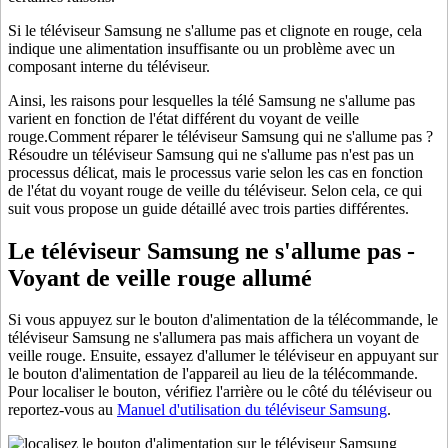
Si le téléviseur Samsung ne s'allume pas et clignote en rouge, cela
indique une alimentation insuffisante ou un problème avec un
composant interne du téléviseur.
Ainsi, les raisons pour lesquelles la télé Samsung ne s'allume pas
varient en fonction de l'état différent du voyant de veille
rouge.Comment réparer le téléviseur Samsung qui ne s'allume pas ?
Résoudre un téléviseur Samsung qui ne s'allume pas n'est pas un
processus délicat, mais le processus varie selon les cas en fonction
de l'état du voyant rouge de veille du téléviseur. Selon cela, ce qui
suit vous propose un guide détaillé avec trois parties différentes.
Le téléviseur Samsung ne s'allume pas -
Voyant de veille rouge allumé
Si vous appuyez sur le bouton d'alimentation de la télécommande, le
téléviseur Samsung ne s'allumera pas mais affichera un voyant de
veille rouge. Ensuite, essayez d'allumer le téléviseur en appuyant sur
le bouton d'alimentation de l'appareil au lieu de la télécommande.
Pour localiser le bouton, vérifiez l'arrière ou le côté du téléviseur ou
reportez-vous au
Manuel d'utilisation du téléviseur Samsung
.