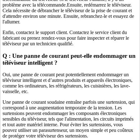
problème avec la télécommande.Ensuite, redémarrez le téléviseur.
Cela nécessite de débrancher le téléviseur de la prise de courant et
d'attendre environ une minute. Ensuite, rebranchez-le et essayez de
l'allumer.
Enfin, contactez le support client. Contactez le service client du
fabricant ou prenez rendez-vous pour faire inspecter et réparer le
téléviseur par un technicien qualifié.
Q : Une panne de courant peut-elle endommager un
téléviseur intelligent ?
Oui, une panne de courant peut potentiellement endommager un
téléviseur intelligent et d’autres produits et appareils électroniques,
comme les ordinateurs, les réfrigérateurs, les cuisinières, les lave-
vaisselle, etc.
Une panne de courant soudaine entraîne parfois une surtension, qui
correspond à une augmentation temporaire de la tension. Les
surtensions peuvent endommager les composants électroniques
sensibles du téléviseur, tels que l'alimentation, les circuits imprimés
et tout autre matériel interne. Pour éviter les surtensions, vous
pouvez utiliser un parasurtenseur, un moyen simple et peu coûteux
de protéger votre téléviseur des surtensions.