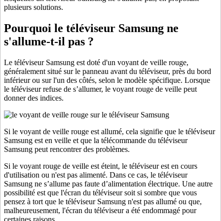
plusieurs solutions.
Pourquoi le téléviseur Samsung ne
s'allume-t-il pas ?
Le téléviseur Samsung est doté d'un voyant de veille rouge,
généralement situé sur le panneau avant du téléviseur, près du bord
inférieur ou sur l'un des côtés, selon le modèle spécifique. Lorsque
le téléviseur refuse de s’allumer, le voyant rouge de veille peut
donner des indices.
Si le voyant de veille rouge est allumé, cela signifie que le téléviseur
Samsung est en veille et que la télécommande du téléviseur
Samsung peut rencontrer des problèmes.
Si le voyant rouge de veille est éteint, le téléviseur est en cours
d'utilisation ou n'est pas alimenté. Dans ce cas, le téléviseur
Samsung ne s’allume pas faute d’alimentation électrique. Une autre
possibilité est que l'écran du téléviseur soit si sombre que vous
pensez à tort que le téléviseur Samsung n'est pas allumé ou que,
malheureusement, l'écran du téléviseur a été endommagé pour
certaines raisons.