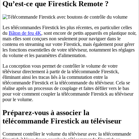
Qu’est-ce que Firestick Remote ?
Les télécommandes Firestick les plus récentes, en particulier celles
du
Bâton de feu 4K
, sont encore de petits appareils en plastique noir,
mais elles sont conçues non seulement pour naviguer dans le
contenu en streaming sur votre Firestick, mais également pour gérer
les fonctions essentielles de votre téléviseur, notamment les réglages
du volume et les paramètres d'alimentation.
La conception vous permet de contrôler le volume de votre
téléviseur directement à partir de la télécommande Firestick,
éliminant ainsi les tracas liés à la commutation entre la
télécommande Firestick et la télécommande du téléviseur. Cela se
réalise après un processus de couplage et faites défiler vers le bas
pour voir comment coupler la télécommande Firestick au téléviseur
pour le volume.
Préparez-vous à associer la
télécommande Firestick au téléviseur
Comment contrôler le volume du téléviseur avec la télécommande