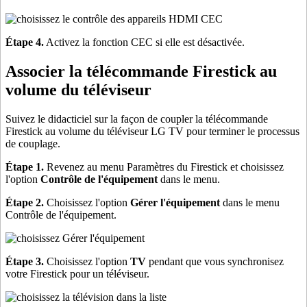
Étape 4.
Activez la fonction CEC si elle est désactivée.
Associer la télécommande Firestick au
volume du téléviseur
Suivez le didacticiel sur la façon de coupler la télécommande
Firestick au volume du téléviseur LG TV pour terminer le processus
de couplage.
Étape 1.
Revenez au menu Paramètres du Firestick et choisissez
l'option
Contrôle de l'équipement
dans le menu.
Étape 2.
Choisissez l'option
Gérer l'équipement
dans le menu
Contrôle de l'équipement.
Étape 3.
Choisissez l'option
TV
pendant que vous synchronisez
votre Firestick pour un téléviseur.