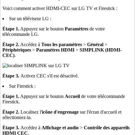
Voici comment activer HDMI-CEC sur LG TV et Firestick :
Sur un téléviseur LG :
Étape 1.
Appuyez sur le bouton
Paramètres
de votre
télécommande LG.
Étape 2.
Accédez à
Tous les paramètres
>
Général
>
Périphériques
>
Paramètres HDMI
>
SIMPLINK (HDMI-
CEC)
.
Étape 3.
Activez CEC s'il est désactivé.
Sur Firestick :
Étape 1.
Appuyez sur le bouton
Accueil
de votre télécommande
Firestick.
Étape 2.
Localisez l'
icône d'engrenage
sur l'écran d'accueil et
sélectionnez-la.
Étape 3.
Accédez à
Affichage et audio
>
Contrôle des appareils
HDMI CEC
.