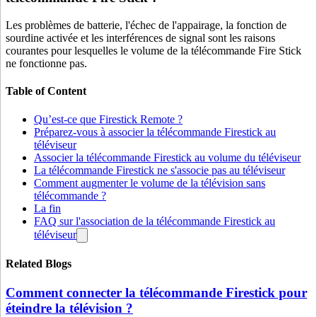
Les problèmes de batterie, l'échec de l'appairage, la fonction de
sourdine activée et les interférences de signal sont les raisons
courantes pour lesquelles le volume de la télécommande Fire Stick
ne fonctionne pas.
Table of Content
Qu’est-ce que Firestick Remote ?
Préparez-vous à associer la télécommande Firestick au
téléviseur
Associer la télécommande Firestick au volume du téléviseur
La télécommande Firestick ne s'associe pas au téléviseur
Comment augmenter le volume de la télévision sans
télécommande ?
La fin
FAQ sur l'association de la télécommande Firestick au
téléviseur
Related Blogs
Comment connecter la télécommande Firestick pour
éteindre la télévision ?