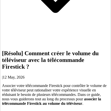
[Résolu] Comment créer le volume du
téléviseur avec la télécommande
Firestick ?
|
12 May, 2026
Associer votre télécommande Firestick pour contrôler le volume de
votre téléviseur peut rationaliser votre expérience visuelle en
réduisant le besoin de plusieurs télécommandes. Dans ce guide,
nous vous guiderons tout au long du processus pour
associer la
télécommande Firestick au volume du téléviseur
.