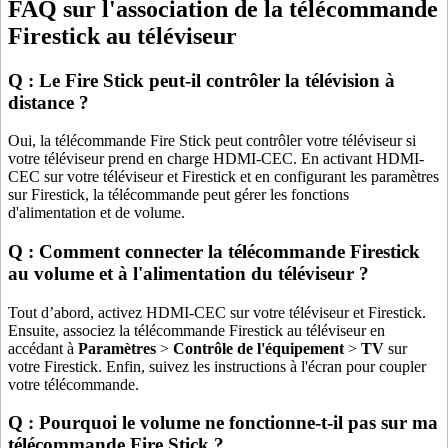
FAQ sur l'association de la télécommande
Firestick au téléviseur
Q : Le Fire Stick peut-il contrôler la télévision à
distance ?
Oui, la télécommande Fire Stick peut contrôler votre téléviseur si
votre téléviseur prend en charge HDMI-CEC. En activant HDMI-
CEC sur votre téléviseur et Firestick et en configurant les paramètres
sur Firestick, la télécommande peut gérer les fonctions
d'alimentation et de volume.
Q : Comment connecter la télécommande Firestick
au volume et à l'alimentation du téléviseur ?
Tout d’abord, activez HDMI-CEC sur votre téléviseur et Firestick.
Ensuite, associez la télécommande Firestick au téléviseur en
accédant à
Paramètres
>
Contrôle de l'équipement
>
TV
sur
votre Firestick. Enfin, suivez les instructions à l'écran pour coupler
votre télécommande.
Q : Pourquoi le volume ne fonctionne-t-il pas sur ma
télécommande Fire Stick ?