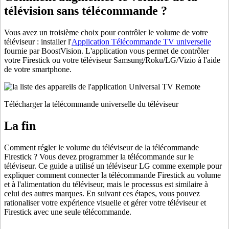
télévision sans télécommande ?
Vous avez un troisième choix pour contrôler le volume de votre
téléviseur : installer l'
Application Télécommande TV universelle
fournie par BoostVision. L'application vous permet de contrôler
votre Firestick ou votre téléviseur Samsung/Roku/LG/Vizio à l'aide
de votre smartphone.
Télécharger la télécommande universelle du téléviseur
La fin
Comment régler le volume du téléviseur de la télécommande
Firestick ? Vous devez programmer la télécommande sur le
téléviseur. Ce guide a utilisé un téléviseur LG comme exemple pour
expliquer comment connecter la télécommande Firestick au volume
et à l'alimentation du téléviseur, mais le processus est similaire à
celui des autres marques. En suivant ces étapes, vous pouvez
rationaliser votre expérience visuelle et gérer votre téléviseur et
Firestick avec une seule télécommande.