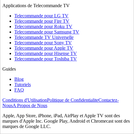
Applications de Telecommande TV
Telecommande pour LG TV
Telecommande pour Fire TV
Telecommande pour Roku TV
Telecommande pour Samsung TV
Telecommande TV Universelle
Telecommande pour Sony TV
Telecommande pour Apple TV
Telecommande pour Hisense TV
Telecommande pour Toshiba TV
Guides
Blog
Tutoriels
FAQ
Conditions d'Utilisation
Politique de Confidentialite
Contactez-
Nous
A Propos de Nous
Apple, App Store, iPhone, iPad, AirPlay et Apple TV sont des
marques d'Apple Inc. Google Play, Android et Chromecast sont des
marques de Google LLC.