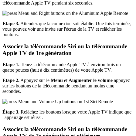
télécommande Apple TV pendant six secondes.
Étape 3.
Attendez que la connexion soit établie. Une fois terminée,
vous pouvez voir une invite sur l'écran de la TV et relâcher les
boutons.
Associer la télécommande Siri ou la télécommande
Apple TV de 1re génération
Étape 1.
Tenez la télécommande Apple TV à environ trois ou
quatre pouces (huit à dix centimètres) de votre Apple TV.
Étape 2.
Appuyez sur le
Menu
et
Augmenter le volume
appuyez
sur les boutons de la télécommande pendant au moins cinq
secondes.
Étape 3.
Relâchez les boutons lorsque votre Apple TV indique que
l'appairage est réussi.
Associez la télécommande Siri ou la télécommande
Apple TV de 2e génération et ultérieure