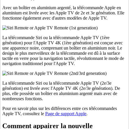
Avec un boîtier en aluminium argenté, la télécommande Apple en
aluminium est livrée avec les Apple TV de 2e et 3e génération. Elle
fonctionne également avec d'autres modèles de Apple TV.
La télécommande Siri ou la télécommande Apple TV (1ère
génération) pour l'Apple TV 4K (1ère génération) est conçue avec
une apparence noire, comprenant un boîtier en aluminium noir. Le
design le plus merveilleux de la télécommande est dû à la surface
tactile en verre pour la navigation tactile, révolutionnant le mode de
navigation traditionnel pour l'Apple TV.
La télécommande Siri ou la télécommande Apple TV (2e/3e
génération) est livrée avec l'Apple TV 4K (2e/3e génération). De
plus, elle possède un boîtier en aluminium argenté mais avec de
nombreuses fonctions.
Pour en savoir plus sur les différences entre ces télécommandes
Apple TV, consultez le
Page de support Apple
.
Comment appairer la nouvelle