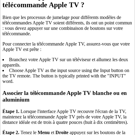
télécommande Apple TV ?
Bien que les processus de jumelage pour différents modèles de
télécommandes Apple TV soient différents, ils ont un point commun
: vous devez appuyer sur une combinaison de boutons sur votre
télécommande.
Pour connecter la télécommande Apple TV, assurez-vous que votre
Apple TV est prête :
Branchez votre Apple TV sur un téléviseur et allumez les deux
appareils.
Choose Apple TV as the input source using the Input button on
the TV remote. The button is typically printed with the "INPUT"
word.
Associer la télécommande Apple TV blanche ou en
aluminium
Étape 1.
Lorsque l'interface Apple TV recouvre l'écran de la TV,
maintenez la télécommande Apple TV près de votre Apple TV, la
distance idéale est de trois à quatre pouces (huit à dix centimètres).
Étape 2.
Tenez le
Menu
et
Droite
appuyez sur les boutons de la