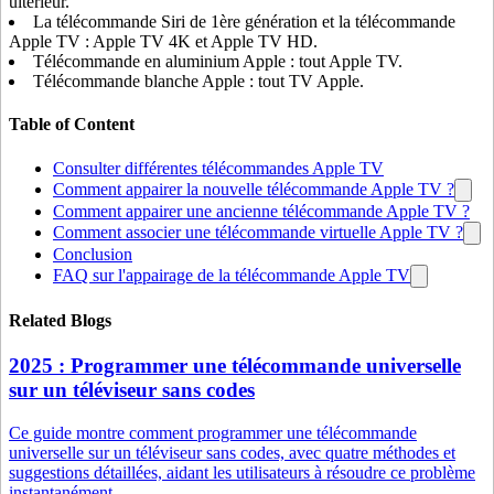
ultérieur.
La télécommande Siri de 1ère génération et la télécommande
Apple TV : Apple TV 4K et Apple TV HD.
Télécommande en aluminium Apple : tout Apple TV.
Télécommande blanche Apple : tout TV Apple.
Table of Content
Consulter différentes télécommandes Apple TV
Comment appairer la nouvelle télécommande Apple TV ?
Comment appairer une ancienne télécommande Apple TV ?
Comment associer une télécommande virtuelle Apple TV ?
Conclusion
FAQ sur l'appairage de la télécommande Apple TV
Related Blogs
2025 : Programmer une télécommande universelle
sur un téléviseur sans codes
Ce guide montre comment programmer une télécommande
universelle sur un téléviseur sans codes, avec quatre méthodes et
suggestions détaillées, aidant les utilisateurs à résoudre ce problème
instantanément.