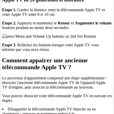
Étape 1.
Gardez la distance entre la télécommande Apple TV et
votre Apple TV entre 8 et 10 cm.
Étape 2.
Appuyez et maintenez le
Retour
et
Augmenter le volume
boutons pendant au moins deux secondes.
Étape 3.
Relâchez les boutons lorsque votre Apple TV vous
informe que vous avez réussi.
Comment appairer une ancienne
télécommande Apple TV ?
Le processus d'appariement comprend une étape supplémentaire :
dissocier l'ancienne télécommande Apple TV de l'appareil Apple
TV d'origine, puis associer la télécommande au nouveau.
Vous pouvez dissocier votre télécommande Apple TV en suivant ces
étapes.
Désapparier la télécommande Apple TV blanche ou en
aluminium : appuyez et maintenez enfoncé le