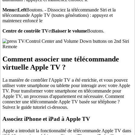
Menu
et
Left
Boutons. - Dissociez la télécommande Siri et la
télécommande Apple TV (toutes générations) : appuyez et
maintenez enfoncé le
Centre de contrôle TV
et
Baisser le volume
Boutons.
Comment associer une télécommande
virtuelle Apple TV ?
La manière de contrôler l'Apple TV a été enrichie, et vous pouvez
utiliser votre smartphone ou tablette pour interagir avec votre Apple
TV. Pour transformer votre smartphone en télécommande pour
Apple TV, un processus d'appariement est nécessaire. Comment
connecter une télécommande Apple TV basée sur téléphone ?
Suivez le guide tutoriel ci-dessous.
Associez iPhone et iPad à Apple TV
Apple a introduit la fonctionnalité de télécommande Apple TV dans