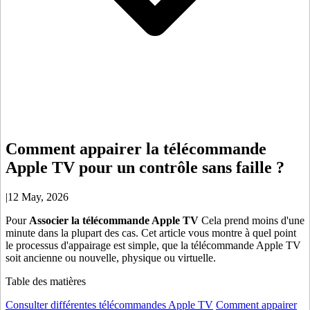
Comment appairer la télécommande
Apple TV pour un contrôle sans faille ?
|
12 May, 2026
Pour
Associer la télécommande Apple TV
Cela prend moins d'une
minute dans la plupart des cas. Cet article vous montre à quel point
le processus d'appairage est simple, que la télécommande Apple TV
soit ancienne ou nouvelle, physique ou virtuelle.
Table des matières
Consulter différentes télécommandes Apple TV
Comment appairer