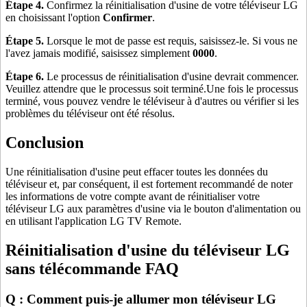
Étape 4.
Confirmez la réinitialisation d'usine de votre téléviseur LG
en choisissant l'option
Confirmer
.
Étape 5.
Lorsque le mot de passe est requis, saisissez-le. Si vous ne
l'avez jamais modifié, saisissez simplement
0000
.
Étape 6.
Le processus de réinitialisation d'usine devrait commencer.
Veuillez attendre que le processus soit terminé.Une fois le processus
terminé, vous pouvez vendre le téléviseur à d'autres ou vérifier si les
problèmes du téléviseur ont été résolus.
Conclusion
Une réinitialisation d'usine peut effacer toutes les données du
téléviseur et, par conséquent, il est fortement recommandé de noter
les informations de votre compte avant de réinitialiser votre
téléviseur LG aux paramètres d'usine via le bouton d'alimentation ou
en utilisant l'application LG TV Remote.
Réinitialisation d'usine du téléviseur LG
sans télécommande FAQ
Q : Comment puis-je allumer mon téléviseur LG