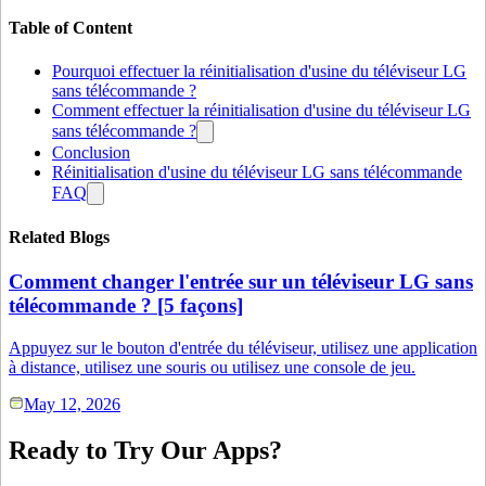
Table of Content
Pourquoi effectuer la réinitialisation d'usine du téléviseur LG
sans télécommande ?
Comment effectuer la réinitialisation d'usine du téléviseur LG
sans télécommande ?
Conclusion
Réinitialisation d'usine du téléviseur LG sans télécommande
FAQ
Related Blogs
Comment changer l'entrée sur un téléviseur LG sans
télécommande ? [5 façons]
Appuyez sur le bouton d'entrée du téléviseur, utilisez une application
à distance, utilisez une souris ou utilisez une console de jeu.
May 12, 2026
Ready to Try Our Apps?