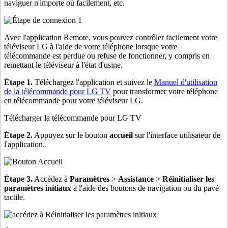
naviguer n'importe où facilement, etc.
Avec l'application Remote, vous pouvez contrôler facilement votre
téléviseur LG à l'aide de votre téléphone lorsque votre
télécommande est perdue ou refuse de fonctionner, y compris en
remettant le téléviseur à l'état d'usine.
Étape 1.
Téléchargez l'application et suivez le
Manuel d'utilisation
de la télécommande pour LG TV
pour transformer votre téléphone
en télécommande pour votre téléviseur LG.
Télécharger la télécommande pour LG TV
Étape 2.
Appuyez sur le bouton
accueil
sur l'interface utilisateur de
l'application.
Étape 3.
Accédez à
Paramètres
>
Assistance
>
Réinitialiser les
paramètres initiaux
à l'aide des boutons de navigation ou du pavé
tactile.