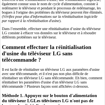
également connue sous le nom de cycle d'alimentation, consiste à
redémarrer le téléviseur et pendant le processus de redémarrage, les
bogues à l'origine des problèmes du téléviseur peuvent être éliminés.
(
Vérifiez pour plus d'informations sur la réinitialisation logicielle
par rapport à la réinitialisation d'usine
).
Dans l’ensemble, effectuer une réinitialisation d’usine du téléviseur
LG consiste à effacer vos données sur le téléviseur et à résoudre
différents problèmes sur le téléviseur.
Comment effectuer la réinitialisation
d'usine du téléviseur LG sans
télécommande ?
Il est facile de réinitialiser un téléviseur LG aux paramètres d'usine
avec une télécommande, et il n'est pas non plus difficile de
réinitialiser un téléviseur LG sans télécommande. Eh bien, comment
réinitialiser les paramètres d'usine d'un téléviseur LG sans
télécommande ? Plusieurs façons sont affichées ci-dessous.
Méthode 1. Appuyez sur le bouton d'alimentation
du téléviseur LGLes téléviseurs LG n'ont pas de