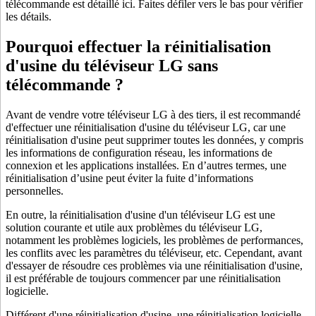
télécommande est détaillé ici. Faites défiler vers le bas pour vérifier
les détails.
Pourquoi effectuer la réinitialisation
d'usine du téléviseur LG sans
télécommande ?
Avant de vendre votre téléviseur LG à des tiers, il est recommandé
d'effectuer une réinitialisation d'usine du téléviseur LG, car une
réinitialisation d'usine peut supprimer toutes les données, y compris
les informations de configuration réseau, les informations de
connexion et les applications installées. En d’autres termes, une
réinitialisation d’usine peut éviter la fuite d’informations
personnelles.
En outre, la réinitialisation d'usine d'un téléviseur LG est une
solution courante et utile aux problèmes du téléviseur LG,
notamment les problèmes logiciels, les problèmes de performances,
les conflits avec les paramètres du téléviseur, etc. Cependant, avant
d'essayer de résoudre ces problèmes via une réinitialisation d'usine,
il est préférable de toujours commencer par une réinitialisation
logicielle.
Différent d'une réinitialisation d'usine, une réinitialisation logicielle,