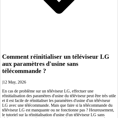
Comment réinitialiser un téléviseur LG
aux paramètres d'usine sans
télécommande ?
|
12 May, 2026
En cas de problème sur un téléviseur LG, effectuer une
réinitialisation des paramètres d'usine du téléviseur peut être très utile
et il est facile de réinitialiser les paramètres d'usine d'un téléviseur
LG avec une télécommande. Mais que faire si la télécommande du
téléviseur LG est manquante ou ne fonctionne pas ? Heureusement,
le tutoriel sur la réinitialisation d'usine d'un téléviseur LG sans