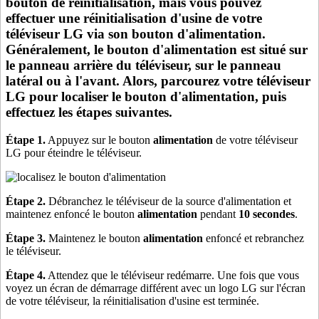
bouton de réinitialisation, mais vous pouvez
effectuer une réinitialisation d'usine de votre
téléviseur LG via son bouton d'alimentation.
Généralement, le bouton d'alimentation est situé sur
le panneau arrière du téléviseur, sur le panneau
latéral ou à l'avant. Alors, parcourez votre téléviseur
LG pour localiser le bouton d'alimentation, puis
effectuez les étapes suivantes.
Étape 1.
Appuyez sur le bouton
alimentation
de votre téléviseur
LG pour éteindre le téléviseur.
Étape 2.
Débranchez le téléviseur de la source d'alimentation et
maintenez enfoncé le bouton
alimentation
pendant
10 secondes
.
Étape 3.
Maintenez le bouton
alimentation
enfoncé et rebranchez
le téléviseur.
Étape 4.
Attendez que le téléviseur redémarre. Une fois que vous
voyez un écran de démarrage différent avec un logo LG sur l'écran
de votre téléviseur, la réinitialisation d'usine est terminée.