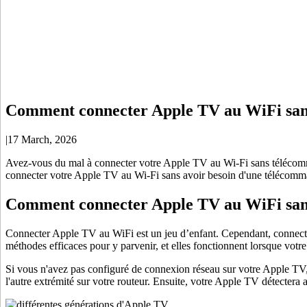
Comment connecter Apple TV au WiFi san
|
17 March, 2026
Avez-vous du mal à connecter votre Apple TV au Wi-Fi sans télécomman
connecter votre Apple TV au Wi-Fi sans avoir besoin d'une téléco
Comment connecter Apple TV au WiFi sa
Connecter Apple TV au WiFi est un jeu d’enfant. Cependant, connecter 
méthodes efficaces pour y parvenir, et elles fonctionnent lorsque votr
Si vous n'avez pas configuré de connexion réseau sur votre Apple TV, 
l'autre extrémité sur votre routeur. Ensuite, votre Apple TV détectera