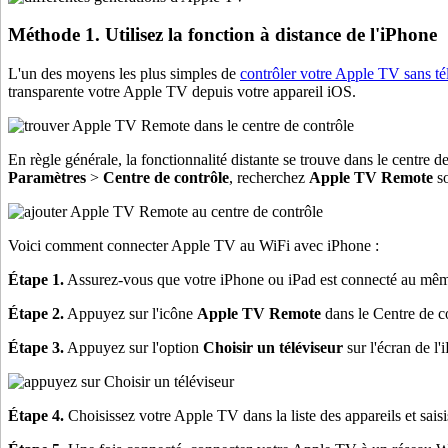
Méthode 1. Utilisez la fonction à distance de l'iPhone
L'un des moyens les plus simples de
contrôler votre Apple TV sans 
transparente votre Apple TV depuis votre appareil iOS.
En règle générale, la fonctionnalité distante se trouve dans le centre d
Paramètres
>
Centre de contrôle
, recherchez
Apple TV Remote
s
Voici comment connecter Apple TV au WiFi avec iPhone :
Étape 1.
Assurez-vous que votre iPhone ou iPad est connecté au mêm
Étape 2.
Appuyez sur l'icône
Apple TV Remote
dans le Centre de co
Étape 3.
Appuyez sur l'option
Choisir un téléviseur
sur l'écran de l'
Étape 4.
Choisissez votre Apple TV dans la liste des appareils et saisis