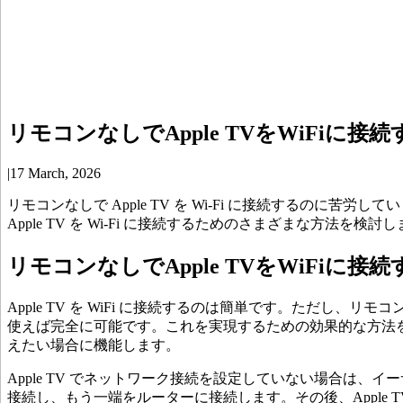
リモコンなしでApple TVをWiFiに接
|
17 March, 2026
リモコンなしで Apple TV を Wi-Fi に接続するのに苦
Apple TV を Wi-Fi に接続するためのさまざまな方法を検討し
リモコンなしでApple TVをWiFiに接
Apple TV を WiFi に接続するのは簡単です。ただし、リ
使えば完全に可能です。これを実現するための効果的な方法を 
えたい場合に機能します。
Apple TV でネットワーク接続を設定していない場合は、イーサネット 
接続し、もう一端をルーターに接続します。その後、Apple 