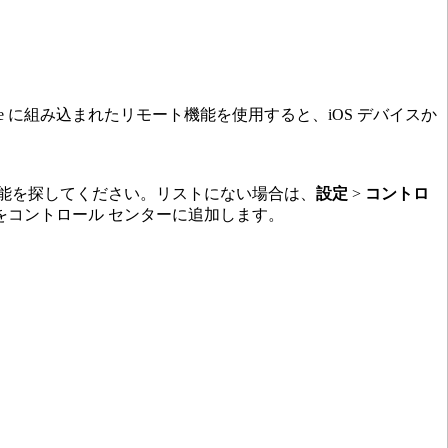
Apple に組み込まれたリモート機能を使用すると、iOS デバイスか
機能を探してください。リストにない場合は、
設定
>
コントロ
をコントロール センターに追加します。