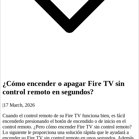
¿Cómo encender o apagar Fire TV sin
control remoto en segundos?
|
17 March, 2026
Cuando el control remoto de su Fire TV funciona bien, es fácil
encenderlo presionando el botón de encendido o de inicio en el
control remoto. ¿Pero cómo encender Fire TV sin control remoto?
Lo siguiente le proporciona una solución rápida que le ayudará a
encender su Fire TV sin control remoto en unos segundos. Además,