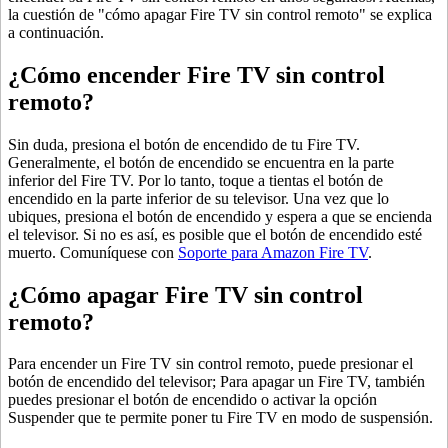
la cuestión de "cómo apagar Fire TV sin control remoto" se explica
a continuación.
¿Cómo encender Fire TV sin control
remoto?
Sin duda, presiona el botón de encendido de tu Fire TV.
Generalmente, el botón de encendido se encuentra en la parte
inferior del Fire TV. Por lo tanto, toque a tientas el botón de
encendido en la parte inferior de su televisor. Una vez que lo
ubiques, presiona el botón de encendido y espera a que se encienda
el televisor. Si no es así, es posible que el botón de encendido esté
muerto. Comuníquese con
Soporte para Amazon Fire TV
.
¿Cómo apagar Fire TV sin control
remoto?
Para encender un Fire TV sin control remoto, puede presionar el
botón de encendido del televisor; Para apagar un Fire TV, también
puedes presionar el botón de encendido o activar la opción
Suspender que te permite poner tu Fire TV en modo de suspensión.