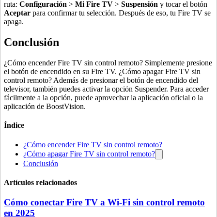
ruta:
Configuración
>
Mi Fire TV
>
Suspensión
y tocar el botón
Aceptar
para confirmar tu selección. Después de eso, tu Fire TV se
apaga.
Conclusión
¿Cómo encender Fire TV sin control remoto? Simplemente presione
el botón de encendido en su Fire TV. ¿Cómo apagar Fire TV sin
control remoto? Además de presionar el botón de encendido del
televisor, también puedes activar la opción Suspender. Para acceder
fácilmente a la opción, puede aprovechar la aplicación oficial o la
aplicación de BoostVision.
Índice
¿Cómo encender Fire TV sin control remoto?
¿Cómo apagar Fire TV sin control remoto?
Conclusión
Artículos relacionados
Cómo conectar Fire TV a Wi-Fi sin control remoto
en 2025