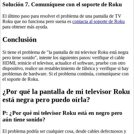
Solución 7. Comuníquese con el soporte de Roku
El último paso para resolver el problema de una pantalla de TV
Roku que no funciona pero suena es
contacta al soporte de Roku
para obtener más ayuda.
Conclusión
Si tiene el problema de "la pantalla de mi televisor Roku está negra
pero tiene sonido", intente los siguientes pasos: verifique el cable
HDMI, reinicie el televisor, actualice el software, pruebe con otro
dispositivo, realice un restablecimiento de fábrica y verifique si hay
problemas de hardware. Si el problema continúa, comuníquese con
el soporte de Roku.
¿Por qué la pantalla de mi televisor Roku
está negra pero puedo oírla?
P: ¿Por qué mi televisor Roku está en negro pero
aún tiene sonido?
El problema podría ser cualquier cosa, desde cables defectuosos y