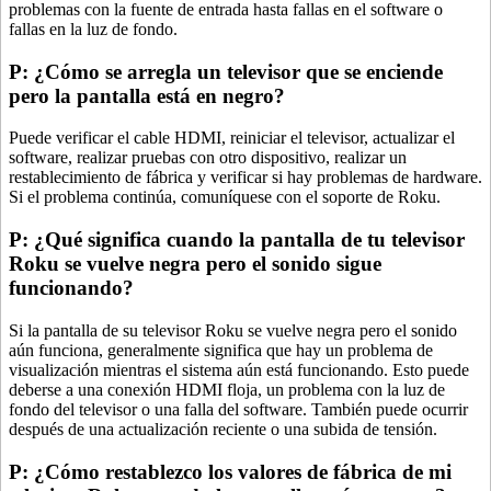
problemas con la fuente de entrada hasta fallas en el software o
fallas en la luz de fondo.
P: ¿Cómo se arregla un televisor que se enciende
pero la pantalla está en negro?
Puede verificar el cable HDMI, reiniciar el televisor, actualizar el
software, realizar pruebas con otro dispositivo, realizar un
restablecimiento de fábrica y verificar si hay problemas de hardware.
Si el problema continúa, comuníquese con el soporte de Roku.
P: ¿Qué significa cuando la pantalla de tu televisor
Roku se vuelve negra pero el sonido sigue
funcionando?
Si la pantalla de su televisor Roku se vuelve negra pero el sonido
aún funciona, generalmente significa que hay un problema de
visualización mientras el sistema aún está funcionando. Esto puede
deberse a una conexión HDMI floja, un problema con la luz de
fondo del televisor o una falla del software. También puede ocurrir
después de una actualización reciente o una subida de tensión.
P: ¿Cómo restablezco los valores de fábrica de mi