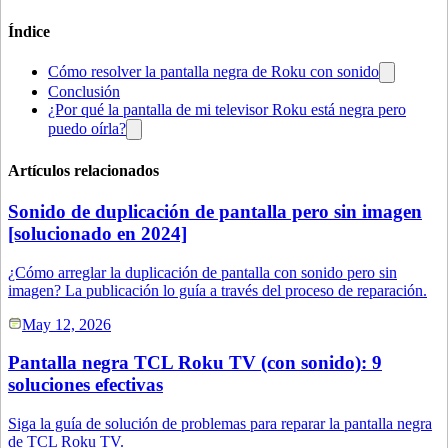
Índice
Cómo resolver la pantalla negra de Roku con sonido
Conclusión
¿Por qué la pantalla de mi televisor Roku está negra pero
puedo oírla?
Artículos relacionados
Sonido de duplicación de pantalla pero sin imagen
[solucionado en 2024]
¿Cómo arreglar la duplicación de pantalla con sonido pero sin
imagen? La publicación lo guía a través del proceso de reparación.
May 12, 2026
Pantalla negra TCL Roku TV (con sonido): 9
soluciones efectivas
Siga la guía de solución de problemas para reparar la pantalla negra
de TCL Roku TV.