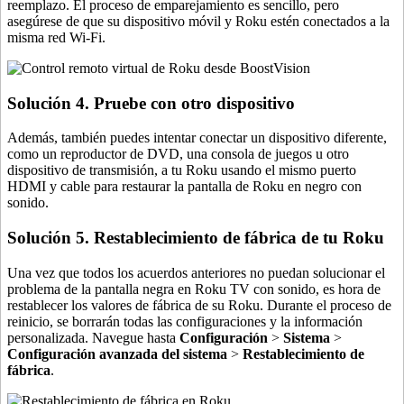
reemplazo. El proceso de emparejamiento es sencillo, pero
asegúrese de que su dispositivo móvil y Roku estén conectados a la
misma red Wi-Fi.
Solución 4. Pruebe con otro dispositivo
Además, también puedes intentar conectar un dispositivo diferente,
como un reproductor de DVD, una consola de juegos u otro
dispositivo de transmisión, a tu Roku usando el mismo puerto
HDMI y cable para restaurar la pantalla de Roku en negro con
sonido.
Solución 5. Restablecimiento de fábrica de tu Roku
Una vez que todos los acuerdos anteriores no puedan solucionar el
problema de la pantalla negra en Roku TV con sonido, es hora de
restablecer los valores de fábrica de su Roku. Durante el proceso de
reinicio, se borrarán todas las configuraciones y la información
personalizada. Navegue hasta
Configuración
>
Sistema
>
Configuración avanzada del sistema
>
Restablecimiento de
fábrica
.