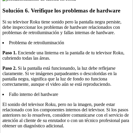
Solución 6. Verifique los problemas de hardware
Si su televisor Roku tiene sonido pero la pantalla negra persiste,
debe inspeccionar los problemas de hardware relacionados con
problemas de retroiluminación y fallas internas de hardware.
Problema de retroiluminación
Paso 1.
Enciende una linterna en la pantalla de tu televisor Roku,
cubriendo todas las áreas.
Paso 2.
Si la pantalla está funcionando, la luz debe reflejarse
claramente. Si ve imágenes parpadeantes o descoloridas en la
pantalla negra, significa que la luz de fondo no funciona
correctamente, aunque el video aún se está reproduciendo.
Fallo interno del hardware
El sonido del televisor Roku, pero no la imagen, puede estar
relacionado con los componentes internos del televisor. Si los pasos
anteriores no lo resuelven, considere comunicarse con el servicio de
atención al cliente de su enrutador o con un técnico profesional para
obtener un diagnóstico adicional.