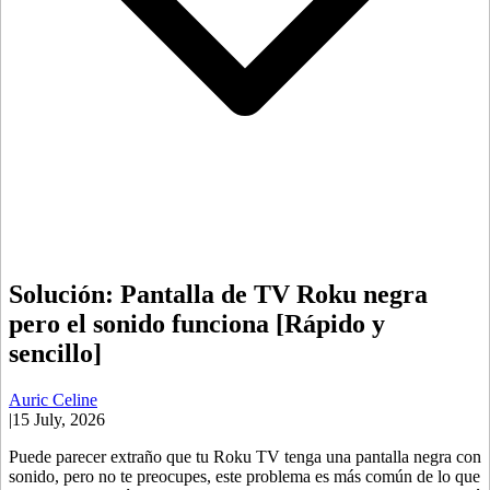
Solución: Pantalla de TV Roku negra
pero el sonido funciona [Rápido y
sencillo]
Auric Celine
|
15 July, 2026
Puede parecer extraño que tu Roku TV tenga una pantalla negra con
sonido, pero no te preocupes, este problema es más común de lo que