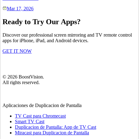
Mar 17, 2026
Ready to Try Our Apps?
Discover our professional screen mirroring and TV remote control
apps for iPhone, iPad, and Android devices.
GET IT NOW
©
2026
BoostVision
.
All rights reserved.
Aplicaciones de Duplicacion de Pantalla
TV Cast para Chromecast
Smart TV Cast
Duplicacion de Pantalla: App de TV Cast
Miracast para Duplicacion de Pantalla