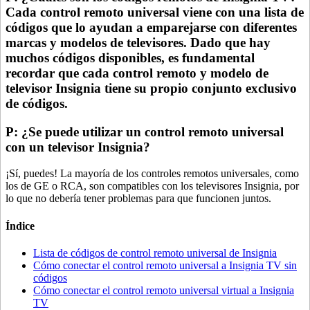
Cada control remoto universal viene con una lista de
códigos que lo ayudan a emparejarse con diferentes
marcas y modelos de televisores. Dado que hay
muchos códigos disponibles, es fundamental
recordar que cada control remoto y modelo de
televisor Insignia tiene su propio conjunto exclusivo
de códigos.
P: ¿Se puede utilizar un control remoto universal
con un televisor Insignia?
¡Sí, puedes! La mayoría de los controles remotos universales, como
los de GE o RCA, son compatibles con los televisores Insignia, por
lo que no debería tener problemas para que funcionen juntos.
Índice
Lista de códigos de control remoto universal de Insignia
Cómo conectar el control remoto universal a Insignia TV sin
códigos
Cómo conectar el control remoto universal virtual a Insignia
TV