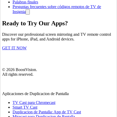
Palabras finales
Preguntas frecuentes sobre códigos remotos de TV de
Insignia
Ready to Try Our Apps?
Discover our professional screen mirroring and TV remote control
apps for iPhone, iPad, and Android devices.
GET IT NOW
©
2026
BoostVision
.
All rights reserved.
Aplicaciones de Duplicacion de Pantalla
TV Cast para Chromecast
Smart TV Cast
Duplicacion de Pantalla: App de TV Cast
Miracast para Duplicacion de Pantalla