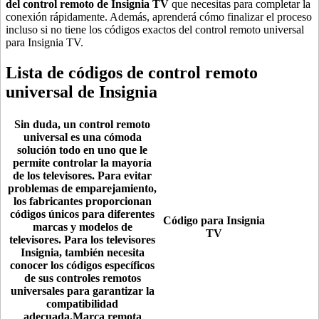
del control remoto de Insignia TV
que necesitas para completar la
conexión rápidamente. Además, aprenderá cómo finalizar el proceso
incluso si no tiene los códigos exactos del control remoto universal
para Insignia TV.
Lista de códigos de control remoto
universal de Insignia
Sin duda, un control remoto
universal es una cómoda
solución todo en uno que le
permite controlar la mayoría
de los televisores. Para evitar
problemas de emparejamiento,
los fabricantes proporcionan
códigos únicos para diferentes
Código para Insignia
marcas y modelos de
TV
televisores. Para los televisores
Insignia, también necesita
conocer los códigos específicos
de sus controles remotos
universales para garantizar la
compatibilidad
adecuada.Marca remota