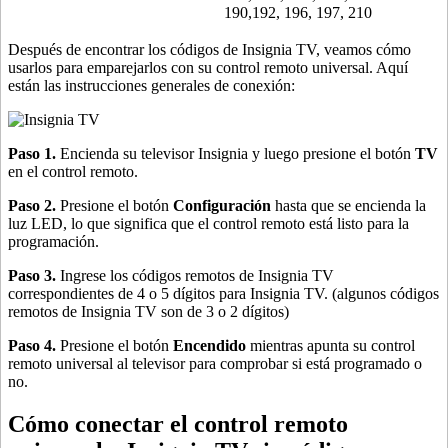
190,192, 196, 197, 210
Después de encontrar los códigos de Insignia TV, veamos cómo
usarlos para emparejarlos con su control remoto universal. Aquí
están las instrucciones generales de conexión:
Paso 1.
Encienda su televisor Insignia y luego presione el botón
TV
en el control remoto.
Paso 2.
Presione el botón
Configuración
hasta que se encienda la
luz LED, lo que significa que el control remoto está listo para la
programación.
Paso 3.
Ingrese los códigos remotos de Insignia TV
correspondientes de 4 o 5 dígitos para Insignia TV. (algunos códigos
remotos de Insignia TV son de 3 o 2 dígitos)
Paso 4.
Presione el botón
Encendido
mientras apunta su control
remoto universal al televisor para comprobar si está programado o
no.
Cómo conectar el control remoto