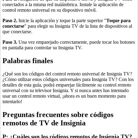
conectados a la misma red inalámbrica. Instale la aplicación de
control remoto universal en su dispositivo móvil.
Paso 2.
Inicie la aplicación y toque la parte superior "
Toque para
conectarse
" para elegir su Insignia TV de la lista de dispositivos al
que conectarse.
Paso 3.
Una vez emparejado correctamente, puede tocar los botones
en pantalla para controlar su Insignia TV.
Palabras finales
¿Qué son los códigos del control remoto universal de Insignia TV?
¿Cómo utilizar estos códigos universales para Insignia TV? Con los
detalles de esta guía, podrá emparejar fácilmente su control remoto
universal con su televisor Insignia. Y si nunca antes has intentado
usar un control remoto virtual, ¡ahora es un buen momento para
intentarlo!
Preguntas frecuentes sobre códigos
remotos de TV de Insignia
P: ¿Cuáles son los códigos remotos de Insignia TV?