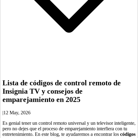
Lista de códigos de control remoto de
Insignia TV y consejos de
emparejamiento en 2025
|
12 May, 2026
Es genial tener un control remoto universal y un televisor inteligente,
pero no dejes que el proceso de emparejamiento interfiera con tu
entretenimiento. En este blog, te ayudaremos a encontrar los
códigos