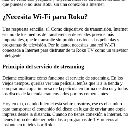
que puedes o no usar Roku sin una conexión a Internet.
¿Necesita Wi-Fi para Roku?
Una respuesta sencilla, sí. Como dispositivo de transmisión, Internet
es uno de los medios de transferencia de señales previos más
importantes, que le transmite sin problemas todas las películas y
programas de televisión. Por lo tanto, necesitas una red Wi-Fi
conectada a Internet para disfrutar de tu Roku TV como un televisor
inteligente.
Principio del servicio de streaming
Déjame explicarte cómo funciona el servicio de streaming. En los
viejos tiempos, querías ver una película, tenías que ir a la tienda y
comprar una copia impresa de la película en forma de discos y todos
los discos de la tienda eran enviados por los comerciantes.
Hoy en día, cuando Internet está sobre nosotros, ese es el camino
para transportar el contenido del disco en lugar de enviar una copia
impresa desde la distancia. Cuando no tienes conexión a Internet, no
tienes forma de obtener películas o programas de TV nuevos al
instante en tu televisor Roku.