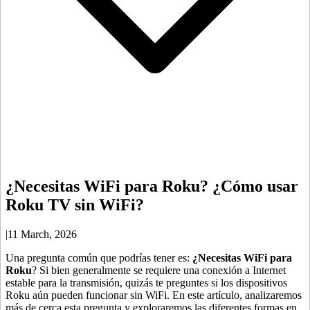
¿Necesitas WiFi para Roku? ¿Cómo usar
Roku TV sin WiFi?
|
11 March, 2026
Una pregunta común que podrías tener es:
¿Necesitas WiFi para
Roku
? Si bien generalmente se requiere una conexión a Internet
estable para la transmisión, quizás te preguntes si los dispositivos
Roku aún pueden funcionar sin WiFi. En este artículo, analizaremos
más de cerca esta pregunta y exploraremos las diferentes formas en