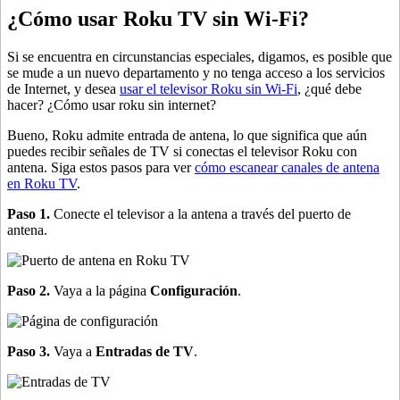
¿Cómo usar Roku TV sin Wi-Fi?
Si se encuentra en circunstancias especiales, digamos, es posible que
se mude a un nuevo departamento y no tenga acceso a los servicios
de Internet, y desea
usar el televisor Roku sin Wi-Fi
, ¿qué debe
hacer? ¿Cómo usar roku sin internet?
Bueno, Roku admite entrada de antena, lo que significa que aún
puedes recibir señales de TV si conectas el televisor Roku con
antena. Siga estos pasos para ver
cómo escanear canales de antena
en Roku TV
.
Paso 1.
Conecte el televisor a la antena a través del puerto de
antena.
Paso 2.
Vaya a la página
Configuración
.
Paso 3.
Vaya a
Entradas de TV
.