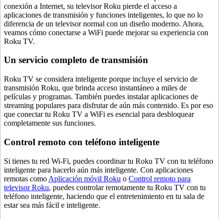
conexión a Internet, su televisor Roku pierde el acceso a
aplicaciones de transmisión y funciones inteligentes, lo que no lo
diferencia de un televisor normal con un diseño moderno. Ahora,
veamos cómo conectarse a WiFi puede mejorar su experiencia con
Roku TV.
Un servicio completo de transmisión
Roku TV se considera inteligente porque incluye el servicio de
transmisión Roku, que brinda acceso instantáneo a miles de
películas y programas. También puedes instalar aplicaciones de
streaming populares para disfrutar de aún más contenido. Es por eso
que conectar tu Roku TV a WiFi es esencial para desbloquear
completamente sus funciones.
Control remoto con teléfono inteligente
Si tienes tu red Wi-Fi, puedes coordinar tu Roku TV con tu teléfono
inteligente para hacerlo aún más inteligente. Con aplicaciones
remotas como
Aplicación móvil Roku
o
Control remoto para
televisor Roku
, puedes controlar remotamente tu Roku TV con tu
teléfono inteligente, haciendo que el entretenimiento en tu sala de
estar sea más fácil e inteligente.