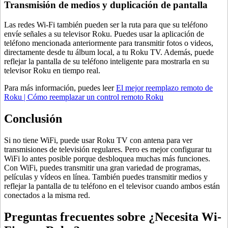
Transmisión de medios y duplicación de pantalla
Las redes Wi-Fi también pueden ser la ruta para que su teléfono
envíe señales a su televisor Roku. Puedes usar la aplicación de
teléfono mencionada anteriormente para transmitir fotos o videos,
directamente desde tu álbum local, a tu Roku TV. Además, puede
reflejar la pantalla de su teléfono inteligente para mostrarla en su
televisor Roku en tiempo real.
Para más información, puedes leer
El mejor reemplazo remoto de
Roku | Cómo reemplazar un control remoto Roku
Conclusión
Si no tiene WiFi, puede usar Roku TV con antena para ver
transmisiones de televisión regulares. Pero es mejor configurar tu
WiFi lo antes posible porque desbloquea muchas más funciones.
Con WiFi, puedes transmitir una gran variedad de programas,
películas y vídeos en línea. También puedes transmitir medios y
reflejar la pantalla de tu teléfono en el televisor cuando ambos están
conectados a la misma red.
Preguntas frecuentes sobre ¿Necesita Wi-