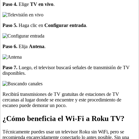
Paso 4.
Elige
TV en vivo
.
Paso 5.
Haga clic en
Configurar entrada
.
Paso 6.
Elija
Antena
.
Paso 7.
Luego, el televisor buscará señales de transmisión de TV
disponibles.
Recibirá transmisiones de TV gratuitas de estaciones de TV
cercanas al lugar donde se encuentre y este procedimiento de
escaneo puede demorar un poco.
¿Cómo beneficia el Wi-Fi a Roku TV?
Técnicamente puedes usar un televisor Roku sin WiFi, pero se
recomienda encarecidamente conectarlo lo antes posible. Sin una