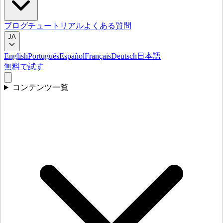
ブログ
チュートリアル
よくある質問
JA
English
Português
Español
Français
Deutsch
日本語
無料で試す
コンテンツ一覧