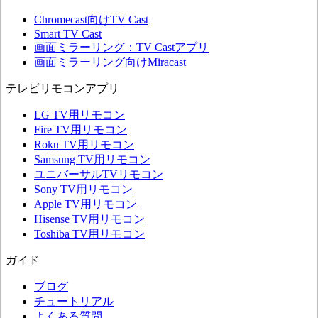
Chromecast向けTV Cast
Smart TV Cast
画面ミラーリング：TV Castアプリ
画面ミラーリング向けMiracast
テレビリモコンアプリ
LG TV用リモコン
Fire TV用リモコン
Roku TV用リモコン
Samsung TV用リモコン
ユニバーサルTVリモコン
Sony TV用リモコン
Apple TV用リモコン
Hisense TV用リモコン
Toshiba TV用リモコン
ガイド
ブログ
チュートリアル
よくある質問