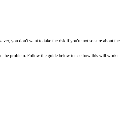
r, you don't want to take the risk if you're not so sure about the
mine the problem. Follow the guide below to see how this will work: