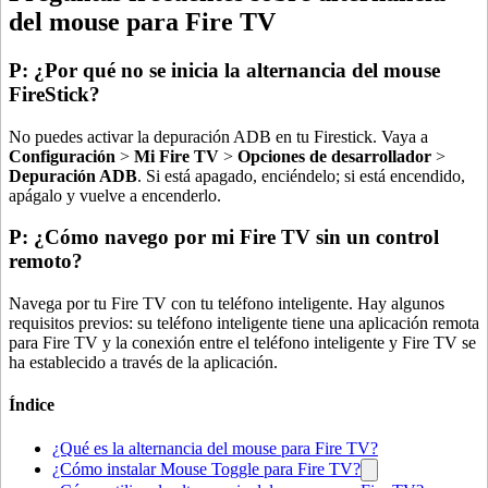
del mouse para Fire TV
P: ¿Por qué no se inicia la alternancia del mouse
FireStick?
No puedes activar la depuración ADB en tu Firestick. Vaya a
Configuración
>
Mi Fire TV
>
Opciones de desarrollador
>
Depuración ADB
. Si está apagado, enciéndelo; si está encendido,
apágalo y vuelve a encenderlo.
P: ¿Cómo navego por mi Fire TV sin un control
remoto?
Navega por tu Fire TV con tu teléfono inteligente. Hay algunos
requisitos previos: su teléfono inteligente tiene una aplicación remota
para Fire TV y la conexión entre el teléfono inteligente y Fire TV se
ha establecido a través de la aplicación.
Índice
¿Qué es la alternancia del mouse para Fire TV?
¿Cómo instalar Mouse Toggle para Fire TV?