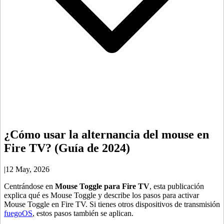
¿Cómo usar la alternancia del mouse en
Fire TV? (Guía de 2024)
|
12 May, 2026
Centrándose en
Mouse Toggle para Fire TV
, esta publicación
explica qué es Mouse Toggle y describe los pasos para activar
Mouse Toggle en Fire TV. Si tienes otros dispositivos de transmisión
fuegoOS
, estos pasos también se aplican.