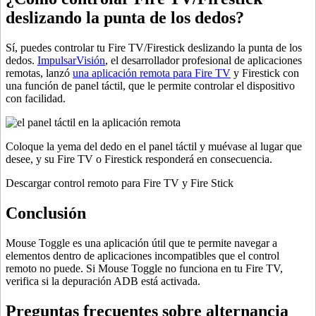
deslizando la punta de los dedos?
Sí, puedes controlar tu Fire TV/Firestick deslizando la punta de los
dedos.
ImpulsarVisión
, el desarrollador profesional de aplicaciones
remotas, lanzó
una aplicación remota para Fire TV
y Firestick con
una función de panel táctil, que le permite controlar el dispositivo
con facilidad.
Coloque la yema del dedo en el panel táctil y muévase al lugar que
desee, y su Fire TV o Firestick responderá en consecuencia.
Descargar control remoto para Fire TV y Fire Stick
Conclusión
Mouse Toggle es una aplicación útil que te permite navegar a
elementos dentro de aplicaciones incompatibles que el control
remoto no puede. Si Mouse Toggle no funciona en tu Fire TV,
verifica si la depuración ADB está activada.
Preguntas frecuentes sobre alternancia