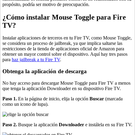
propósito, podría ser motivo de preocupación.
¿Cómo instalar Mouse Toggle para Fire
TV?
Instalar aplicaciones de terceros en tu Fire TV, como Mouse Toggle,
se considera un proceso de jailbreak, ya que implica saltarse las
restricciones de la tienda de aplicaciones oficial de Amazon para
obtener un mayor control sobre el dispositivo. Aquí hay tres pasos
para
haz jailbreak a tu Fire TV
.
Obtenga la aplicación de descarga
No hay acceso para descargar Mouse Toggle para Fire TV a menos
que tenga la aplicación Downloader en su dispositivo Fire TV.
Paso 1.
En la página de inicio, elija la opción
Buscar
(marcada
como un icono de lupa).
Paso 2.
Busque la aplicación
Downloader
e instálela en su Fire TV.