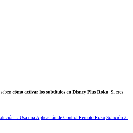
o saben
cómo activar los subtítulos en Disney Plus Roku
. Si eres
olución 1. Usa una Aplicación de Control Remoto Roku
Solución 2.