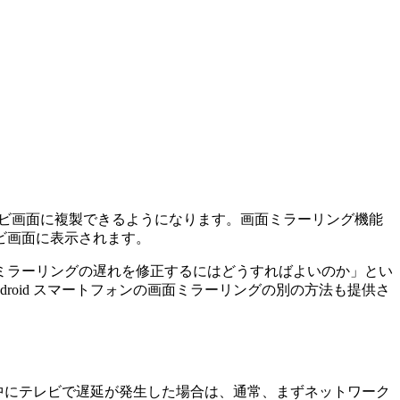
テレビ画面に複製できるようになります。画面ミラーリング機能
ビ画面に表示されます。
ミラーリングの遅れを修正するにはどうすればよいのか」とい
droid スマートフォンの画面ミラーリングの別の方法も提供さ
リング中にテレビで遅延が発生した場合は、通常、まずネットワーク