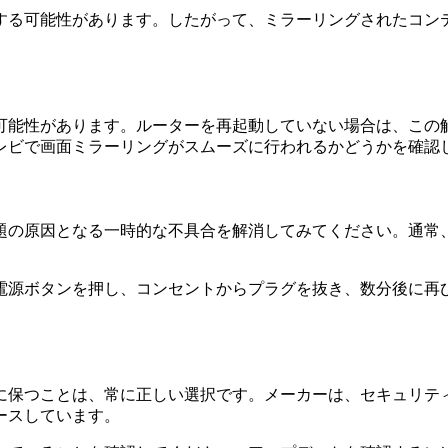
する可能性があります。したがって、ミラーリングされたコン
可能性があります。ルーターを再起動していない場合は、この
レビで画面ミラーリングがスムーズに行われるかどうかを確認
題の原因となる一時的な不具合を解消してみてください。通常
電源ボタンを押し、コンセントからプラグを抜き、数分後に再
に保つことは、常に正しい選択です。メーカーは、セキュリテ
ースしています。