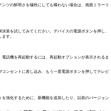
テンツの鮮明さを犠牲にしても構わない場合は、画面ミラーリ
解決策を試してみてください。デバイスの電源ボタンを押し、
します。
、電話機を再起動するには、再起動オプションが表示されるま
びコンセントに差し込み、もう一度電源ボタンを押してテレビ
ィを強化するために、新機能を追加したり、以前のバージョン