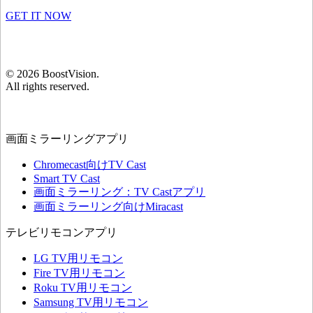
GET IT NOW
©
2026
BoostVision
.
All rights reserved.
画面ミラーリングアプリ
Chromecast向けTV Cast
Smart TV Cast
画面ミラーリング：TV Castアプリ
画面ミラーリング向けMiracast
テレビリモコンアプリ
LG TV用リモコン
Fire TV用リモコン
Roku TV用リモコン
Samsung TV用リモコン