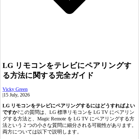
LG リモコンをテレビにペアリングす
る方法に関する完全ガイド
Vicky Green
|
15 July, 2026
LG リモコンをテレビにペアリングするにはどうすればよい
ですか
?この質問は、LG 標準リモコンを LG TV にペアリン
グする方法と、Magic Remote を LG TV にペアリングする方
法という 2 つの小さな質問に細分される可能性があります。
両方については以下で説明します。