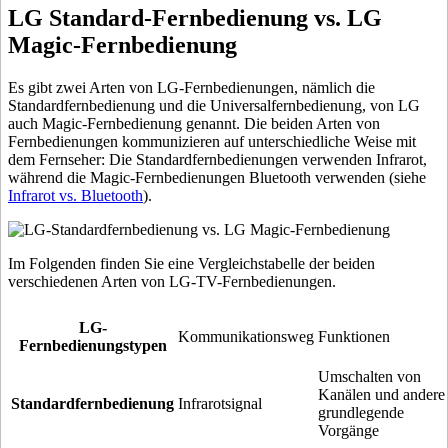
LG Standard-Fernbedienung vs. LG
Magic-Fernbedienung
Es gibt zwei Arten von LG-Fernbedienungen, nämlich die
Standardfernbedienung und die Universalfernbedienung, von LG
auch Magic-Fernbedienung genannt. Die beiden Arten von
Fernbedienungen kommunizieren auf unterschiedliche Weise mit
dem Fernseher: Die Standardfernbedienungen verwenden Infrarot,
während die Magic-Fernbedienungen Bluetooth verwenden (siehe
Infrarot vs. Bluetooth
).
Im Folgenden finden Sie eine Vergleichstabelle der beiden
verschiedenen Arten von LG-TV-Fernbedienungen.
LG-
Kommunikationsweg
Funktionen
Fernbedienungstypen
Umschalten von
Kanälen und andere
Standardfernbedienung
Infrarotsignal
grundlegende
Vorgänge