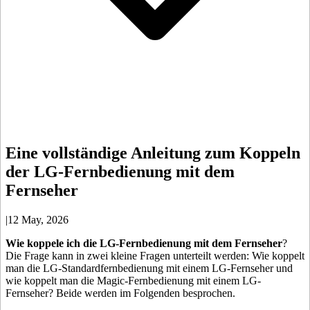
Eine vollständige Anleitung zum Koppeln
der LG-Fernbedienung mit dem
Fernseher
|
12 May, 2026
Wie koppele ich die LG-Fernbedienung mit dem Fernseher
?
Die Frage kann in zwei kleine Fragen unterteilt werden: Wie koppelt
man die LG-Standardfernbedienung mit einem LG-Fernseher und
wie koppelt man die Magic-Fernbedienung mit einem LG-
Fernseher? Beide werden im Folgenden besprochen.