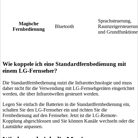
Sprachsteuerung,
Magische
Bluetooth
Raumzeigersteuerun
Fernbedienung
und Grundfunktione
Wie koppele ich eine Standardfernbedienung mit
einem LG-Fernseher?
Die Standardfernbedienung nutzt die Infrarottechnologie und muss
daher nicht für die Verwendung mit LG-Fernsehgeräten eingerichtet
werden, die über Infrarotwellen gesteuert werden.
Legen Sie einfach die Batterien in die Standardfernbedienung ein,
schalten Sie den LG-Fernseher ein und richten Sie die
Fernbedienung auf den Fernseher. Jetzt ist die LG-Remote-
Kopplung abgeschlossen und Sie können Kanäle wechseln oder die
Lautstärke anpassen.