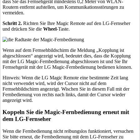
dass Sie das Fernsehgerät mindestens 0,2 Meter von WLAN-
Routern entfernt aufstellen, um Kommunikationsstörungen zu
vermeiden.
Schritt 2.
Richten Sie Ihre Magic Remote auf den LG-Fernseher
und drücken Sie die
Wheel
-Taste.
Wenn auf dem Fernsehbildschirm die Meldung „Kopplung ist
abgeschlossen“ angezeigt wird, bedeutet dies, dass die Kopplung
mit der LG Magic-Fernbedienung abgeschlossen ist und Sie Ihr
Fernsehgerät mit der LG Magic-Fernbedienung bedienen können.
Hinweis: Wenn die LG Magic Remote eine bestimmte Zeit lang
nicht verwendet wird, wird der Cursor nicht auf dem
Fernsehbildschirm angezeigt. Wischen Sie in diesem Fall mit der
Fernbedienung von rechts nach links, damit der Cursor wieder
angezeigt wird.
Koppeln Sie die Magic-Fernbedienung erneut mit
dem LG-Fernseher
Wenn die Fernbedienung nicht reibungslos funktioniert, versuchen
Sie bitte erneut, die Fernbedienung mit dem LG-Fernseher zu