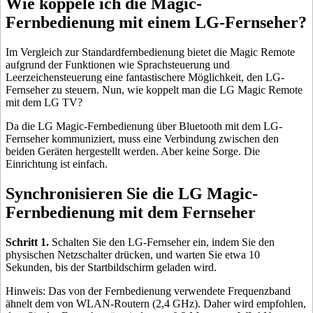
Wie koppele ich die Magic-
Fernbedienung mit einem LG-Fernseher?
Im Vergleich zur Standardfernbedienung bietet die Magic Remote
aufgrund der Funktionen wie Sprachsteuerung und
Leerzeichensteuerung eine fantastischere Möglichkeit, den LG-
Fernseher zu steuern. Nun, wie koppelt man die LG Magic Remote
mit dem LG TV?
Da die LG Magic-Fernbedienung über Bluetooth mit dem LG-
Fernseher kommuniziert, muss eine Verbindung zwischen den
beiden Geräten hergestellt werden. Aber keine Sorge. Die
Einrichtung ist einfach.
Synchronisieren Sie die LG Magic-
Fernbedienung mit dem Fernseher
Schritt 1.
Schalten Sie den LG-Fernseher ein, indem Sie den
physischen Netzschalter drücken, und warten Sie etwa 10
Sekunden, bis der Startbildschirm geladen wird.
Hinweis: Das von der Fernbedienung verwendete Frequenzband
ähnelt dem von WLAN-Routern (2,4 GHz). Daher wird empfohlen,