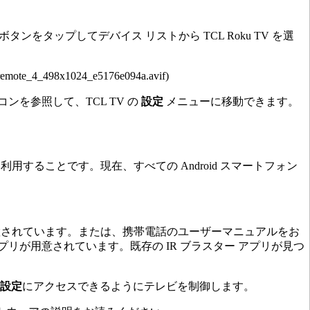
] ボタンをタップしてデバイス リストから TCL Roku TV を選
mote_4_498x1024_e5176e094a.avif)
を参照して、TCL TV の
設定
メニューに移動できます。
利用することです。現在、すべての Android スマートフォン
配置されています。または、携帯電話のユーザーマニュアルをお
プリが用意されています。既存の IR ブラスター アプリが見つ
設定
にアクセスできるようにテレビを制御します。