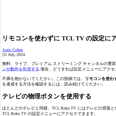
リモコンを使わずに TCL TV の設定にア
Auric Celine
|
31 July, 2024
無料、ライブ、プレミアム ストリーミング チャンネルの豊
ンが動作を拒否する
場合、どうすれば設定メニューにアクセ
不満を抱かないでください。この投稿では、
リモコンを使わず
を達成する方法を確認するには、読み続けてください。
テレビの物理ボタンを使用する
ほとんどのテレビと同様、TCL Roku TV にはテレビの背面
TCL Roku TV の設定メニューにアクセスできます。