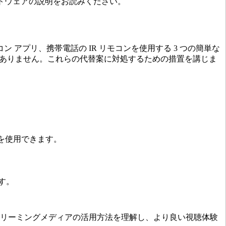
フトウェアの説明をお読みください。
ン アプリ、携帯電話の IR リモコンを使用する 3 つの簡単な
はありません。これらの代替案に対処するための措置を講じま
コンを使用できます。
す。
、読者がストリーミングメディアの活用方法を理解し、より良い視聴体験