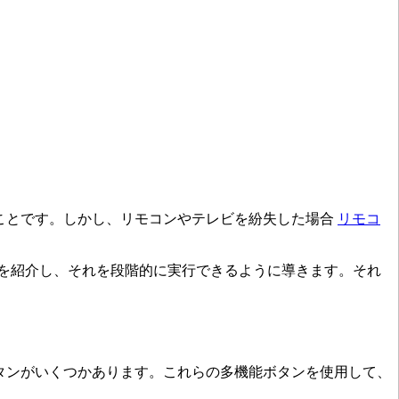
しいことです。しかし、リモコンやテレビを紛失した場合
リモコ
イドを紹介し、それを段階的に実行できるように導きます。それ
タンがいくつかあります。これらの多機能ボタンを使用して、