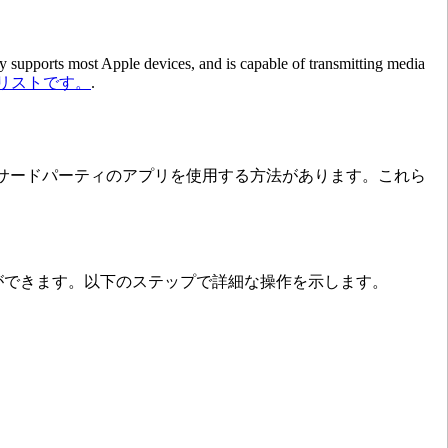
ay supports most Apple devices, and is capable of transmitting media
リストです。
.
またはサードパーティのアプリを使用する方法があります。これら
ることができます。以下のステップで詳細な操作を示します。