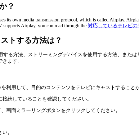
すか？
es its own media transmission protocol, which is called Airplay. Airpl
V supports Airplay, you can read through the
対応しているテレビの
キャストする方法は？
layを使用する方法、ストリーミングデバイスを使用する方法、
できます。
、Airplayを利用して、目的のコンテンツをテレビにキャストす
ワークに接続していることを確認してください。
して、画面ミラーリングボタンをクリックしてください。
さい。