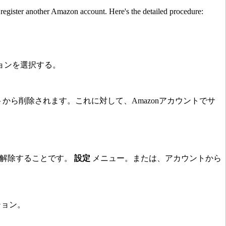
egister another Amazon account. Here's the detailed procedure:
ョンを選択する。
ウントから削除されます。これに対して、Amazonアカウントでサ
を解除することです。
設定
メニュー。または、アカウントから
ション。