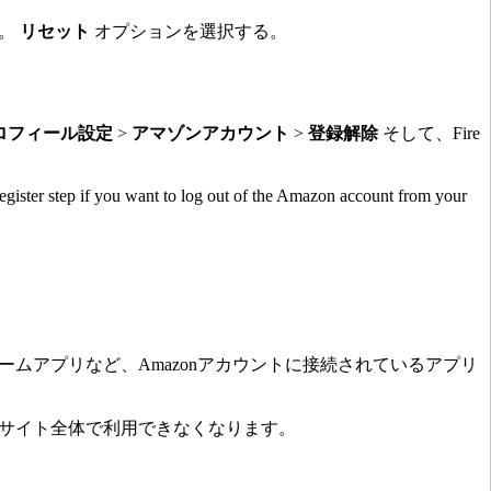
す。
リセット
オプションを選択する。
ロフィール設定
>
アマゾンアカウント
>
登録解除
そして、Fire
 register step if you want to log out of the Amazon account from your
他のゲームアプリなど、Amazonアカウントに接続されているアプリ
nサイト全体で利用できなくなります。