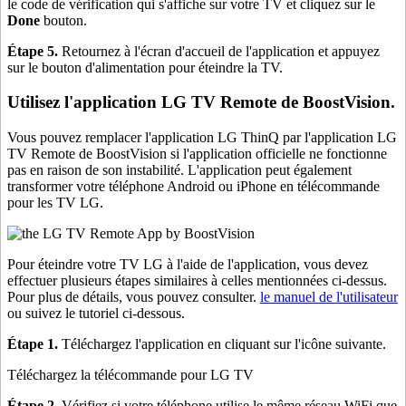
le code de vérification qui s'affiche sur votre TV et cliquez sur le
Done
bouton.
Étape 5.
Retournez à l'écran d'accueil de l'application et appuyez
sur le bouton d'alimentation pour éteindre la TV.
Utilisez l'application LG TV Remote de BoostVision.
Vous pouvez remplacer l'application LG ThinQ par l'application LG
TV Remote de BoostVision si l'application officielle ne fonctionne
pas en raison de son instabilité. L'application peut également
transformer votre téléphone Android ou iPhone en télécommande
pour les TV LG.
Pour éteindre votre TV LG à l'aide de l'application, vous devez
effectuer plusieurs étapes similaires à celles mentionnées ci-dessus.
Pour plus de détails, vous pouvez consulter.
le manuel de l'utilisateur
ou suivez le tutoriel ci-dessous.
Étape 1.
Téléchargez l'application en cliquant sur l'icône suivante.
Téléchargez la télécommande pour LG TV
Étape 2.
Vérifiez si votre téléphone utilise le même réseau WiFi que