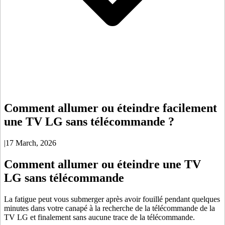
Comment allumer ou éteindre facilement
une TV LG sans télécommande ?
|
17 March, 2026
Comment allumer ou éteindre une TV
LG sans télécommande
La fatigue peut vous submerger après avoir fouillé pendant quelques
minutes dans votre canapé à la recherche de la télécommande de la
TV LG et finalement sans aucune trace de la télécommande.