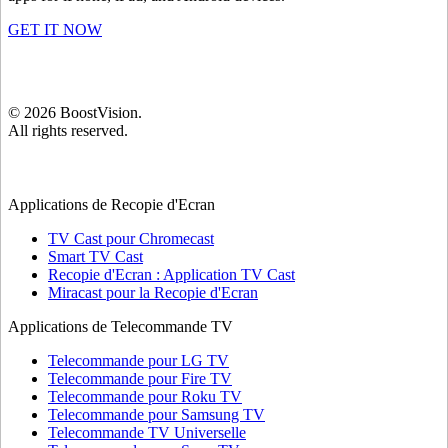
GET IT NOW
©
2026
BoostVision
.
All rights reserved.
Applications de Recopie d'Ecran
TV Cast pour Chromecast
Smart TV Cast
Recopie d'Ecran : Application TV Cast
Miracast pour la Recopie d'Ecran
Applications de Telecommande TV
Telecommande pour LG TV
Telecommande pour Fire TV
Telecommande pour Roku TV
Telecommande pour Samsung TV
Telecommande TV Universelle