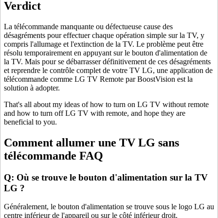
Verdict
La télécommande manquante ou défectueuse cause des
désagréments pour effectuer chaque opération simple sur la TV, y
compris l'allumage et l'extinction de la TV. Le problème peut être
résolu temporairement en appuyant sur le bouton d'alimentation de
la TV. Mais pour se débarrasser définitivement de ces désagréments
et reprendre le contrôle complet de votre TV LG, une application de
télécommande comme LG TV Remote par BoostVision est la
solution à adopter.
That's all about my ideas of how to turn on LG TV without remote
and how to turn off LG TV with remote, and hope they are
beneficial to you.
Comment allumer une TV LG sans
télécommande FAQ
Q: Où se trouve le bouton d'alimentation sur la TV
LG ?
Généralement, le bouton d'alimentation se trouve sous le logo LG au
centre inférieur de l'appareil ou sur le côté inférieur droit.