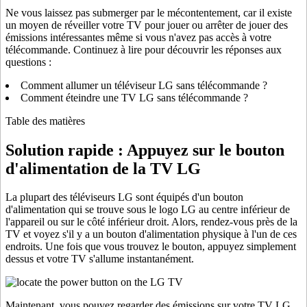
Ne vous laissez pas submerger par le mécontentement, car il existe
un moyen de réveiller votre TV pour jouer ou arrêter de jouer des
émissions intéressantes même si vous n'avez pas accès à votre
télécommande. Continuez à lire pour découvrir les réponses aux
questions :
Comment allumer un téléviseur LG sans télécommande ?
Comment éteindre une TV LG sans télécommande ?
Table des matières
Solution rapide : Appuyez sur le bouton
d'alimentation de la TV LG
La plupart des téléviseurs LG sont équipés d'un bouton
d'alimentation qui se trouve sous le logo LG au centre inférieur de
l'appareil ou sur le côté inférieur droit. Alors, rendez-vous près de la
TV et voyez s'il y a un bouton d'alimentation physique à l'un de ces
endroits. Une fois que vous trouvez le bouton, appuyez simplement
dessus et votre TV s'allume instantanément.
Maintenant, vous pouvez regarder des émissions sur votre TV LG.