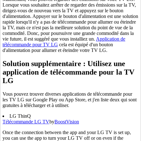
Lorsque vous souhaitez arrêter de regarder des émissions sur la TV,
dirigez-vous de nouveau vers la TV et appuyez sur le bouton
d'alimentation. Appuyer sur le bouton d'alimentation est une solution
rapide lorsqu'il n'y a pas de télécommande pour allumer ou éteindre
la TV, mais ce n'est pas la meilleure solution du point de vue de la
commodité. Donc, pour poursuivre une grande commodité dans la
vie future, il est suggéré que vous installiez un.
Application de
télécommande pour TV LG
cela est équipé d'un bouton
d'alimentation pour allumer et éteindre votre TV LG.
Solution supplémentaire : Utilisez une
application de télécommande pour la TV
LG
Vous pouvez trouver diverses applications de télécommande pour
les TV LG sur Google Play ou App Store, et j'en liste deux qui sont
gratuites à télécharger et à utiliser.
LG ThinQ
Télécommande LG TV
by
BoostVision
Once the connection between the app and your LG TV is set up,
you can use the app to turn your LG TV off or on even if the