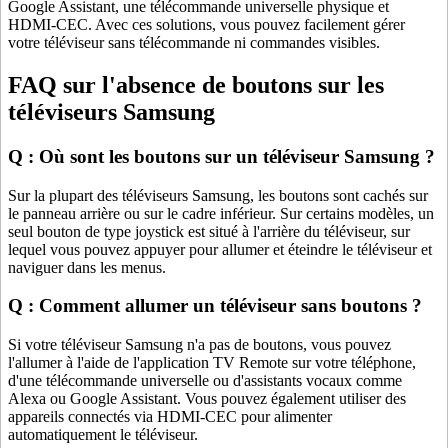
Google Assistant, une télécommande universelle physique et
HDMI-CEC. Avec ces solutions, vous pouvez facilement gérer
votre téléviseur sans télécommande ni commandes visibles.
FAQ sur l'absence de boutons sur les
téléviseurs Samsung
Q : Où sont les boutons sur un téléviseur Samsung ?
Sur la plupart des téléviseurs Samsung, les boutons sont cachés sur
le panneau arrière ou sur le cadre inférieur. Sur certains modèles, un
seul bouton de type joystick est situé à l'arrière du téléviseur, sur
lequel vous pouvez appuyer pour allumer et éteindre le téléviseur et
naviguer dans les menus.
Q : Comment allumer un téléviseur sans boutons ?
Si votre téléviseur Samsung n'a pas de boutons, vous pouvez
l'allumer à l'aide de l'application TV Remote sur votre téléphone,
d'une télécommande universelle ou d'assistants vocaux comme
Alexa ou Google Assistant. Vous pouvez également utiliser des
appareils connectés via HDMI-CEC pour alimenter
automatiquement le téléviseur.