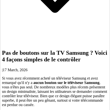
Pas de boutons sur la TV Samsung ? Voici
4 façons simples de le contrôler
|
17 March, 2026
Si vous avez récemment acheté un téléviseur Samsung et avez
remarqué qu'il n'y a
aucun bouton sur le téléviseur Samsung
,
vous n'êtes pas seul. De nombreux modèles plus récents présentent
un design minimaliste, laissant les utilisateurs se demander comment
contrôler leur téléviseur. Bien que ce design élégant puisse paraître
superbe, il peut être un peu gênant, surtout si votre télécommande
est perdue ou cassée.