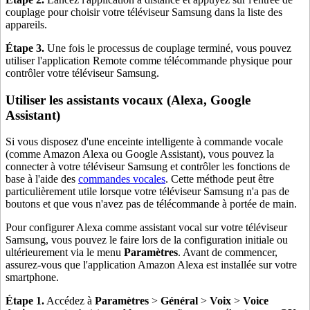
couplage pour choisir votre téléviseur Samsung dans la liste des
appareils.
Étape 3.
Une fois le processus de couplage terminé, vous pouvez
utiliser l'application Remote comme télécommande physique pour
contrôler votre téléviseur Samsung.
Utiliser les assistants vocaux (Alexa, Google
Assistant)
Si vous disposez d'une enceinte intelligente à commande vocale
(comme Amazon Alexa ou Google Assistant), vous pouvez la
connecter à votre téléviseur Samsung et contrôler les fonctions de
base à l'aide des
commandes vocales
. Cette méthode peut être
particulièrement utile lorsque votre téléviseur Samsung n'a pas de
boutons et que vous n'avez pas de télécommande à portée de main.
Pour configurer Alexa comme assistant vocal sur votre téléviseur
Samsung, vous pouvez le faire lors de la configuration initiale ou
ultérieurement via le menu
Paramètres
. Avant de commencer,
assurez-vous que l'application Amazon Alexa est installée sur votre
smartphone.
Étape 1.
Accédez à
Paramètres
>
Général
>
Voix
>
Voice