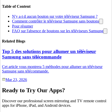
Table of Content
N'y a-t-il aucun bouton sur votre téléviseur Samsung ?
Comment contrôler le téléviseur Samsung sans boutons
Pour résumer
FAQ sur l'absence de boutons sur les téléviseurs Samsung
Related Blogs
Top 5 des solutions pour allumer un téléviseur
Samsung sans télécommande
Cet article vous montrera 5 méthodes pour allumer un téléviseur
Samsung sans télécommande.
Mar 23, 2026
Ready to Try Our Apps?
Discover our professional screen mirroring and TV remote control
apps for iPhone, iPad, and Android devices.