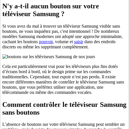
N'y a-t-il aucun bouton sur votre
téléviseur Samsung ?
Si vous avez du mal à trouver un téléviseur Samsung visible sans
boutons, ne vous inquiétez pas, c'est intentionnel ! De nombreux
modèles Samsung modernes ont adopté une approche minimaliste,
cachant les boutons
pouvoir
, volume et
saisir
dans des endroits
discrets ou même les supprimant complètement.
Cela est particulièrement vrai pour les téléviseurs plus fins dotés
d’écrans bord à bord, où le design prime sur les commandes
traditionnelles. Cependant, tout espoir n’est pas perdu. Il existe
encore différentes manières de contrôler le téléviseur Samsung sans
boutons, que vous préfériez utiliser une application, une
télécommande ou même des commandes vocales.
Comment contrôler le téléviseur Samsung
sans boutons
L'absence de boutons sur votre téléviseur Samsung peut sembler un