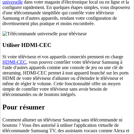
universelle
dans votre magasin d'électronique local ou en ligne et la
configurer rapidement. En quelques étapes simples, vous disposerez
d'une télécommande simplifiée qui contrôle votre téléviseur
Samsung et d'autres appareils, rendant votre configuration de
divertissement plus pratique et moins encombrée.
Utiliser HDMI-CEC
Si votre téléviseur et vos appareils connectés prennent en charge
HDMI-CEC
, vous pouvez contrôler votre téléviseur Samsung à
l'aide d'autres appareils comme une console de jeu ou une clé de
streaming. HDMI-CEC permet à tout appareil branché sur les ports
HDMI de votre téléviseur d'allumer ou d'éteindre le téléviseur et
même de régler le volume. Cette fonctionnalité offre un moyen
simple de contrôler votre téléviseur sans avoir besoin de
télécommandes ou de boutons intégrés.
Pour résumer
Comment allumer un téléviseur Samsung sans télécommande ni
boutons ? Vous êtes autorisé à utiliser l'application virtuelle de
télécommande Samsung TV, des assistants vocaux comme Alexa et