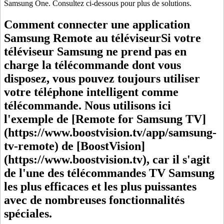
Samsung One. Consultez ci-dessous pour plus de solutions.
Comment connecter une application
Samsung Remote au téléviseurSi votre
téléviseur Samsung ne prend pas en
charge la télécommande dont vous
disposez, vous pouvez toujours utiliser
votre téléphone intelligent comme
télécommande. Nous utilisons ici
l'exemple de [Remote for Samsung TV]
(https://www.boostvision.tv/app/samsung-
tv-remote) de [BoostVision]
(https://www.boostvision.tv), car il s'agit
de l'une des télécommandes TV Samsung
les plus efficaces et les plus puissantes
avec de nombreuses fonctionnalités
spéciales.