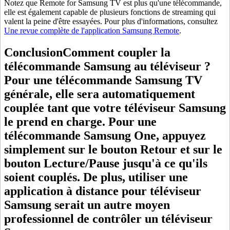
Notez que Remote for Samsung TV est plus qu'une télécommande,
elle est également capable de plusieurs fonctions de streaming qui
valent la peine d'être essayées. Pour plus d'informations, consultez
Une revue complète de l'application Samsung Remote
.
ConclusionComment coupler la
télécommande Samsung au téléviseur ?
Pour une télécommande Samsung TV
générale, elle sera automatiquement
couplée tant que votre téléviseur Samsung
le prend en charge. Pour une
télécommande Samsung One, appuyez
simplement sur le bouton Retour et sur le
bouton Lecture/Pause jusqu'à ce qu'ils
soient couplés. De plus, utiliser une
application à distance pour téléviseur
Samsung serait un autre moyen
professionnel de contrôler un téléviseur