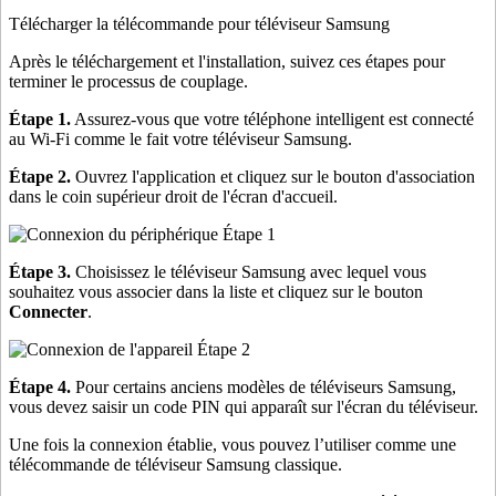
Télécharger la télécommande pour téléviseur Samsung
Après le téléchargement et l'installation, suivez ces étapes pour
terminer le processus de couplage.
Étape 1.
Assurez-vous que votre téléphone intelligent est connecté
au Wi-Fi comme le fait votre téléviseur Samsung.
Étape 2.
Ouvrez l'application et cliquez sur le bouton d'association
dans le coin supérieur droit de l'écran d'accueil.
Étape 3.
Choisissez le téléviseur Samsung avec lequel vous
souhaitez vous associer dans la liste et cliquez sur le bouton
Connecter
.
Étape 4.
Pour certains anciens modèles de téléviseurs Samsung,
vous devez saisir un code PIN qui apparaît sur l'écran du téléviseur.
Une fois la connexion établie, vous pouvez l’utiliser comme une
télécommande de téléviseur Samsung classique.