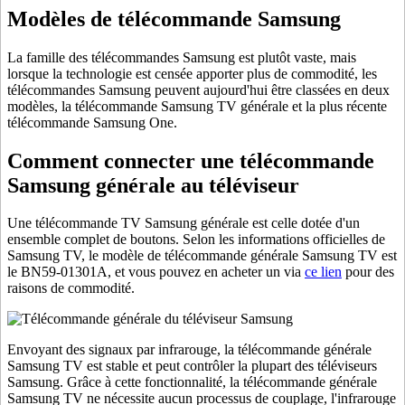
Modèles de télécommande Samsung
La famille des télécommandes Samsung est plutôt vaste, mais
lorsque la technologie est censée apporter plus de commodité, les
télécommandes Samsung peuvent aujourd'hui être classées en deux
modèles, la télécommande Samsung TV générale et la plus récente
télécommande Samsung One.
Comment connecter une télécommande
Samsung générale au téléviseur
Une télécommande TV Samsung générale est celle dotée d'un
ensemble complet de boutons. Selon les informations officielles de
Samsung TV, le modèle de télécommande générale Samsung TV est
le BN59-01301A, et vous pouvez en acheter un via
ce lien
pour des
raisons de commodité.
Envoyant des signaux par infrarouge, la télécommande générale
Samsung TV est stable et peut contrôler la plupart des téléviseurs
Samsung. Grâce à cette fonctionnalité, la télécommande générale
Samsung TV ne nécessite aucun processus de couplage, l'infrarouge