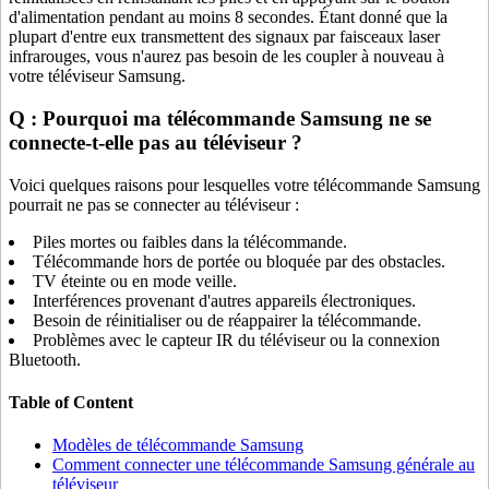
d'alimentation pendant au moins 8 secondes. Étant donné que la
plupart d'entre eux transmettent des signaux par faisceaux laser
infrarouges, vous n'aurez pas besoin de les coupler à nouveau à
votre téléviseur Samsung.
Q : Pourquoi ma télécommande Samsung ne se
connecte-t-elle pas au téléviseur ?
Voici quelques raisons pour lesquelles votre télécommande Samsung
pourrait ne pas se connecter au téléviseur :
Piles mortes ou faibles dans la télécommande.
Télécommande hors de portée ou bloquée par des obstacles.
TV éteinte ou en mode veille.
Interférences provenant d'autres appareils électroniques.
Besoin de réinitialiser ou de réappairer la télécommande.
Problèmes avec le capteur IR du téléviseur ou la connexion
Bluetooth.
Table of Content
Modèles de télécommande Samsung
Comment connecter une télécommande Samsung générale au
téléviseur