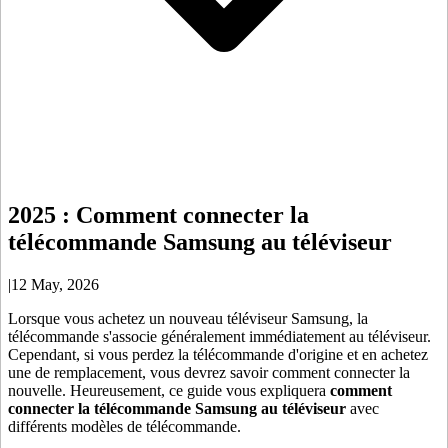
2025 : Comment connecter la
télécommande Samsung au téléviseur
|
12 May, 2026
Lorsque vous achetez un nouveau téléviseur Samsung, la
télécommande s'associe généralement immédiatement au téléviseur.
Cependant, si vous perdez la télécommande d'origine et en achetez
une de remplacement, vous devrez savoir comment connecter la
nouvelle. Heureusement, ce guide vous expliquera
comment
connecter la télécommande Samsung au téléviseur
avec
différents modèles de télécommande.