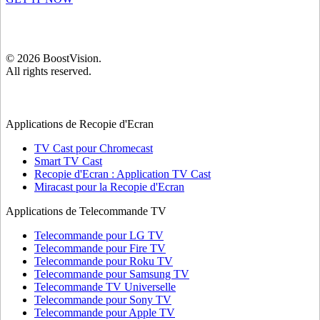
©
2026
BoostVision
.
All rights reserved.
Applications de Recopie d'Ecran
TV Cast pour Chromecast
Smart TV Cast
Recopie d'Ecran : Application TV Cast
Miracast pour la Recopie d'Ecran
Applications de Telecommande TV
Telecommande pour LG TV
Telecommande pour Fire TV
Telecommande pour Roku TV
Telecommande pour Samsung TV
Telecommande TV Universelle
Telecommande pour Sony TV
Telecommande pour Apple TV