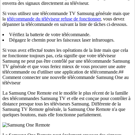
enverra des signaux directement au téléviseur.
Si vous utilisez une télécommande TV Samsung générale mais que
la
télécommande du téléviseur refuse de fonctionner
, vous devez
dépanner la télécommande en suivant la liste de tâches ci-dessous.
Vérifiez la batterie de votre télécommande.
Dégagez le chemin pour les faisceaux laser infrarouges.
Si vous avez effectué toutes les opérations de la liste mais que cela
ne fonctionne toujours pas, cela signifie que votre téléviseur
Samsung ne peut pas être contrôlé par une télécommande Samsung
TV générale et que vous feriez mieux de vous procurer une autre
télécommande ou d'utiliser une application de télécommande.##
Comment connecter une nouvelle télécommande Samsung One au
téléviseur
La Samsung One Remote est le modèle le plus récent de la famille
des télécommandes Samsung TV et elle est conçue pour contrôler à
distance presque tous les téléviseurs Samsung. Différente de la
Samsung TV Remote générale, la Samsung One Remote n'a que
quelques boutons, mais elle fonctionne parfaitement.