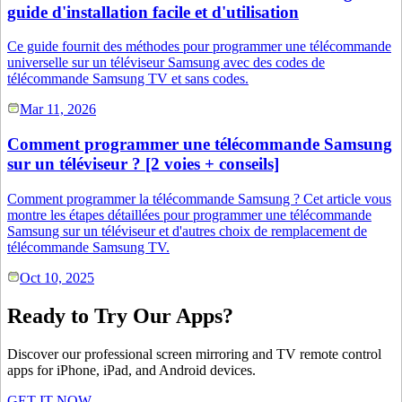
guide d'installation facile et d'utilisation
Ce guide fournit des méthodes pour programmer une télécommande
universelle sur un téléviseur Samsung avec des codes de
télécommande Samsung TV et sans codes.
Mar 11, 2026
Comment programmer une télécommande Samsung
sur un téléviseur ? [2 voies + conseils]
Comment programmer la télécommande Samsung ? Cet article vous
montre les étapes détaillées pour programmer une télécommande
Samsung sur un téléviseur et d'autres choix de remplacement de
télécommande Samsung TV.
Oct 10, 2025
Ready to Try Our Apps?
Discover our professional screen mirroring and TV remote control
apps for iPhone, iPad, and Android devices.
GET IT NOW