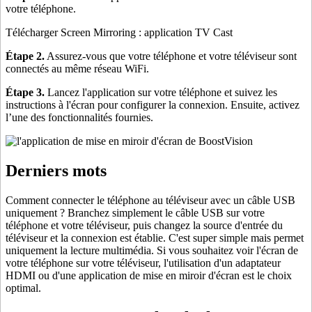
votre téléphone.
Télécharger Screen Mirroring : application TV Cast
Étape 2.
Assurez-vous que votre téléphone et votre téléviseur sont
connectés au même réseau WiFi.
Étape 3.
Lancez l'application sur votre téléphone et suivez les
instructions à l'écran pour configurer la connexion. Ensuite, activez
l’une des fonctionnalités fournies.
Derniers mots
Comment connecter le téléphone au téléviseur avec un câble USB
uniquement ? Branchez simplement le câble USB sur votre
téléphone et votre téléviseur, puis changez la source d'entrée du
téléviseur et la connexion est établie. C'est super simple mais permet
uniquement la lecture multimédia. Si vous souhaitez voir l'écran de
votre téléphone sur votre téléviseur, l'utilisation d'un adaptateur
HDMI ou d'une application de mise en miroir d'écran est le choix
optimal.