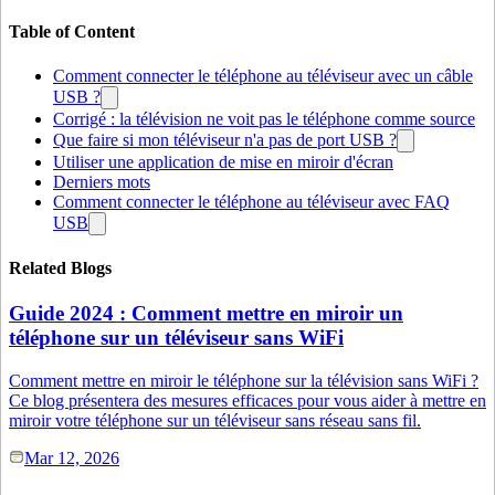
Table of Content
Comment connecter le téléphone au téléviseur avec un câble
USB ?
Corrigé : la télévision ne voit pas le téléphone comme source
Que faire si mon téléviseur n'a pas de port USB ?
Utiliser une application de mise en miroir d'écran
Derniers mots
Comment connecter le téléphone au téléviseur avec FAQ
USB
Related Blogs
Guide 2024 : Comment mettre en miroir un
téléphone sur un téléviseur sans WiFi
Comment mettre en miroir le téléphone sur la télévision sans WiFi ?
Ce blog présentera des mesures efficaces pour vous aider à mettre en
miroir votre téléphone sur un téléviseur sans réseau sans fil.
Mar 12, 2026