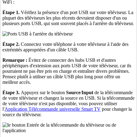
WiFi :
Étape 1.
Vérifiez la présence d'un port USB sur votre téléviseur. La
plupart des téléviseurs les plus récents devraient disposer d'un ou
plusieurs ports USB, qui sont souvent placés à l'arrière du téléviseur.
Étape 2.
Connectez votre téléphone à votre téléviseur à l'aide des
extrémités appropriées d'un câble USB.
Remarque :
Évitez de connecter des hubs USB et d'autres
périphériques d'extension aux ports USB de votre téléviseur, car ils
pourraient ne pas être pris en charge et entraîner divers problèmes.
Pensez plutôt à utiliser un câble USB plus long pour offrir un
meilleur accès.
Étape 3.
Appuyez sur le bouton
Source
/
Input
de la télécommande
de votre téléviseur et changez la source en USB. Si la télécommande
de votre téléviseur n'est pas disponible, vous pouvez utiliser
l'
Application Télécommande universelle Smart TV
pour changer la
source du téléviseur.