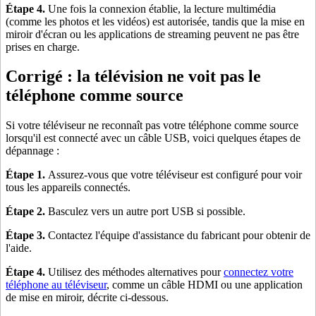
Étape 4.
Une fois la connexion établie, la lecture multimédia
(comme les photos et les vidéos) est autorisée, tandis que la mise en
miroir d'écran ou les applications de streaming peuvent ne pas être
prises en charge.
Corrigé : la télévision ne voit pas le
téléphone comme source
Si votre téléviseur ne reconnaît pas votre téléphone comme source
lorsqu'il est connecté avec un câble USB, voici quelques étapes de
dépannage :
Étape 1.
Assurez-vous que votre téléviseur est configuré pour voir
tous les appareils connectés.
Étape 2.
Basculez vers un autre port USB si possible.
Étape 3.
Contactez l'équipe d'assistance du fabricant pour obtenir de
l'aide.
Étape 4.
Utilisez des méthodes alternatives pour
connectez votre
téléphone au téléviseur
, comme un câble HDMI ou une application
de mise en miroir, décrite ci-dessous.