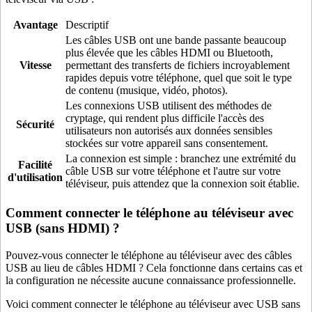
Avantage
Descriptif
Les câbles USB ont une bande passante beaucoup
plus élevée que les câbles HDMI ou Bluetooth,
Vitesse
permettant des transferts de fichiers incroyablement
rapides depuis votre téléphone, quel que soit le type
de contenu (musique, vidéo, photos).
Les connexions USB utilisent des méthodes de
cryptage, qui rendent plus difficile l'accès des
Sécurité
utilisateurs non autorisés aux données sensibles
stockées sur votre appareil sans consentement.
La connexion est simple : branchez une extrémité du
Facilité
câble USB sur votre téléphone et l'autre sur votre
d'utilisation
téléviseur, puis attendez que la connexion soit établie.
Comment connecter le téléphone au téléviseur avec
USB (sans HDMI) ?
Pouvez-vous connecter le téléphone au téléviseur avec des câbles
USB au lieu de câbles HDMI ? Cela fonctionne dans certains cas et
la configuration ne nécessite aucune connaissance professionnelle.
Voici comment connecter le téléphone au téléviseur avec USB sans