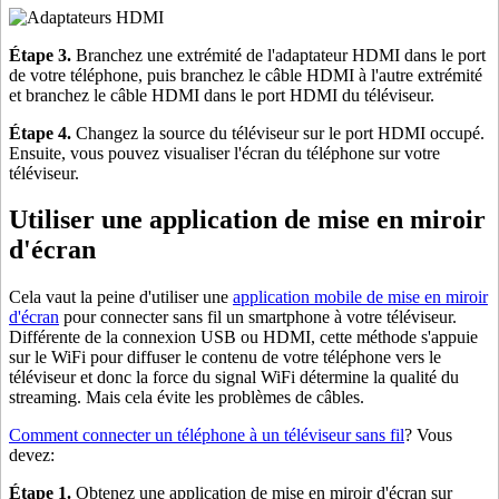
Étape 3.
Branchez une extrémité de l'adaptateur HDMI dans le port
de votre téléphone, puis branchez le câble HDMI à l'autre extrémité
et branchez le câble HDMI dans le port HDMI du téléviseur.
Étape 4.
Changez la source du téléviseur sur le port HDMI occupé.
Ensuite, vous pouvez visualiser l'écran du téléphone sur votre
téléviseur.
Utiliser une application de mise en miroir
d'écran
Cela vaut la peine d'utiliser une
application mobile de mise en miroir
d'écran
pour connecter sans fil un smartphone à votre téléviseur.
Différente de la connexion USB ou HDMI, cette méthode s'appuie
sur le WiFi pour diffuser le contenu de votre téléphone vers le
téléviseur et donc la force du signal WiFi détermine la qualité du
streaming. Mais cela évite les problèmes de câbles.
Comment connecter un téléphone à un téléviseur sans fil
? Vous
devez:
Étape 1.
Obtenez une application de mise en miroir d'écran sur