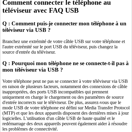
Comment connecter le téléphone au
téléviseur avec FAQ USB
Q : Comment puis-je connecter mon téléphone à un
téléviseur via USB ?
Branchez une extrémité de votre câble USB sur votre téléphone et
l'autre extrémité sur le port USB du téléviseur, puis changez la
source d'entrée du téléviseur.
Q : Pourquoi mon téléphone ne se connecte-t-il pas à
mon téléviseur via USB ?
Votre téléphone peut ne pas se connecter à votre téléviseur via USB
en raison de plusieurs facteurs, notamment des connexions de câble
inappropriées, des ports USB incompatibles qui prennent
uniquement en charge le chargement ou des paramètres de source
d'entrée incorrects sur le téléviseur. De plus, assurez-vous que le
mode USB de votre téléphone est défini sur Media Transfer Protocol
(MTP) et que les deux appareils disposent des dernières mises à jour
logicielles. L'utilisation d'un câble USB de haute qualité et le
redémarrage des deux appareils peuvent également aider à résoudre
les problèmes de connectivité.