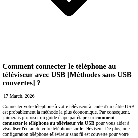
Comment connecter le téléphone au
téléviseur avec USB [Méthodes sans USB
couvertes] ?
|
17 March, 2026
Connecter votre téléphone à votre téléviseur à l'aide d'un câble USB
est probablement la méthode la plus économique. Par conséquent,
j'aimerais proposer un guide étape par étape sur
comment
connecter le téléphone au téléviseur via USB
pour vous aider à
visualiser l'écran de votre téléphone sur le téléviseur. De plus, une
configuration téléphone-téléviseur sans fil est couverte pour votre