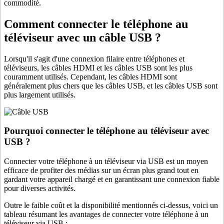
commodité.
Comment connecter le téléphone au
téléviseur avec un câble USB ?
Lorsqu'il s'agit d'une connexion filaire entre téléphones et
téléviseurs, les câbles HDMI et les câbles USB sont les plus
couramment utilisés. Cependant, les câbles HDMI sont
généralement plus chers que les câbles USB, et les câbles USB sont
plus largement utilisés.
Pourquoi connecter le téléphone au téléviseur avec
USB ?
Connecter votre téléphone à un téléviseur via USB est un moyen
efficace de profiter des médias sur un écran plus grand tout en
gardant votre appareil chargé et en garantissant une connexion fiable
pour diverses activités.
Outre le faible coût et la disponibilité mentionnés ci-dessus, voici un
tableau résumant les avantages de connecter votre téléphone à un
téléviseur via USB :