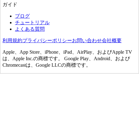
ガイド
ブログ
チュートリアル
よくある質問
利用規約
プライバシーポリシー
お問い合わせ
会社概要
Apple、App Store、iPhone、iPad、AirPlay、およびApple TV
は、Apple Inc.の商標です。 Google Play、Android、および
Chromecastは、Google LLCの商標です。