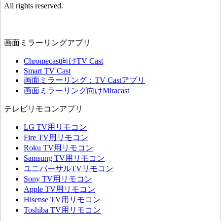
All rights reserved.
画面ミラーリングアプリ
Chromecast向けTV Cast
Smart TV Cast
画面ミラーリング：TV Castアプリ
画面ミラーリング向けMiracast
テレビリモコンアプリ
LG TV用リモコン
Fire TV用リモコン
Roku TV用リモコン
Samsung TV用リモコン
ユニバーサルTVリモコン
Sony TV用リモコン
Apple TV用リモコン
Hisense TV用リモコン
Toshiba TV用リモコン