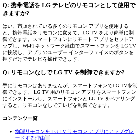
Q: 携帯電話を LG テレビのリモコンとして使用で
きますか?
はい、市販されている多くのリモコン アプリを使用する
と、携帯電話をリモコンに変えて、LG TV をより簡単に制
御できます。スマートフォンにリモート アプリをセットア
ップし、Wi-Fi ネットワーク経由でスマートフォンを LG TV
に接続し、アプリのユーザー インターフェイスのボタンを
押すだけでテレビを操作できます。
Q: リモコンなしで LG TV を制御できますか?
手にリモコンはありませんが、スマートフォンでLG TVを制
御できます。 LG TV 用のリモコン アプリをスマートフォン
にインストールし、スマートフォンと LG TV をペアリング
すると、リモコンなしでテレビを制御できます。
コンテンツ一覧
物理リモコンを LG TV リモコン アプリにアップグレ
ードする理由