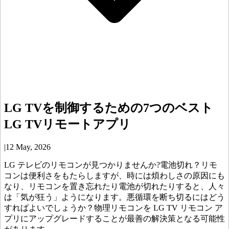
LG TVを制御するための7つのベスト
LG TVリモートアプリ
|
12 May, 2026
LG テレビのリモコンが見つかりませんか?電池切れ？リモ
コンは便利さをもたらしますが、時には煩わしさの原因にも
なり、リモコンを置き忘れたり電池が切れたりすると、人々
は「気が狂う」ようになります。悪循環を断ち切るにはどう
すればよいでしょうか？物理リモコンを LG TV リモコン ア
プリにアップグレードすることが最善の解決策となる可能性