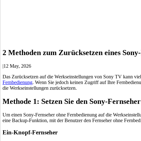
2 Methoden zum Zurücksetzen eines Sony-
|
12 May, 2026
Das Zurücksetzen auf die Werkseinstellungen von Sony TV kann viel
Fernbedienung
. Wenn Sie jedoch keinen Zugriff auf Ihre Fernbedien
die Werkseinstellungen zurücksetzen.
Methode 1: Setzen Sie den Sony-Fernseher
Um einen Sony-Fernseher ohne Fernbedienung auf die Werkseinstell
eine Backup-Funktion, mit der Benutzer den Fernseher ohne Fernbed
Ein-Knopf-Fernseher