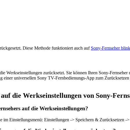
rückgesetzt. Diese Methode funktioniert auch auf
Sony-Fernseher blink
 die Werkseinstellungen zurücksetzt. Sie können Ihren Sony-Fernseher 
ung einer universellen Sony TV-Fernbedienungs-App zum Zurücksetzen ei
 auf die Werkseinstellungen von Sony-Fer
rnsehers auf die Werkseinstellungen?
e im Einstellungsmenü: Einstellungen -> Speichern & Zurücksetzen ->