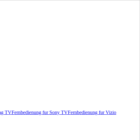
ung TV
Fernbedienung fur Sony TV
Fernbedienung fur Vizio