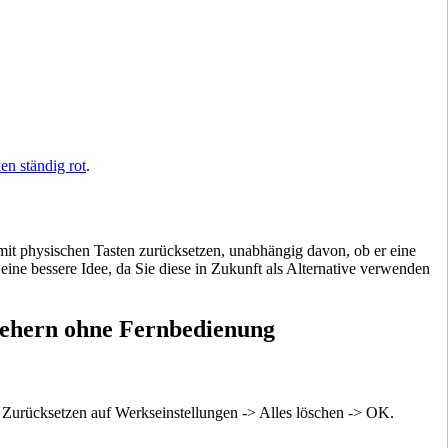
en ständig rot
.
mit physischen Tasten zurücksetzen, unabhängig davon, ob er eine
ne bessere Idee, da Sie diese in Zukunft als Alternative verwenden
nsehern ohne Fernbedienung
 Zurücksetzen auf Werkseinstellungen -> Alles löschen -> OK.