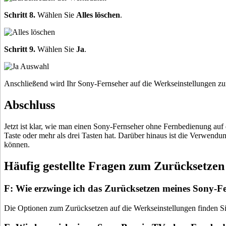
Schritt 8.
Wählen Sie
Alles löschen
.
Schritt 9.
Wählen Sie
Ja
.
Anschließend wird Ihr Sony-Fernseher auf die Werkseinstellungen zu
Abschluss
Jetzt ist klar, wie man einen Sony-Fernseher ohne Fernbedienung auf
Taste oder mehr als drei Tasten hat. Darüber hinaus ist die Verwend
können.
Häufig gestellte Fragen zum Zurücksetzen
F: Wie erzwinge ich das Zurücksetzen meines Sony-Fe
Die Optionen zum Zurücksetzen auf die Werkseinstellungen finden Si