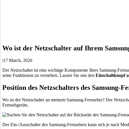
Wo ist der Netzschalter auf Ihrem Samsu
|
17 March, 2026
Der Netzschalter ist eine wichtige Komponente Ihres Samsung-Fernseher
seine Funktionen zu verstehen. Lassen Sie uns den
Einschaltknopf 
Position des Netzschalters des Samsung-Fe
Wo ist der Netzschalter an meinem Samsung-Fernseher? Der Netzschalt
Fernsehgeräts.
Der Ein-/Ausschalter des Samsung-Fernsehers kann sich je nach Model