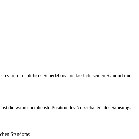
 es für ein nahtloses Seherlebnis unerlässlich, seinen Standort und
ist die wahrscheinlichste Position des Netzschalters des Samsung-
ichen Standorte: