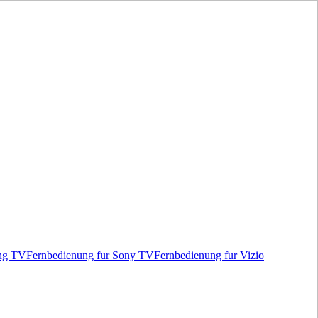
ung TV
Fernbedienung fur Sony TV
Fernbedienung fur Vizio