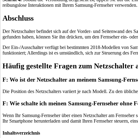
reibungslose Interaktionen mit Ihrem Samsung-Fernseher verwenden.
Abschluss
Der Netzschalter befindet sich auf der Vorder- und Seitenwand des Sa
gefunden haben, können Sie ihn drücken, um den Fernseher ein- oder
Der Ein-/Ausschalter verfügt bei bestimmten 2018-Modellen von Sams
funktioniert; Allerdings ist es umständlich, sich zur Steuerung des F
Häufig gestellte Fragen zum Netzschalter
F: Wo ist der Netzschalter an meinem Samsung-Ferns
Die Position des Netzschalters variiert je nach Modell. Zu den übliche
F: Wie schalte ich meinen Samsung-Fernseher ohne 
Wenn Ihr Samsung-Fernseher über einen Netzschalter am Fernseher se
Ihr Smartphone herunterladen und damit Ihren Fernseher steuern, eins
Inhaltsverzeichnis