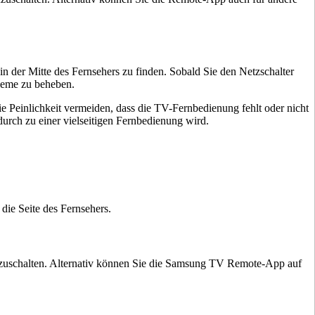
n der Mitte des Fernsehers zu finden. Sobald Sie den Netzschalter
leme zu beheben.
 Peinlichkeit vermeiden, dass die TV-Fernbedienung fehlt oder nicht
durch zu einer vielseitigen Fernbedienung wird.
 die Seite des Fernsehers.
inzuschalten. Alternativ können Sie die Samsung TV Remote-App auf