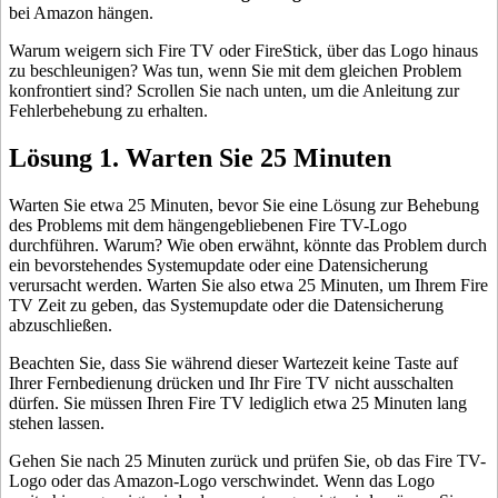
bei Amazon hängen.
Warum weigern sich Fire TV oder FireStick, über das Logo hinaus
zu beschleunigen? Was tun, wenn Sie mit dem gleichen Problem
konfrontiert sind? Scrollen Sie nach unten, um die Anleitung zur
Fehlerbehebung zu erhalten.
Lösung 1. Warten Sie 25 Minuten
Warten Sie etwa 25 Minuten, bevor Sie eine Lösung zur Behebung
des Problems mit dem hängengebliebenen Fire TV-Logo
durchführen. Warum? Wie oben erwähnt, könnte das Problem durch
ein bevorstehendes Systemupdate oder eine Datensicherung
verursacht werden. Warten Sie also etwa 25 Minuten, um Ihrem Fire
TV Zeit zu geben, das Systemupdate oder die Datensicherung
abzuschließen.
Beachten Sie, dass Sie während dieser Wartezeit keine Taste auf
Ihrer Fernbedienung drücken und Ihr Fire TV nicht ausschalten
dürfen. Sie müssen Ihren Fire TV lediglich etwa 25 Minuten lang
stehen lassen.
Gehen Sie nach 25 Minuten zurück und prüfen Sie, ob das Fire TV-
Logo oder das Amazon-Logo verschwindet. Wenn das Logo