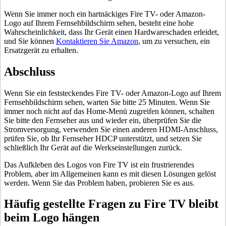
Wenn Sie immer noch ein hartnäckiges Fire TV- oder Amazon-
Logo auf Ihrem Fernsehbildschirm sehen, besteht eine hohe
Wahrscheinlichkeit, dass Ihr Gerät einen Hardwareschaden erleidet,
und Sie können
Kontaktieren Sie Amazon
, um zu versuchen, ein
Ersatzgerät zu erhalten.
Abschluss
Wenn Sie ein feststeckendes Fire TV- oder Amazon-Logo auf Ihrem
Fernsehbildschirm sehen, warten Sie bitte 25 Minuten. Wenn Sie
immer noch nicht auf das Home-Menü zugreifen können, schalten
Sie bitte den Fernseher aus und wieder ein, überprüfen Sie die
Stromversorgung, verwenden Sie einen anderen HDMI-Anschluss,
prüfen Sie, ob Ihr Fernseher HDCP unterstützt, und setzen Sie
schließlich Ihr Gerät auf die Werkseinstellungen zurück.
Das Aufkleben des Logos von Fire TV ist ein frustrierendes
Problem, aber im Allgemeinen kann es mit diesen Lösungen gelöst
werden. Wenn Sie das Problem haben, probieren Sie es aus.
Häufig gestellte Fragen zu Fire TV bleibt
beim Logo hängen